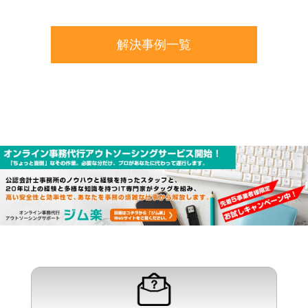
解決事例一覧