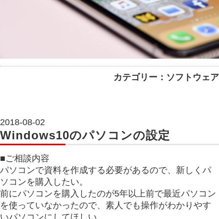
カテゴリー：ソフトウェア
2018-08-02
Windows10のパソコンの設定
■ご相談内容
パソコンで資料を作成する必要があるので、新しくパ
ソコンを購入したい。
前にパソコンを購入したのが5年以上前で最近パソコン
を使っていなかったので、素人でも操作がわかりやす
いパソコンにしてほしい。