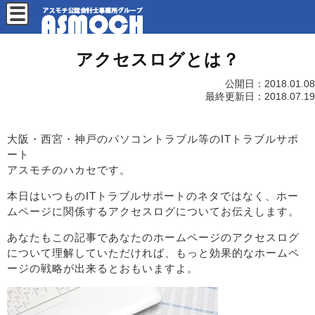
アクセスログとは？
公開日：
2018.01.08
最終更新日：
2018.07.19
大阪・西宮・神戸のパソコントラブル等のITトラブルサポ
ート
アスモチのハカセです。
本日はいつものITトラブルサポートのネタではなく、ホー
ムページに関係するアクセスログについてお伝えします。
あなたもこの記事であなたのホームページのアクセスログ
について理解していただければ、もっと効果的なホームペ
ージの戦略が出来るとおもいますよ。