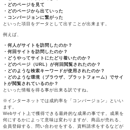
・どのページを見て
・どのページから出ていった
・コンバージョンに繋がった
といった項目をデータとして出すことが出来ます。
例えば、
・何人がサイトを訪問したのか？
・何回サイトを訪問したのか？
・どうやってサイトにたどり着いたのか？
・どのページ（URL）が何回閲覧されたのか？
・どのような検索キーワードが使用されたのか？
・どのような環境（ブラウザ、プラットフォーム）でサイ
トが閲覧されているのか？
といった情報を得る事が出来る訳ですね。
※インターネットでは成約率を「コンバージョン」といい
ます。
Webサイト上で獲得できる最終的な成果の事です。成果を
何にするかによって意味は変わりますが、商品が売れる、
会員登録する、問い合わせをする、資料請求をするなどが