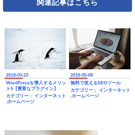
関連記事はこちら
2018-03-22
2018-05-08
WordPressを導入するメリッ
無料で使えるSEOツール
ト5【豊富なプラグイン】
カテゴリー：
インターネット
カテゴリー：
インターネット
,
ホームページ
,
ホームページ