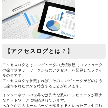
【アクセスログとは？】
アクセスログとはコンピュータの接続履歴（コンピュータ
の操作やネットワークからのアクセス）を記録したファイ
ルの事です。
アクセスログを参照すれば、そのコンピュータがどのよう
に操作されたのかを特定することが出来ます。
インターネットの世界では膨大な数のコンピュータが巨大
なネットワークに接続されています。
あなたがこのホームページを閲覧するといったアクセス行