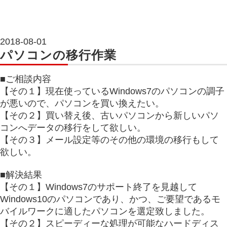
2018-08-01
パソコンの移行作業
■ご相談内容
【その１】現在使っているWindows7のパソコンの調子
が悪いので、パソコンを買い換えたい。
【その２】買い替え後、古いパソコンから新しいパソ
コンへデータの移行をして欲しい。
【その３】メール設定等のその他の環境の移行もして
欲しい。
■解決結果
【その１】Windows7のサポート終了を見越して
Windows10のパソコンであり、かつ、ご要望であるモ
バイルワークに適したパソコンを選定致しました。
【その２】スピーディーな処理が可能なハードディス