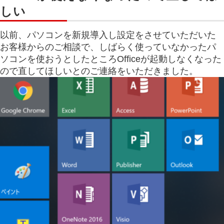
しい
以前、パソコンを新規導入し設定をさせていただいた
お客様からのご相談で、しばらく使っていなかったパ
ソコンを使おうとしたところOfficeが起動しなくなった
ので直してほしいとのご連絡をいただきました。