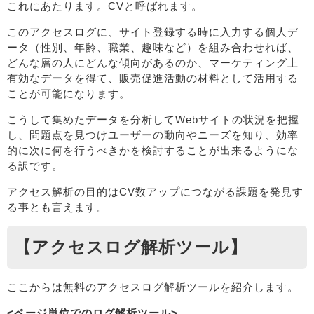
これにあたります。CVと呼ばれます。
このアクセスログに、サイト登録する時に入力する個人デ
ータ（性別、年齢、職業、趣味など）を組み合わせれば、
どんな層の人にどんな傾向があるのか、マーケティング上
有効なデータを得て、販売促進活動の材料として活用する
ことが可能になります。
こうして集めたデータを分析してWebサイトの状況を把握
し、問題点を見つけユーザーの動向やニーズを知り、効率
的に次に何を行うべきかを検討することが出来るようにな
る訳です。
アクセス解析の目的はCV数アップにつながる課題を発見す
る事とも言えます。
【アクセスログ解析ツール】
ここからは無料のアクセスログ解析ツールを紹介します。
<ページ単位でのログ解析ツール>