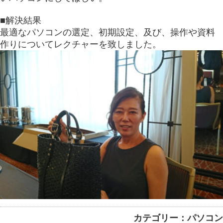
■解決結果
最適なパソコンの選定、初期設定、及び、操作や資料
作りについてレクチャーを致しました。
カテゴリー：パソコン