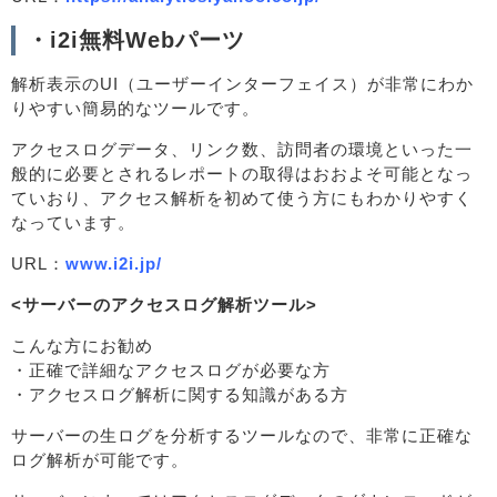
・i2i無料Webパーツ
解析表示のUI（ユーザーインターフェイス）が非常にわか
りやすい簡易的なツールです。
アクセスログデータ、リンク数、訪問者の環境といった一
般的に必要とされるレポートの取得はおおよそ可能となっ
ていおり、アクセス解析を初めて使う方にもわかりやすく
なっています。
URL：
www.i2i.jp/
<サーバーのアクセスログ解析ツール>
こんな方にお勧め
・正確で詳細なアクセスログが必要な方
・アクセスログ解析に関する知識がある方
サーバーの生ログを分析するツールなので、非常に正確な
ログ解析が可能です。