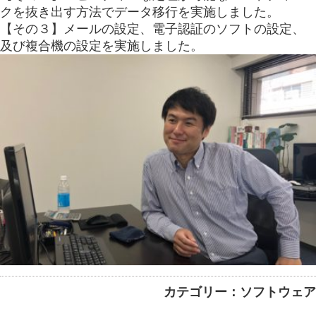
クを抜き出す方法でデータ移行を実施しました。
【その３】メールの設定、電子認証のソフトの設定、
及び複合機の設定を実施しました。
カテゴリー：ソフトウェア