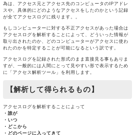
為は、アクセス元とアクセス先のコンピュータのIPアドレ
スや、具体的にどのようなアクセスをしたのかという記録
が全てアクセスログに残ります。。
もしコンピューターに対する不正アクセスがあった場合は
アクセスログを解析することによって、どういった情報が
取り出されたのか、どのコンピューターがアクセスに使わ
れたのかを特定することが可能になるという訳です。
アクセスログを記録された形式のまま直接見る事もありま
すが、一般的には人間にとって見やすい形で表示するため
に「アクセス解析ツール」を利用します。
【解析して得られるもの】
アクセスログを解析することによって
・誰が
・いつ
・どこから
・どのページに入ってきて