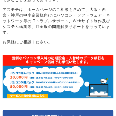
アスモチは、ホームページのご相談も含めて、大阪・西
宮・神戸の中小企業様向けにパソコン・ソフトウェア・ネ
ットワーク等のITトラブルサポート、Webサイト制作及び
システム構築等、IT全般の問題解決サポートを行っていま
す。
お気軽にご相談ください。