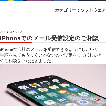
カテゴリー：ソフトウェア
2018-09-22
iPhoneでのメール受信設定のご相談
iPhoneで会社のメールを受信できるようにしたいが、
手順を見てもうまくいかないので設定をしてほしいと
のご相談をいただきました。