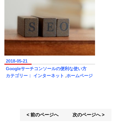
2018-05-21
Googleサーチコンソールの便利な使い方
カテゴリー：
インターネット
,
ホームページ
< 前のページへ
次のページへ >