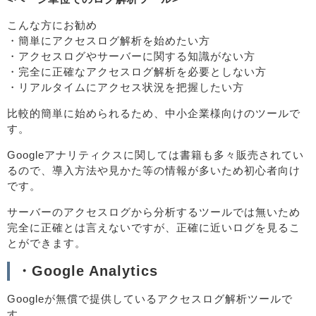
こんな方にお勧め
・簡単にアクセスログ解析を始めたい方
・アクセスログやサーバーに関する知識がない方
・完全に正確なアクセスログ解析を必要としない方
・リアルタイムにアクセス状況を把握したい方
比較的簡単に始められるため、中小企業様向けのツールで
す。
Googleアナリティクスに関しては書籍も多々販売されてい
るので、導入方法や見かた等の情報が多いため初心者向け
です。
サーバーのアクセスログから分析するツールでは無いため
完全に正確とは言えないですが、正確に近いログを見るこ
とができます。
・Google Analytics
Googleが無償で提供しているアクセスログ解析ツールで
す。