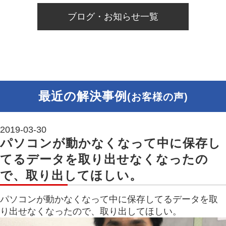
ブログ・お知らせ一覧
最近の解決事例
(お客様の声)
2019-03-30
パソコンが動かなくなって中に保存し
てるデータを取り出せなくなったの
で、取り出してほしい。
パソコンが動かなくなって中に保存してるデータを取
り出せなくなったので、取り出してほしい。