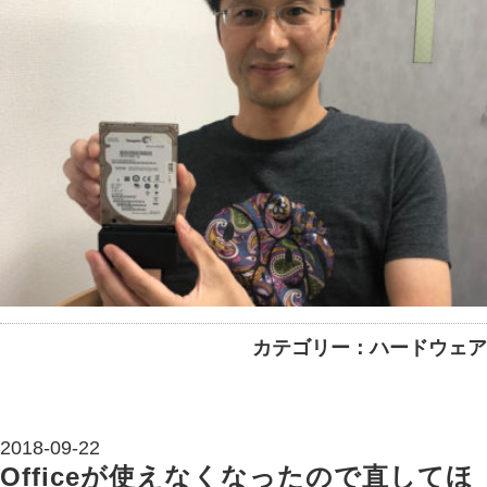
カテゴリー：ハードウェア
2018-09-22
Officeが使えなくなったので直してほ