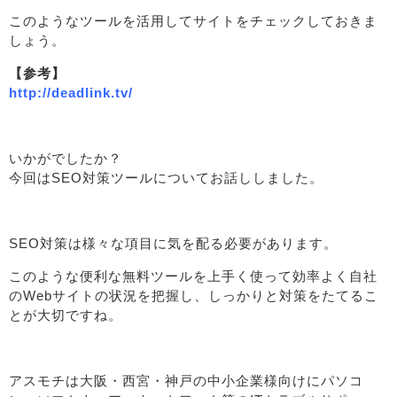
このようなツールを活用してサイトをチェックしておきま
しょう。
【参考】
http://deadlink.tv/
いかがでしたか？
今回はSEO対策ツールについてお話ししました。
SEO対策は様々な項目に気を配る必要があります。
このような便利な無料ツールを上手く使って効率よく自社
のWebサイトの状況を把握し、しっかりと対策をたてるこ
とが大切ですね。
アスモチは大阪・西宮・神戸の中小企業様向けにパソコ