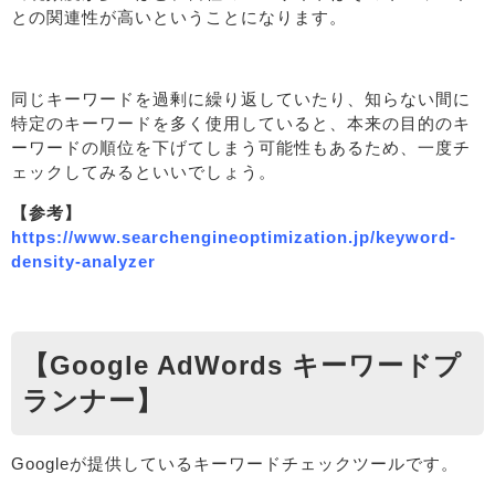
との関連性が高いということになります。
同じキーワードを過剰に繰り返していたり、知らない間に
特定のキーワードを多く使用していると、本来の目的のキ
ーワードの順位を下げてしまう可能性もあるため、一度チ
ェックしてみるといいでしょう。
【参考】
https://www.searchengineoptimization.jp/keyword-
density-analyzer
【Google AdWords キーワードプ
ランナー】
Googleが提供しているキーワードチェックツールです。