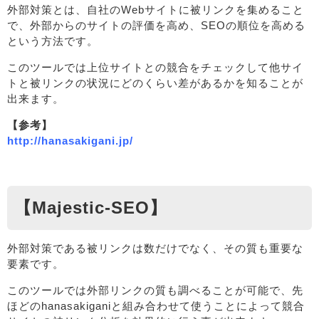
外部対策とは、自社のWebサイトに被リンクを集めること
で、外部からのサイトの評価を高め、SEOの順位を高める
という方法です。
このツールでは上位サイトとの競合をチェックして他サイ
トと被リンクの状況にどのくらい差があるかを知ることが
出来ます。
【参考】
http://hanasakigani.jp/
【Majestic-SEO】
外部対策である被リンクは数だけでなく、その質も重要な
要素です。
このツールでは外部リンクの質も調べることが可能で、先
ほどのhanasakiganiと組み合わせて使うことによって競合