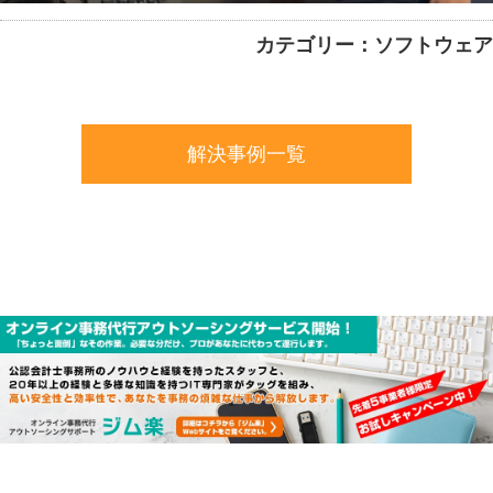
カテゴリー：ソフトウェア
解決事例一覧