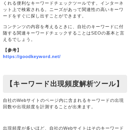
くれる便利なキーワードチェックツールです。インターネ
ット上で検索される。ニーズがあって関連性の高いキーワ
ードをすぐに探し出すことができます。
コンテンツの内容を考えるときに、自社のキーワードに付
随する関連キーワードチェックすることはSEOの基本と言
えるでしょう。
【参考】
https://goodkeyword.net/
【キーワード出現頻度解析ツール】
自社のWebサイトのページ内に含まれるキーワードの出現
回数や出現頻度を計測することが出来ます。
出現頻度が多いほど、自社のWebサイトはそのキーワード