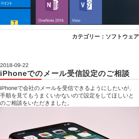
カテゴリー：ソフトウェア
2018-09-22
iPhoneでのメール受信設定のご相談
iPhoneで会社のメールを受信できるようにしたいが、
手順を見てもうまくいかないので設定をしてほしいと
のご相談をいただきました。