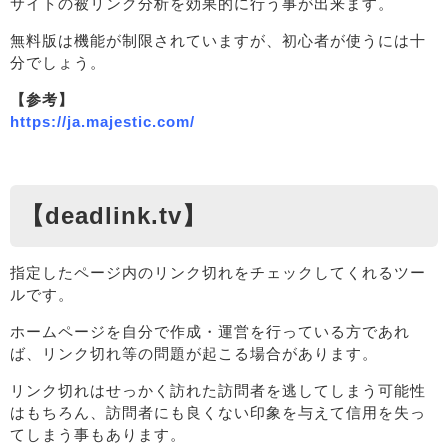
サイトの被リンク分析を効果的に行う事が出来ます。
無料版は機能が制限されていますが、初心者が使うには十
分でしょう。
【参考】
https://ja.majestic.com/
【deadlink.tv】
指定したページ内のリンク切れをチェックしてくれるツー
ルです。
ホームページを自分で作成・運営を行っている方であれ
ば、リンク切れ等の問題が起こる場合があります。
リンク切れはせっかく訪れた訪問者を逃してしまう可能性
はもちろん、訪問者にも良くない印象を与えて信用を失っ
てしまう事もあります。