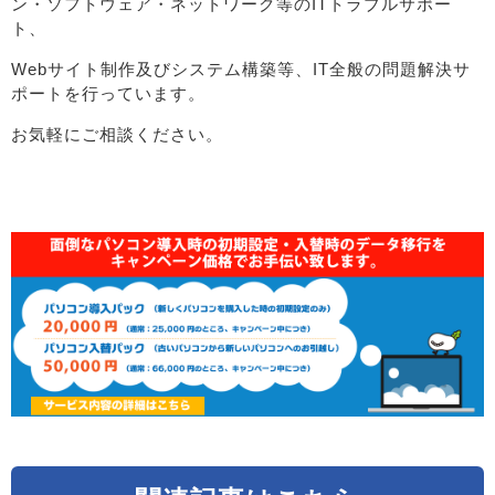
ン・ソフトウェア・ネットワーク等のITトラブルサポー
ト、
Webサイト制作及びシステム構築等、IT全般の問題解決サ
ポートを行っています。
お気軽にご相談ください。