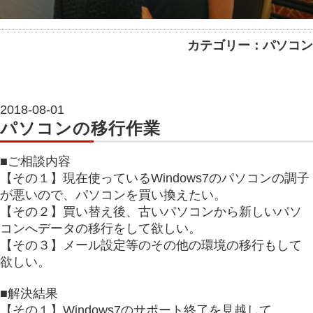
カテゴリー：パソコン
2018-08-01
パソコンの移行作業
■ご相談内容
【その１】現在使っているWindows7のパソコンの調子
が悪いので、パソコンを買い換えたい。
【その２】買い替え後、古いパソコンから新しいパソ
コンへデータの移行をして欲しい。
【その３】メール設定等のその他の環境の移行もして
欲しい。
■解決結果
【その１】Windows7のサポート終了を見越して