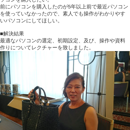
前にパソコンを購入したのが5年以上前で最近パソコン
を使っていなかったので、素人でも操作がわかりやす
いパソコンにしてほしい。
■解決結果
最適なパソコンの選定、初期設定、及び、操作や資料
作りについてレクチャーを致しました。