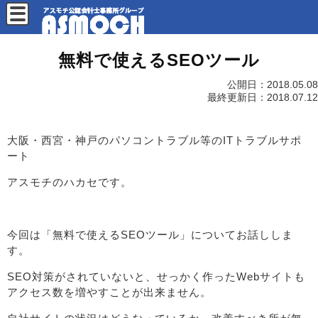
無料で使えるSEOツール
公開日：
2018.05.08
最終更新日：
2018.07.12
大阪・西宮・神戸のパソコントラブル等のITトラブルサポ
ート
アスモチのハカセです。
今回は「無料で使えるSEOツール」についてお話ししま
す。
SEO対策がされていないと、せっかく作ったWebサイトも
アクセス数を増やすことが出来ません。