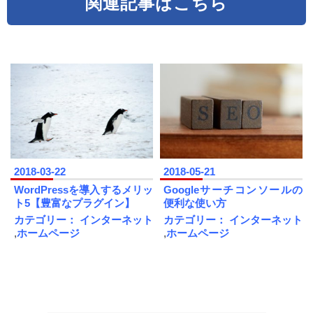
関連記事はこちら
2018-03-22
2018-05-21
WordPressを導入するメリッ
Googleサーチコンソールの
ト5【豊富なプラグイン】
便利な使い方
カテゴリー：
インターネット
カテゴリー：
インターネット
,
ホームページ
,
ホームページ