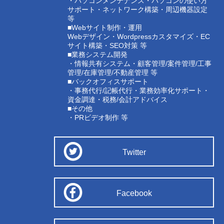
・パソコンメンテナンス・パソコンの使い方
サポート・ネットワーク構築・周辺機器設定
等
■Webサイト制作・運用
Webデザイン・Wordpressカスタマイズ・EC
サイト構築・SEO対策 等
■業務システム開発
・情報共有システム・顧客管理/案件管理/工事
管理/在庫管理/不動産管理 等
■バックオフィスサポート
・事務代行/記帳代行・業務効率化サポート・
資金調達・税務/会計アドバイス
■その他
・PRビデオ制作 等
Twitter
Facebook