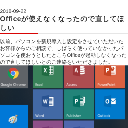
2018-09-22
Officeが使えなくなったので直してほ
しい
以前、パソコンを新規導入し設定をさせていただいた
お客様からのご相談で、しばらく使っていなかったパ
ソコンを使おうとしたところOfficeが起動しなくなった
ので直してほしいとのご連絡をいただきました。