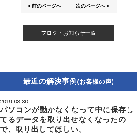
< 前のページへ
次のページへ >
ブログ・お知らせ一覧
最近の解決事例
(お客様の声)
2019-03-30
パソコンが動かなくなって中に保存し
てるデータを取り出せなくなったの
で、取り出してほしい。