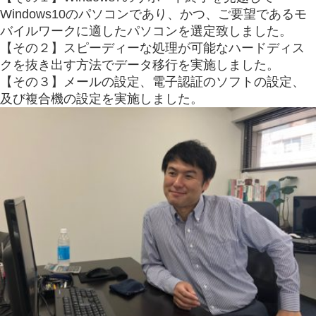
Windows10のパソコンであり、かつ、ご要望であるモ
バイルワークに適したパソコンを選定致しました。
【その２】スピーディーな処理が可能なハードディス
クを抜き出す方法でデータ移行を実施しました。
【その３】メールの設定、電子認証のソフトの設定、
及び複合機の設定を実施しました。