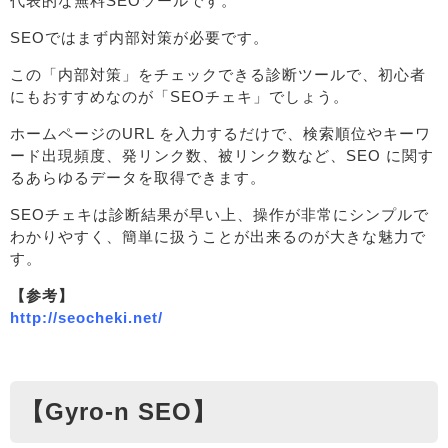
代表的な無料SEOツールです。
SEOではまず内部対策が必要です。
この「内部対策」をチェックできる診断ツールで、初心者
にもおすすめなのが「SEOチェキ」でしょう。
ホームページのURL を入力するだけで、検索順位やキーワ
ード出現頻度、発リンク数、被リンク数など、SEO に関す
るあらゆるデータを取得できます。
SEOチェキは診断結果が早い上、操作が非常にシンプルで
わかりやすく、簡単に扱うことが出来るのが大きな魅力で
す。
【参考】
http://seocheki.net/
【Gyro-n SEO】