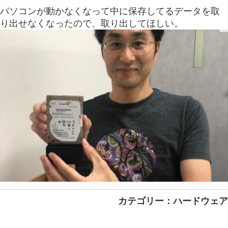
パソコンが動かなくなって中に保存してるデータを取
り出せなくなったので、取り出してほしい。
カテゴリー：ハードウェア