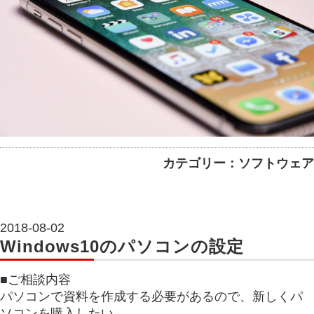
カテゴリー：ソフトウェア
2018-08-02
Windows10のパソコンの設定
■ご相談内容
パソコンで資料を作成する必要があるので、新しくパ
ソコンを購入したい。