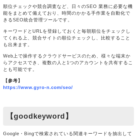
順位チェックや競合調査など、日々のSEO 業務に必要な機
能をまとめて備えており、時間のかかる手作業を自動化で
きるSEO統合管理ツールです。
キーワードとURLを登録しておくと毎朝順位をチェックし
てくれる上、競合サイトの順位チェックし、比較すること
も出来ます。
Web上で操作するクラウドサービスのため、様々な端末か
らアクセスでき、複数の人と1つのアカウントを共有するこ
とも可能です。
【参考】
https://www.gyro-n.com/seo/
【goodkeyword】
Google・Bingで検索されている関連キーワードを抽出して