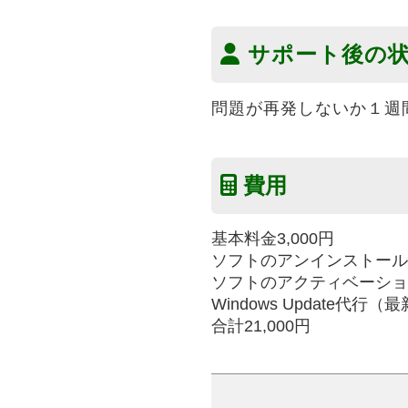
サポート後の
問題が再発しないか１週
費用
基本料金3,000円
ソフトのアンインストール 
ソフトのアクティベーション 
Windows Update代行
合計21,000円