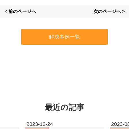
< 前のページへ
次のページへ >
解決事例一覧
最近の記事
2023-12-24
2023-0