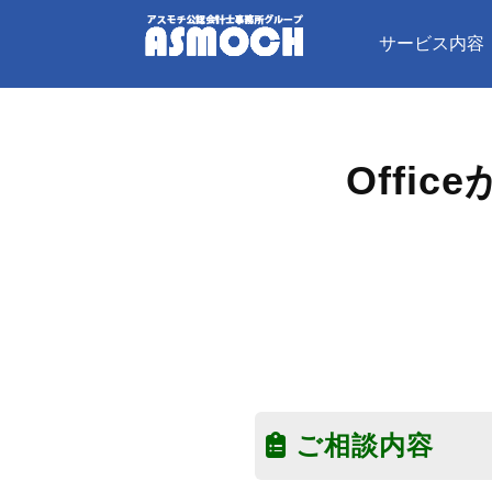
サービス内容
Offi
ご相談内容