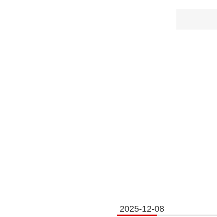
2025-12-08