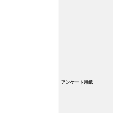
アンケート用紙