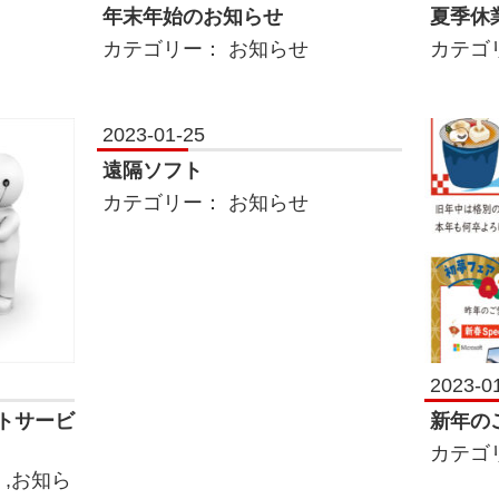
年末年始のお知らせ
夏季休
カテゴリー：
お知らせ
カテゴ
2023-01-25
遠隔ソフト
カテゴリー：
お知らせ
2023-0
トサービ
新年の
カテゴ
,
お知ら