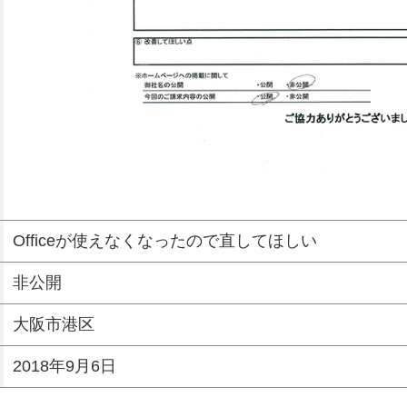
Officeが使えなくなったので直してほしい
非公開
大阪市港区
2018年9月6日