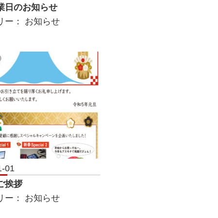
業日のお知らせ
リー：
お知らせ
1-01
ご挨拶
リー：
お知らせ