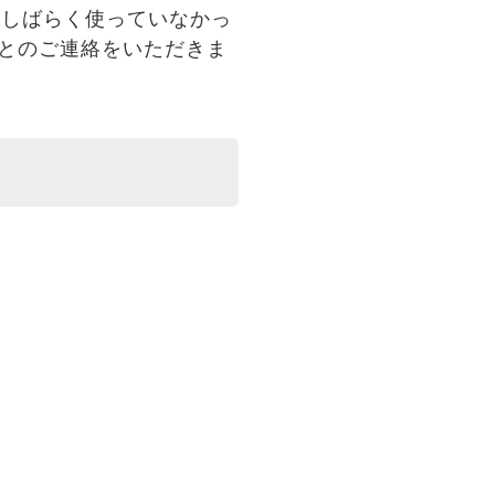
、しばらく使っていなかっ
いとのご連絡をいただきま