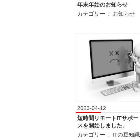
年末年始のお知らせ
カテゴリー：
お知らせ
2023-04-12
短時間リモートITサポー
スを開始しました。
カテゴリー：
ITの豆知識