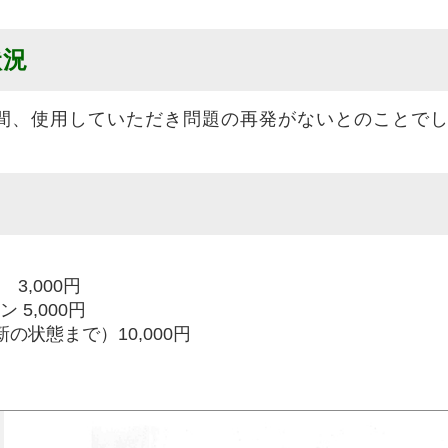
状況
間、使用していただき問題の再発がないとのことで
3,000円
5,000円
（最新の状態まで）10,000円