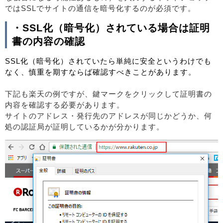
ではSSLでサイトの通信を暗号化するのが必須です。
・SSL化（暗号化）されている場合は証明
書の内容の確認
SSL化（暗号化）されていたら単純に安全というわけでも
なく、慎重を期すならば確認すべきことがあります。
下記も楽天の例ですが、鍵マークをクリックして証明書の
内容を確認する必要があります。
サイトのアドレス・発行先のアドレスが同じかどうか、何
処の認証局が証明しているかが分かります。