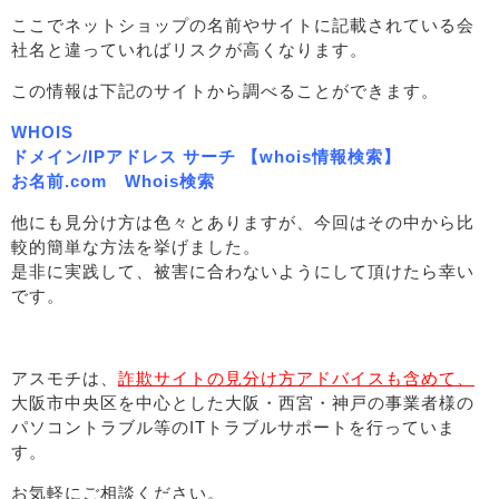
ここでネットショップの名前やサイトに記載されている会
社名と違っていればリスクが高くなります。
この情報は下記のサイトから調べることができます。
WHOIS
ドメイン/IPアドレス サーチ 【whois情報検索】
お名前.com Whois検索
他にも見分け方は色々とありますが、今回はその中から比
較的簡単な方法を挙げました。
是非に実践して、被害に合わないようにして頂けたら幸い
です。
アスモチは、
詐欺サイトの見分け方アドバイスも含めて、
大阪市中央区を中心とした大阪・西宮・神戸の事業者様の
パソコントラブル等のITトラブルサポートを行っていま
す。
お気軽にご相談ください。