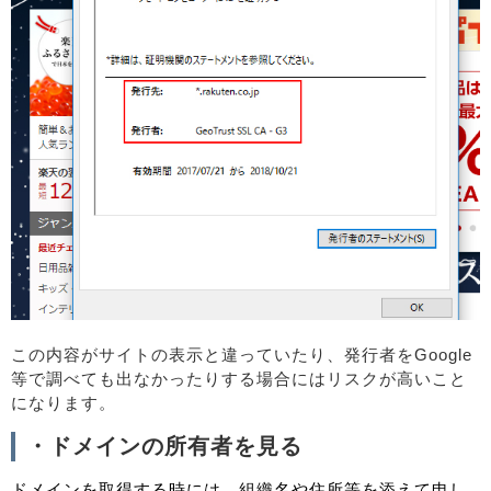
この内容がサイトの表示と違っていたり、発行者をGoogle
等で調べても出なかったりする場合にはリスクが高いこと
になります。
・ドメインの所有者を見る
ドメインを取得する時には、組織名や住所等を添えて申し