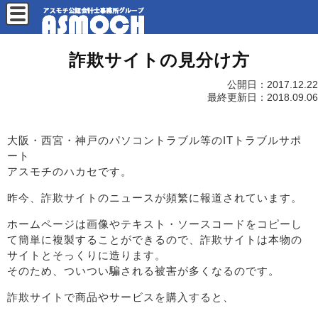
詐欺サイトの見分け方
公開日：
2017.12.22
最終更新日：
2018.09.06
大阪・西宮・神戸のパソコントラブル等のITトラブルサポ
ート
アスモチのハカセです。
昨今、詐欺サイトのニュースが頻繁に報道されています。
ホームページは画像やテキスト・ソースコードをコピーし
て簡単に複製することができるので、詐欺サイトは本物の
サイトとそっくりに造ります。
そのため、ついつい騙される被害が多くなるのです。
詐欺サイトで商品やサービスを購入すると、