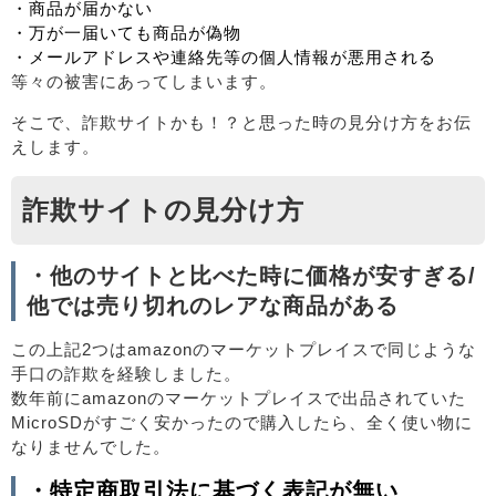
・商品が届かない
・万が一届いても商品が偽物
・メールアドレスや連絡先等の個人情報が悪用される
等々の被害にあってしまいます。
そこで、詐欺サイトかも！？と思った時の見分け方をお伝
えします。
詐欺サイトの見分け方
・他のサイトと比べた時に価格が安すぎる/
他では売り切れのレアな商品がある
この上記2つはamazonのマーケットプレイスで同じような
手口の詐欺を経験しました。
数年前にamazonのマーケットプレイスで出品されていた
MicroSDがすごく安かったので購入したら、全く使い物に
なりませんでした。
・特定商取引法に基づく表記が無い