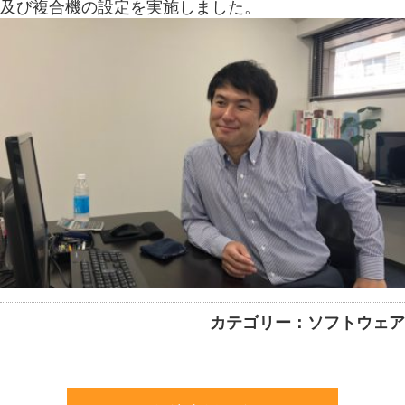
及び複合機の設定を実施しました。
カテゴリー：ソフトウェア