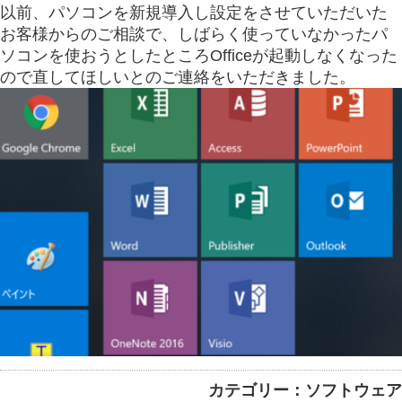
以前、パソコンを新規導入し設定をさせていただいた
お客様からのご相談で、しばらく使っていなかったパ
ソコンを使おうとしたところOfficeが起動しなくなった
ので直してほしいとのご連絡をいただきました。
カテゴリー：ソフトウェア