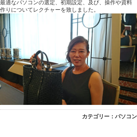
最適なパソコンの選定、初期設定、及び、操作や資料
作りについてレクチャーを致しました。
カテゴリー：パソコン