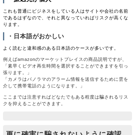
これも普通にビジネスをしている人はサイトや会社の名前
であるはずなので、それと異なっていればリスクが高くな
ります。
・日本語がおかしい
よく読むと違和感のある日本語のケースが多いです。
例えばamazonのマーケットプレイスの商品説明ですが、
「素早くビデオ再生時間を選択することができますを引っ
張ります。」
「カメラはパノラマのアラーム情報を送信するために雲を
介して携帯電話のようになります。」
ここまでは注意すればどなたでもある程度は騙されるリス
クを抑えることができます。
更に確実に騙されないように確認