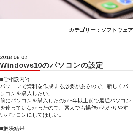
カテゴリー：ソフトウェア
2018-08-02
Windows10のパソコンの設定
■ご相談内容
パソコンで資料を作成する必要があるので、新しくパ
ソコンを購入したい。
前にパソコンを購入したのが5年以上前で最近パソコン
を使っていなかったので、素人でも操作がわかりやす
いパソコンにしてほしい。
■解決結果