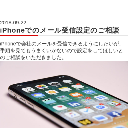
2018-09-22
iPhoneでのメール受信設定のご相談
iPhoneで会社のメールを受信できるようにしたいが、
手順を見てもうまくいかないので設定をしてほしいと
のご相談をいただきました。