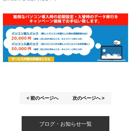
< 前のページへ
次のページへ >
ブログ・お知らせ一覧