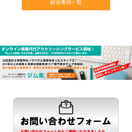
解決事例一覧