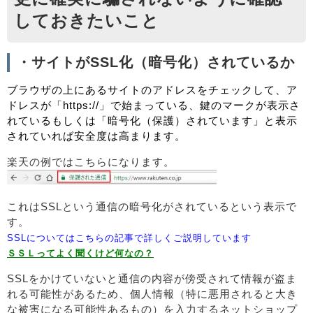
しておきたいこと
・サイトがSSL化（暗号化）されているか
ブラウザの上にあるサイトのアドレスをチェックして、ア
ドレスが「https://」で始まっている、鍵のマークが表示さ
れているもしくは「暗号化（保護）されています」と表示
されていれば安全度は高まります。
楽天の例ではこちらになります。
これはSSLという通信の暗号化がされているという表示で
す。
SSLについてはこちらの記事で詳しくご説明しています
ＳＳＬってよく聞くけど何なの？
SSLをかけていないと通信の内容が傍受されて情報が盗ま
れる可能性があるため、個人情報（特に悪用されると大き
な被害になる可能性あるもの）を入力するネットショップ