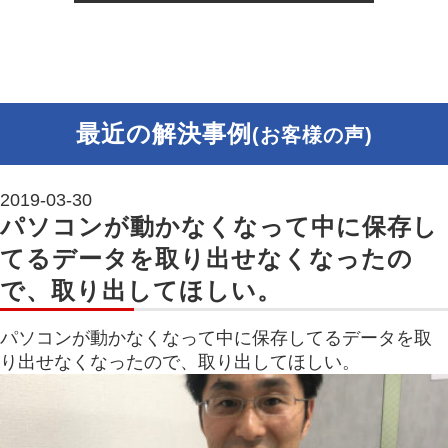
最近の解決事例
(お客様の声)
2019-03-30
パソコンが動かなくなって中に保存し
てるデータを取り出せなくなったの
で、取り出してほしい。
パソコンが動かなくなって中に保存してるデータを取
り出せなくなったので、取り出してほしい。