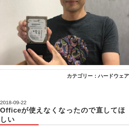
カテゴリー：ハードウェア
2018-09-22
Officeが使えなくなったので直してほ
しい