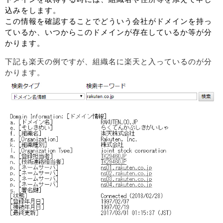
込みをします。
この情報を確認することでどういう会社がドメインを持っ
ているか、いつからこのドメインが存在しているか等が分
かります。
下記も楽天の例ですが、組織名に楽天と入っているのが分
かります。