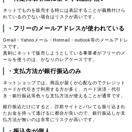
ネットでものを販売する時には表記することが義務付けら
れているのでない場合はリスクが高いです。
・フリーのメールアドレスが使われている
Gmail・Yahooメール・Hotmail・outlook等のメールアドレ
スです。
真剣にネットで販売しようとしている事業者がフリーのメ
ールを使うのは、かなりのレアケースです。
・支払方法が銀行振込のみ
ネットショップでは、商品が届くか心配なのでクレジット
カードか代引きで利用する方が多く、カード決済・代引
き・銀行振込等色々な支払方法が使えることが通常です。
銀行振込だけにすると、詐欺サイトとバレても振り込まれ
たお金を持って逃げるに都合が良いので、銀行振込しか支
払方法が無いのは非常にリスクが高いです。
・振込先が個人