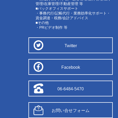
管理/在庫管理/不動産管理 等
■バックオフィスサポート
・事務代行/記帳代行・業務効率化サポート・
資金調達・税務/会計アドバイス
■その他
・PRビデオ制作 等
Twitter
Facebook
06-6484-5470
お問い合せフォーム