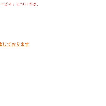
サービス」については、
致しております