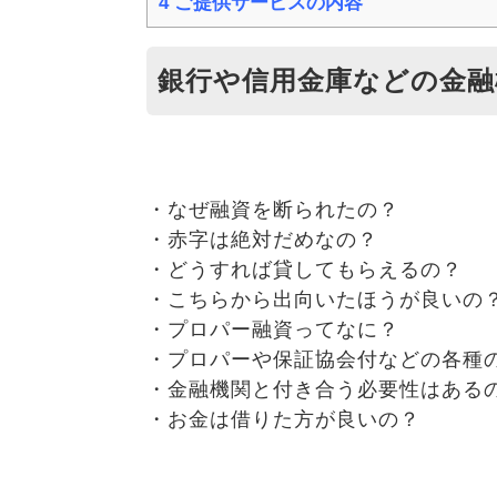
4
ご提供サービスの内容
銀行や信用金庫などの金融
・なぜ融資を断られたの？
・赤字は絶対だめなの？
・どうすれば貸してもらえるの？
・こちらから出向いたほうが良いの
・プロパー融資ってなに？
・プロパーや保証協会付などの各種
・金融機関と付き合う必要性はある
・お金は借りた方が良いの？