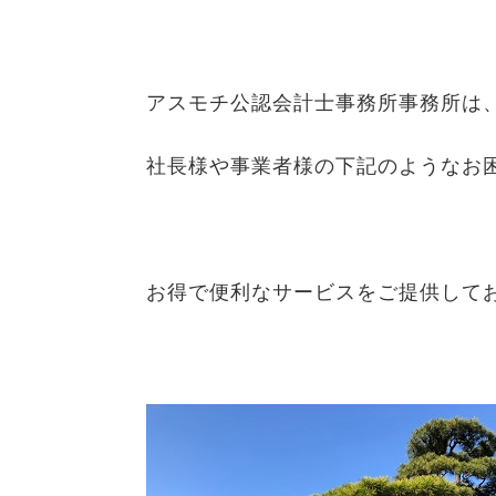
アスモチ公認会計士事務所事務所は
社長様や事業者様の下記のようなお
お得で便利なサービスをご提供して