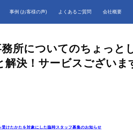
事例 (お客様の声)
よくあるご質問
会社概要
計事務所についてのちょっと
と解決！サービスございま
を受けたかたを対象にした臨時スタッフ募集のお知らせ