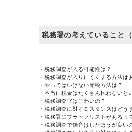
税務署の考えていること（
・税務調査が入る可能性は？
・税務調査が入りにくくする方法は
・やってはいけない節税方法は？
・本当に税金はたくさん払わないと
・税務調査官はこわいの？
・税務調査に対するスタンスはどう
・税務署にブラックリストがあるっ
・税務調査で録音はしたほうが良い