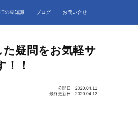
ITの豆知識
ブログ
お問い合せ
した疑問をお気軽サ
す！！
公開日：
2020.04.11
最終更新日：
2020.04.12