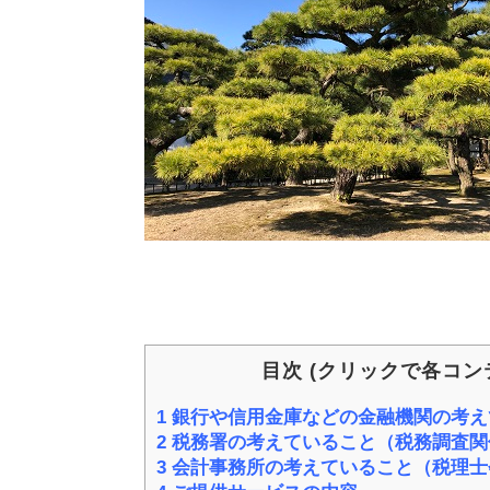
目次 (クリックで各コン
1
銀行や信用金庫などの金融機関の考え
2
税務署の考えていること（税務調査関
3
会計事務所の考えていること（税理士