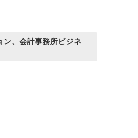
ョン、会計事務所ビジネ