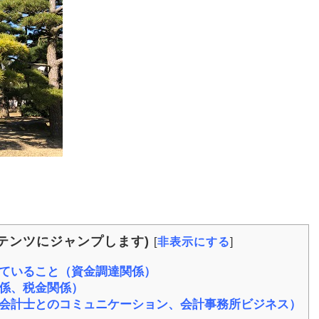
テンツにジャンプします)
[
非表示にする
]
ていること（資金調達関係）
係、税金関係）
会計士とのコミュニケーション、会計事務所ビジネス）