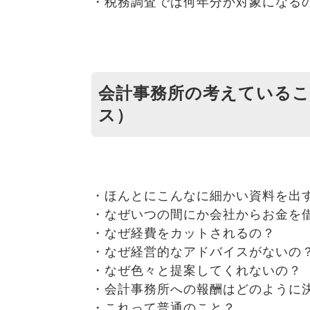
・税務調査では何年分が対象になる
会計事務所の考えているこ
ス）
・ほんとにこんなに細かい資料を出
・なぜいつの間にか会社からお金を
・なぜ経費をカットされるの？
・なぜ経営的なアドバイスがないの
・なぜ色々と提案してくれないの？
・会計事務所への報酬はどのように
・これって普通のこと？