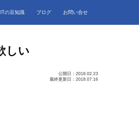
ITの豆知識
ブログ
お問い合せ
欲しい
公開日：
2018.02.23
最終更新日：
2018.07.16