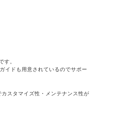
です。
用のガイドも用意されているのでサポー
のでカスタマイズ性・メンテナンス性が