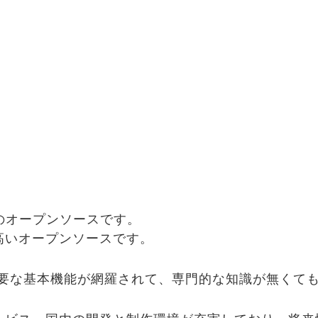
用のオープンソースです。
高いオープンソースです。
営に必要な基本機能が網羅されて、専門的な知識が無く