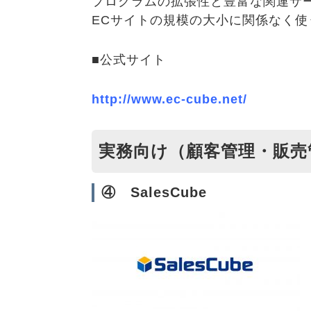
プログラムの拡張性と豊富な関連サ
ECサイトの規模の大小に関係なく
■公式サイト
http://www.ec-cube.net/
実務向け（顧客管理・販売
④ SalesCube