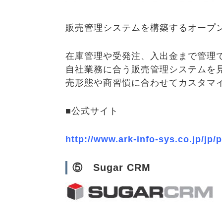
販売管理システムを構築するオープ
在庫管理や受発注、入出金まで管理
自社業務に合う販売管理システムを見
売形態や商習慣に合わせてカスタマ
■公式サイト
http://www.ark-info-sys.co.jp/jp
⑤ Sugar CRM