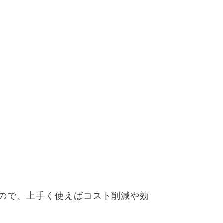
ので、上手く使えばコスト削減や効