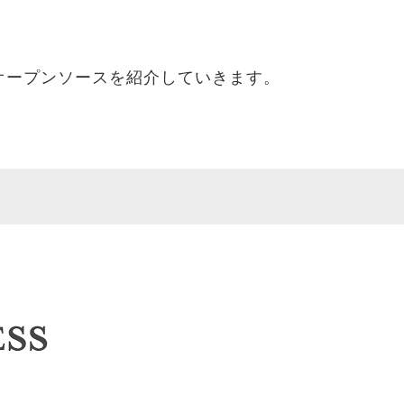
オープンソースを紹介していきます。