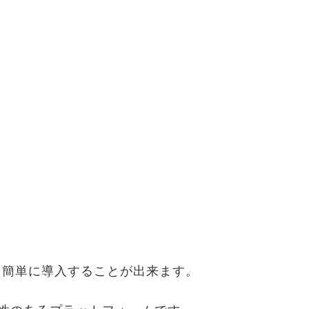
ても簡単に導入することが出来ます。