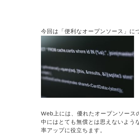
今回は「便利なオープンソース」に
Web上には、優れたオープンソース
中にはとても無償とは思えないよう
率アップに役立ちます。