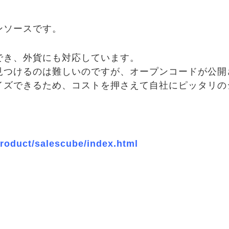
ンソースです。
でき、外貨にも対応しています。
つけるのは難しいのですが、オープンコードが公開されて
イズできるため、コストを押さえて自社にピッタリの
/product/salescube/index.html