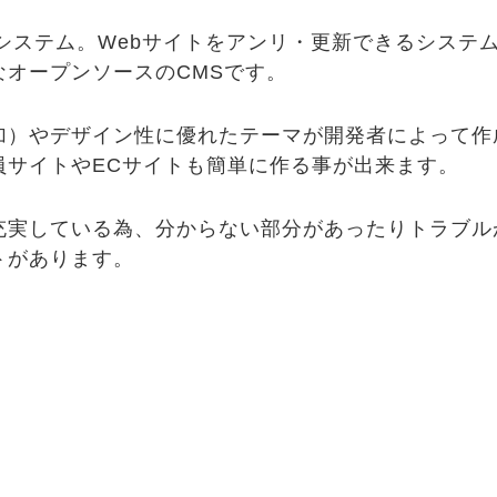
システム。Webサイトをアンリ・更新できるシステ
オープンソースのCMSです。
加）やデザイン性に優れたテーマが開発者によって作
員サイトやECサイトも簡単に作る事が出来ます。
充実している為、分からない部分があったりトラブル
トがあります。