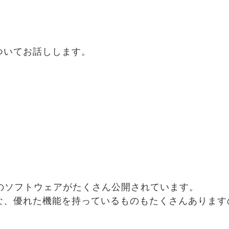
ついてお話しします。
のソフトウェアがたくさん公開されています。
な、優れた機能を持っているものもたくさんあります