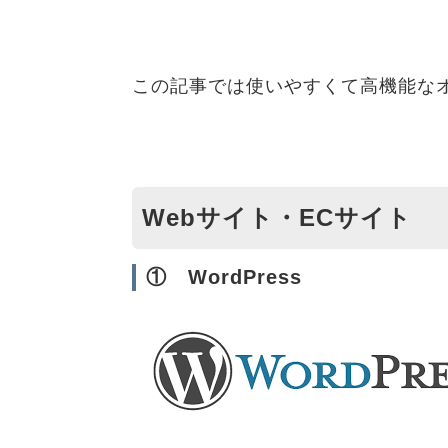
この記事では使いやすくて高機能な
Webサイト・ECサイト
① WordPress