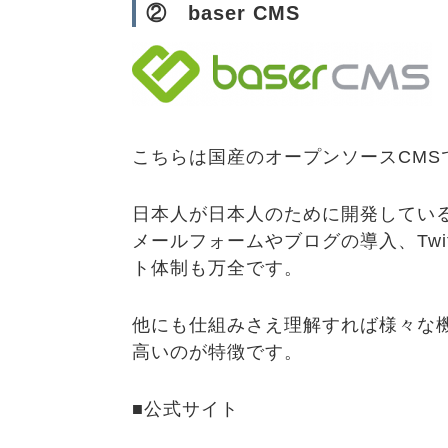
② baser CMS
こちらは国産のオープンソースCMS
日本人が日本人のために開発してい
メールフォームやブログの導入、Tw
ト体制も万全です。
他にも仕組みさえ理解すれば様々な機
高いのが特徴です。
■公式サイト