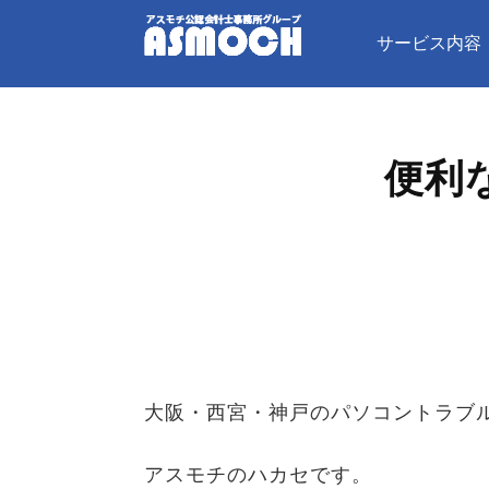
サービス内容
便利
大阪・西宮・神戸のパソコントラブル
アスモチのハカセです。