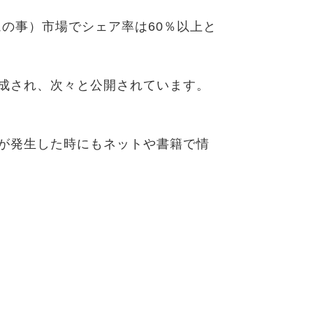
ムの事）市場でシェア率は60％以上と
成され、次々と公開されています。
が発生した時にもネットや書籍で情