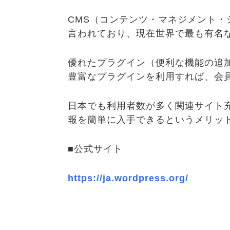
CMS（コンテンツ・マネジメント・
言われており、現在世界で最も有名な
優れたプラグイン（便利な機能の追
豊富なプラグインを利用すれば、会
日本でも利用者数が多く関連サイト
報を簡単に入手できるというメリッ
■公式サイト
https://ja.wordpress.org/