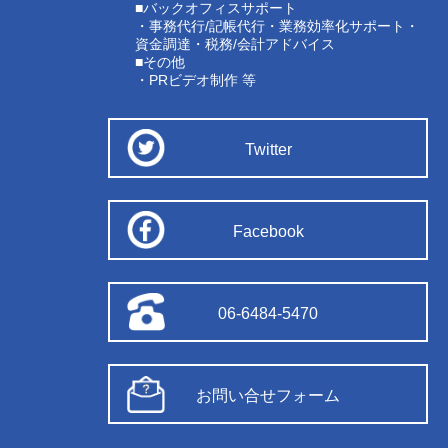
■バックオフィスサポート
・事務代行/記帳代行・業務効率化サポート・
資金調達・税務/会計アドバイス
■その他
・PRビデオ制作 等
Twitter
Facebook
06-6484-5470
お問い合せフォーム