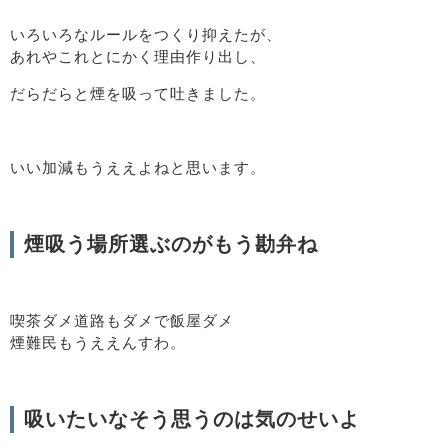
いろいろなルールをつくり抑えたが、
あれやこれとにかく理由作り出し、
だらだらと煙を吸って吐きました。
いい加減もうええよねと思います。
煙吸う場所選ぶのがもう勘弁ね
喫茶ダメ道路もダメで飯屋ダメ
煙難民もうええんすわ。
吸いたいなそう思うのは気のせいよ