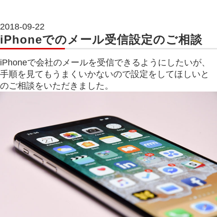
2018-09-22
iPhoneでのメール受信設定のご相談
iPhoneで会社のメールを受信できるようにしたいが、
手順を見てもうまくいかないので設定をしてほしいと
のご相談をいただきました。