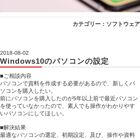
カテゴリー：ソフトウェア
2018-08-02
Windows10のパソコンの設定
■ご相談内容
パソコンで資料を作成する必要があるので、新しくパ
ソコンを購入したい。
前にパソコンを購入したのが5年以上前で最近パソコン
を使っていなかったので、素人でも操作がわかりやす
いパソコンにしてほしい。
■解決結果
最適なパソコンの選定、初期設定、及び、操作や資料