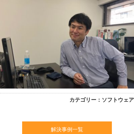
カテゴリー：ソフトウェア
解決事例一覧