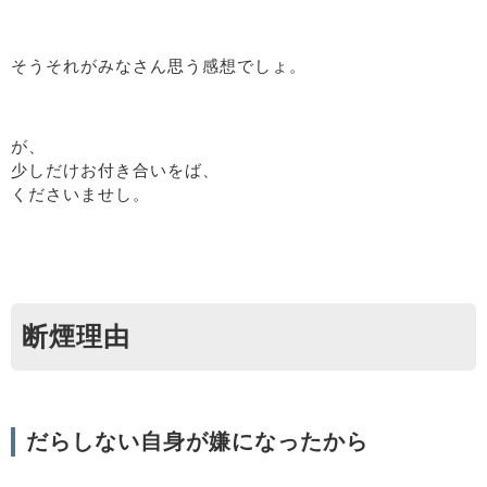
そうそれがみなさん思う感想でしょ。
が、
少しだけお付き合いをば、
くださいませし。
断煙理由
だらしない自身が嫌になったから