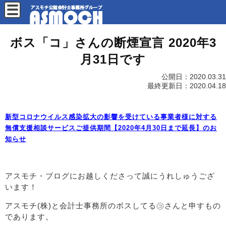
ボス「コ」さんの断煙宣言 2020年3
月31日です
公開日：
2020.03.31
最終更新日：
2020.04.18
新型コロナウイルス感染拡大の影響を受けている事業者様に対する
無償支援相談サービスご提供期間【2020年4月30日まで延長】のお
知らせ
アスモチ・ブログにお越しくださって誠にうれしゅうござ
います！
アスモチ(株)と会計士事務所のボスしてる㋙さんと申すもの
であります。