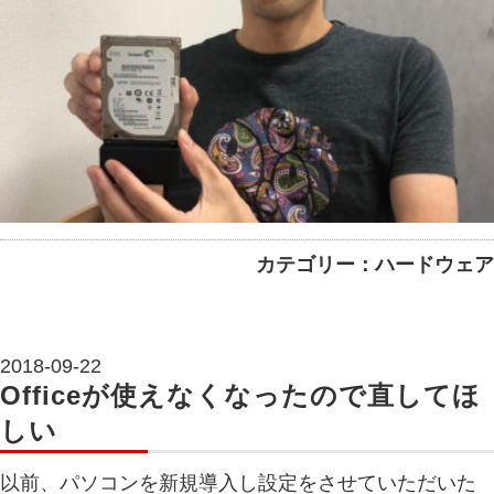
カテゴリー：ハードウェア
2018-09-22
Officeが使えなくなったので直してほ
しい
以前、パソコンを新規導入し設定をさせていただいた