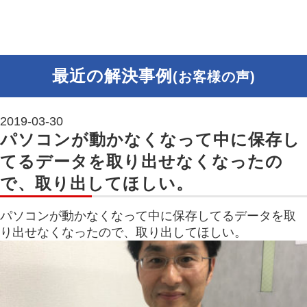
最近の解決事例
(お客様の声)
2019-03-30
パソコンが動かなくなって中に保存し
てるデータを取り出せなくなったの
で、取り出してほしい。
パソコンが動かなくなって中に保存してるデータを取
り出せなくなったので、取り出してほしい。