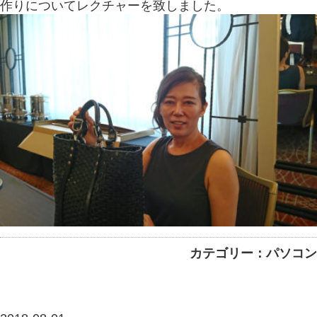
作りについてレクチャーを致しました。
カテゴリー：パソコン