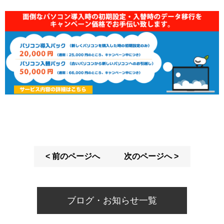
< 前のページへ
次のページへ >
ブログ・お知らせ一覧