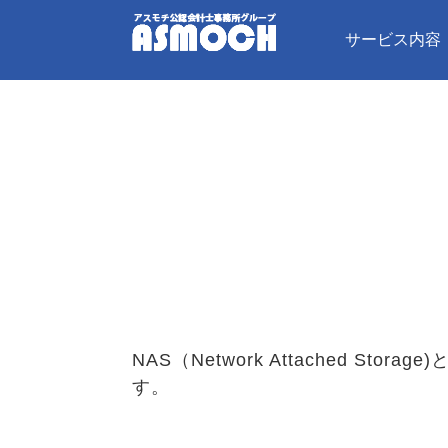
サービス内容
NAS（Network Attached
す。