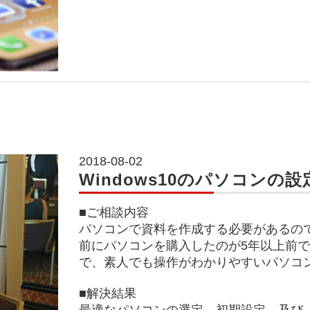
2018-08-02
Windows10のパソコンの設
■ご相談内容
パソコンで資料を作成する必要があるの
前にパソコンを購入したのが5年以上前
で、素人でも操作がわかりやすいパソコ
■解決結果