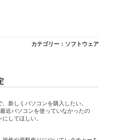
カテゴリー：ソフトウェア
定
で、新しくパソコンを購入したい。
で最近パソコンを使っていなかったの
ンにしてほしい。