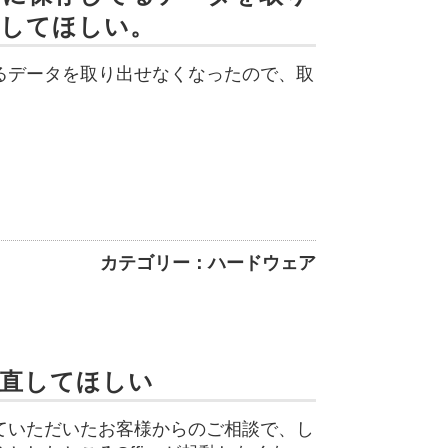
出してほしい。
るデータを取り出せなくなったので、取
カテゴリー：ハードウェア
で直してほしい
ていただいたお客様からのご相談で、し