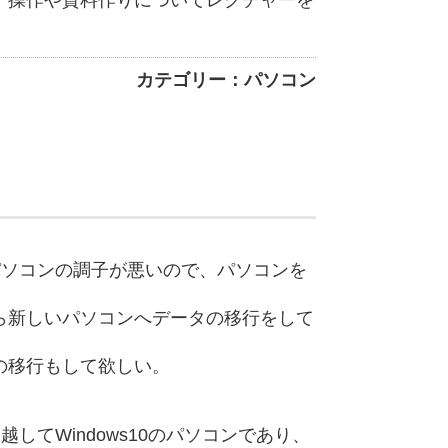
、操作や資料作りについてレクチャーを
カテゴリー：パソコン
のパソコンの調子が悪いので、パソコンを
ら新しいパソコンへデータの移行をして
の移行もして欲しい。
越してWindows10のパソコンであり、