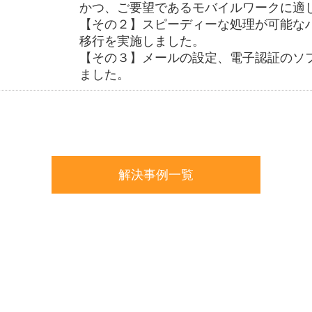
かつ、ご要望であるモバイルワークに適
【その２】スピーディーな処理が可能な
移行を実施しました。
【その３】メールの設定、電子認証のソ
ました。
解決事例一覧