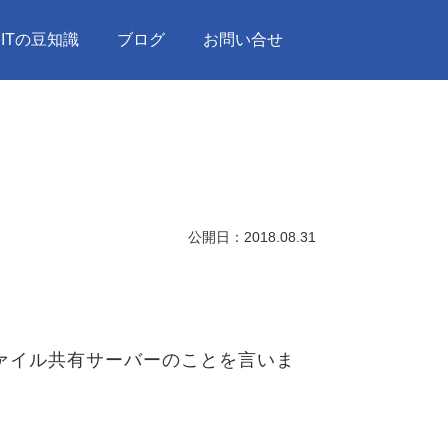
ITの豆知識
ブログ
お問い合せ
公開日：
2018.08.31
続したファイル共有サーバーのことを言いま