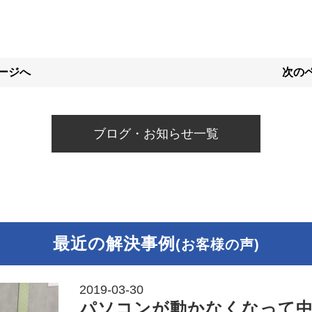
ページへ
次のペ
ブログ・お知らせ一覧
最近の解決事例
(お客様の声)
2019-03-30
パソコンが動かなくなって