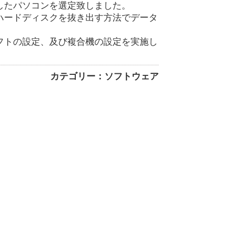
したパソコンを選定致しました。
ハードディスクを抜き出す方法でデータ
フトの設定、及び複合機の設定を実施し
カテゴリー：ソフトウェア