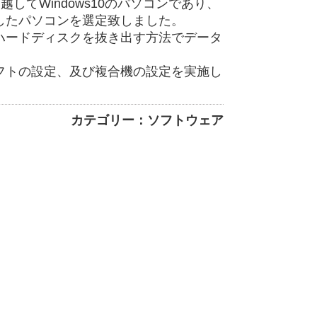
越してWindows10のパソコンであり、
したパソコンを選定致しました。
ハードディスクを抜き出す方法でデータ
フトの設定、及び複合機の設定を実施し
カテゴリー：ソフトウェア