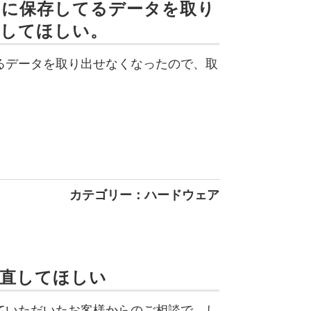
中に保存してるデータを取り
出してほしい。
るデータを取り出せなくなったので、取
カテゴリー：ハードウェア
で直してほしい
ていただいたお客様からのご相談で、し