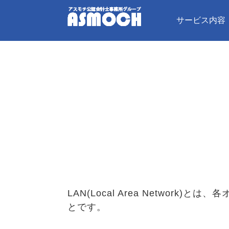
サービス内容
LAN(Local Area Netw
とです。