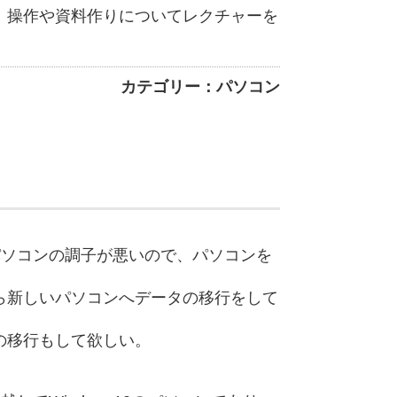
、操作や資料作りについてレクチャーを
カテゴリー：パソコン
のパソコンの調子が悪いので、パソコンを
ら新しいパソコンへデータの移行をして
の移行もして欲しい。