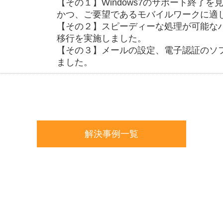
【その１】Windows7のサポート終了を見
かつ、ご要望であるモバイルワークに適
【その２】スピーディーな処理が可能な
移行を実施しました。
【その３】メールの設定、電子認証のソ
ました。
解決事例一覧