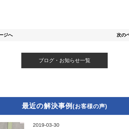
ページへ
次のペ
ブログ・お知らせ一覧
最近の解決事例
(お客様の声)
2019-03-30