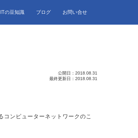
ITの豆知識
ブログ
お問い合せ
公開日：
2018.08.31
最終更新日：
2018.08.31
構築するコンピューターネットワークのこ