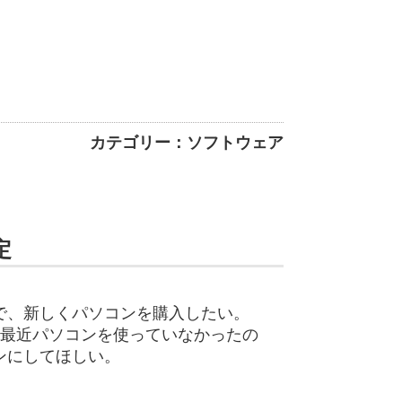
カテゴリー：ソフトウェア
定
で、新しくパソコンを購入したい。
で最近パソコンを使っていなかったの
ンにしてほしい。