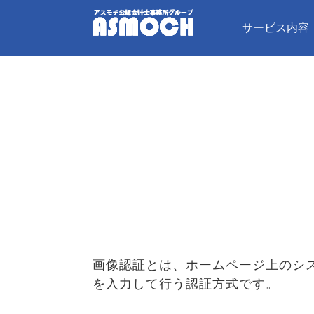
サービス内容
画像認証とは、ホームページ上のシ
を入力して行う認証方式です。