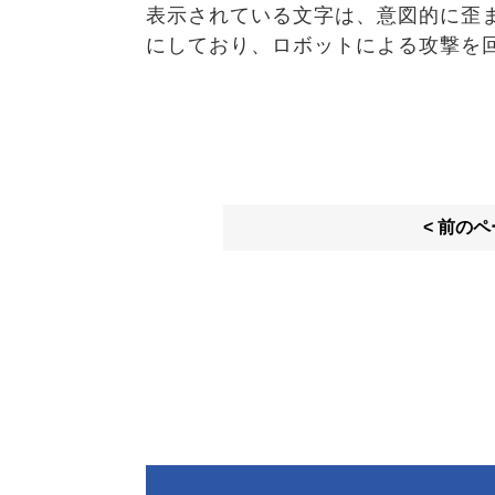
表示されている文字は、意図的に歪
にしており、ロボットによる攻撃を
< 前の