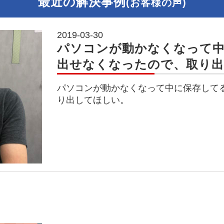
最近の解決事例
(お客様の声)
2019-03-30
パソコンが動かなくなって
出せなくなったので、取り
パソコンが動かなくなって中に保存して
り出してほしい。