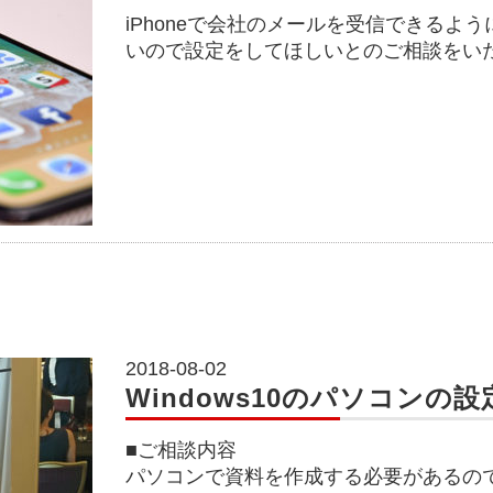
iPhoneで会社のメールを受信できるよ
いので設定をしてほしいとのご相談をい
2018-08-02
Windows10のパソコンの設
■ご相談内容
パソコンで資料を作成する必要があるの