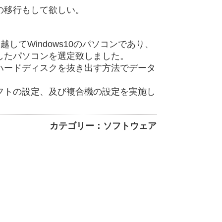
の移行もして欲しい。
越してWindows10のパソコンであり、
したパソコンを選定致しました。
ハードディスクを抜き出す方法でデータ
フトの設定、及び複合機の設定を実施し
カテゴリー：ソフトウェア