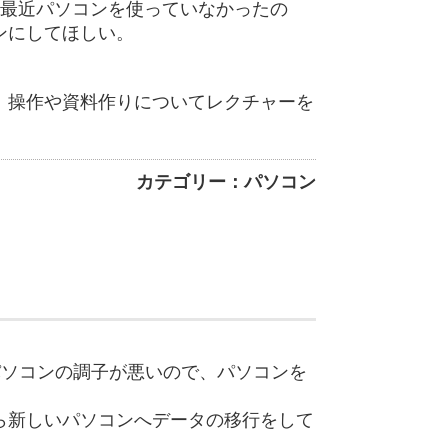
で最近パソコンを使っていなかったの
ンにしてほしい。
、操作や資料作りについてレクチャーを
カテゴリー：パソコン
のパソコンの調子が悪いので、パソコンを
ら新しいパソコンへデータの移行をして