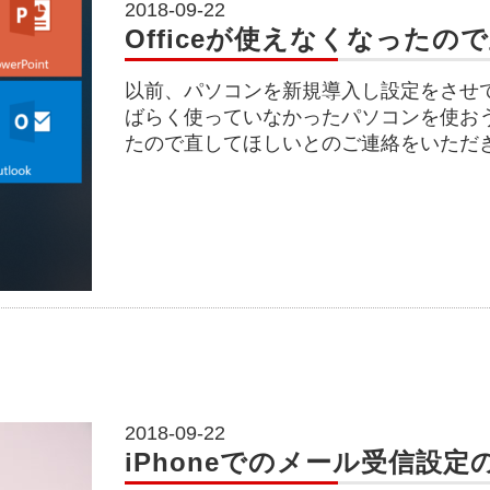
2018-09-22
Officeが使えなくなったの
以前、パソコンを新規導入し設定をさせ
ばらく使っていなかったパソコンを使おうと
たので直してほしいとのご連絡をいただ
2018-09-22
iPhoneでのメール受信設定