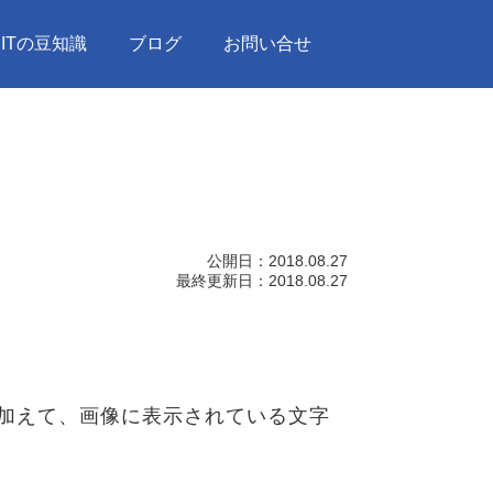
ITの豆知識
ブログ
お問い合せ
公開日：
2018.08.27
最終更新日：
2018.08.27
加えて、画像に表示されている文字