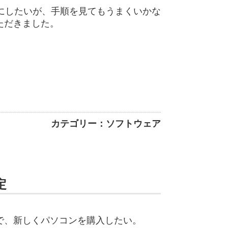
うにしたいが、手順を見てもうまくいかな
ただきました。
カテゴリー：ソフトウェア
定
で、新しくパソコンを購入したい。