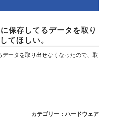
中に保存してるデータを取り
出してほしい。
るデータを取り出せなくなったので、取
カテゴリー：ハードウェア