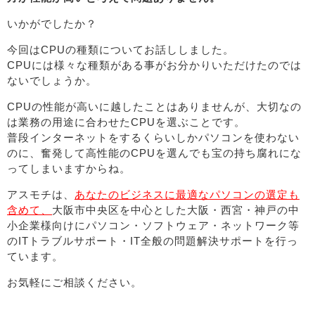
いかがでしたか？
今回はCPUの種類についてお話ししました。
CPUには様々な種類がある事がお分かりいただけたのでは
ないでしょうか。
CPUの性能が高いに越したことはありませんが、大切なの
は業務の用途に合わせたCPUを選ぶことです。
普段インターネットをするくらいしかパソコンを使わない
のに、奮発して高性能のCPUを選んでも宝の持ち腐れにな
ってしまいますからね。
アスモチは、
あなたのビジネスに最適なパソコンの選定も
含めて、
大阪市中央区を中心とした大阪・西宮・神戸の中
小企業様向けにパソコン・ソフトウェア・ネットワーク等
のITトラブルサポート・IT全般の問題解決サポートを行っ
ています。
お気軽にご相談ください。