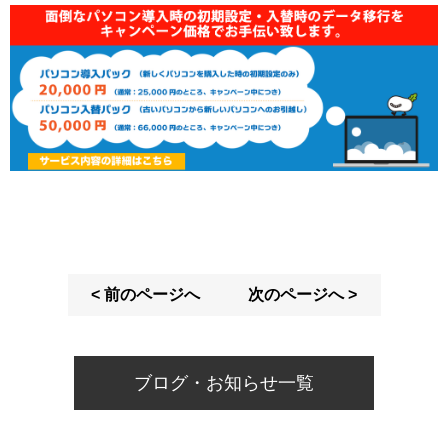
< 前のページへ
次のページへ >
ブログ・お知らせ一覧