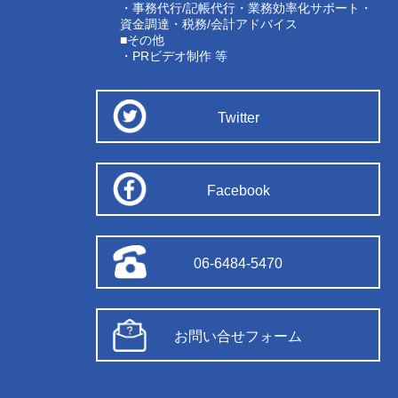
・事務代行/記帳代行・業務効率化サポート・
資金調達・税務/会計アドバイス
■その他
・PRビデオ制作 等
Twitter
Facebook
06-6484-5470
お問い合せフォーム