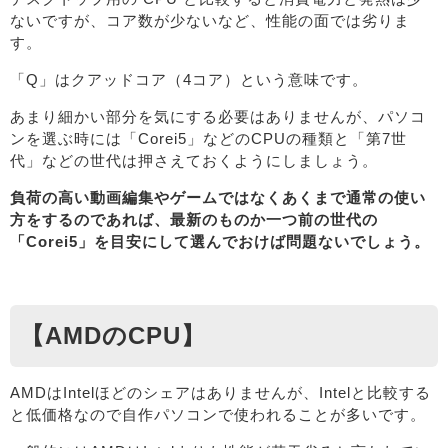
ないですが、コア数が少ないなど、性能の面では劣りま
す。
「Q」はクアッドコア（4コア）という意味です。
あまり細かい部分を気にする必要はありませんが、パソコ
ンを選ぶ時には「Corei5」などのCPUの種類と「第7世
代」などの世代は押さえておくようにしましょう。
負荷の高い動画編集やゲームではなくあくまで通常の使い
方をするのであれば、最新のものか一つ前の世代の
「Corei5」を目安にして選んでおけば問題ないでしょう。
【AMDのCPU】
AMDはIntelほどのシェアはありませんが、Intelと比較する
と低価格なので自作パソコンで使われることが多いです。