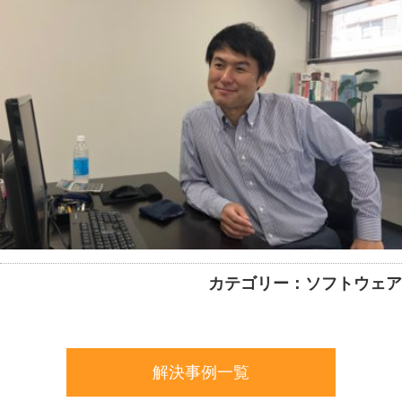
カテゴリー：ソフトウェア
解決事例一覧