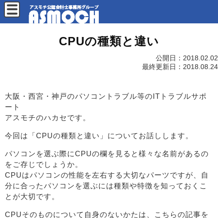
CPUの種類と違い
公開日：
2018.02.02
最終更新日：
2018.08.24
大阪・西宮・神戸のパソコントラブル等のITトラブルサポ
ート
アスモチのハカセです。
今回は「CPUの種類と違い」についてお話しします。
パソコンを選ぶ際にCPUの欄を見ると様々な名前があるの
をご存じでしょうか。
CPUはパソコンの性能を左右する大切なパーツですが、自
分に合ったパソコンを選ぶには種類や特徴を知っておくこ
とが大切です。
CPUそのものについて自身のないかたは、こちらの記事を