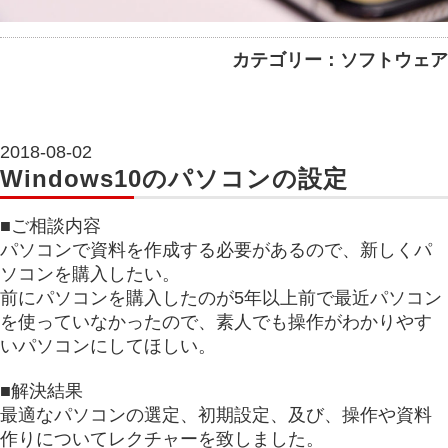
カテゴリー：ソフトウェア
2018-08-02
Windows10のパソコンの設定
■ご相談内容
パソコンで資料を作成する必要があるので、新しくパ
ソコンを購入したい。
前にパソコンを購入したのが5年以上前で最近パソコン
を使っていなかったので、素人でも操作がわかりやす
いパソコンにしてほしい。
■解決結果
最適なパソコンの選定、初期設定、及び、操作や資料
作りについてレクチャーを致しました。