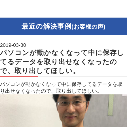
最近の解決事例
(お客様の声)
2019-03-30
パソコンが動かなくなって中に保存し
てるデータを取り出せなくなったの
で、取り出してほしい。
パソコンが動かなくなって中に保存してるデータを取
り出せなくなったので、取り出してほしい。