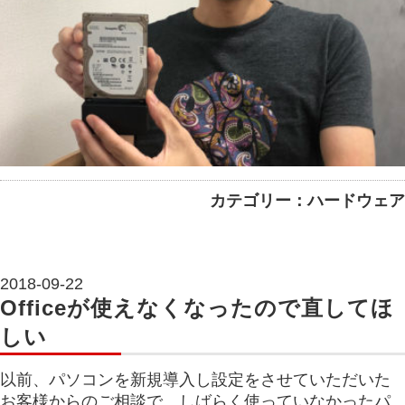
カテゴリー：ハードウェア
2018-09-22
Officeが使えなくなったので直してほ
しい
以前、パソコンを新規導入し設定をさせていただいた
お客様からのご相談で、しばらく使っていなかったパ