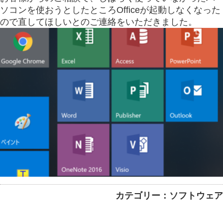
ソコンを使おうとしたところOfficeが起動しなくなった
ので直してほしいとのご連絡をいただきました。
カテゴリー：ソフトウェア