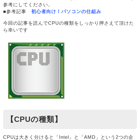
参考にしてください。
■参考記事
初心者向け！パソコンの仕組み
今回の記事を読んでCPUの種類をしっかり押さえて頂けた
ら幸いです
【CPUの種類】
CPUは大きく分けると「Intel」と「AMD」という2つの企