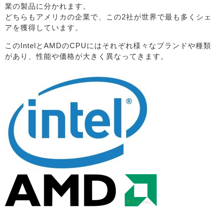
業の製品に分かれます。
どちらもアメリカの企業で、この2社が世界で最も多くシェ
アを獲得しています。
このIntelとAMDのCPUにはそれぞれ様々なブランドや種類
があり、性能や価格が大きく異なってきます。