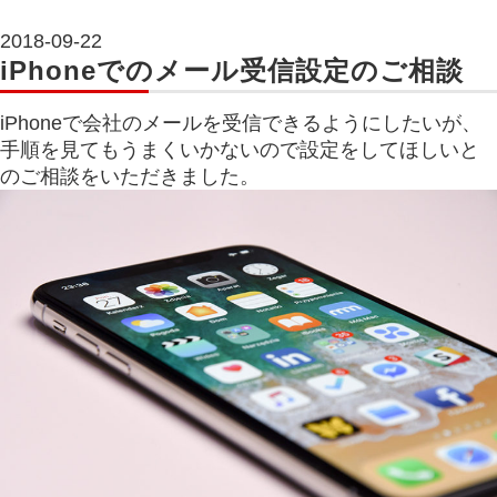
2018-09-22
iPhoneでのメール受信設定のご相談
iPhoneで会社のメールを受信できるようにしたいが、
手順を見てもうまくいかないので設定をしてほしいと
のご相談をいただきました。