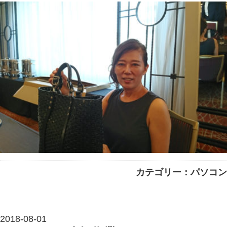
カテゴリー：パソコン
2018-08-01