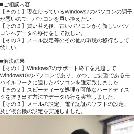
■ご相談内容
【その１】現在使っているWindows7のパソコンの調子
が悪いので、パソコンを買い換えたい。
【その２】買い替え後、古いパソコンから新しいパソ
コンへデータの移行をして欲しい。
【その３】メール設定等のその他の環境の移行もして
欲しい。
■解決結果
【その１】Windows7のサポート終了を見越して
Windows10のパソコンであり、かつ、ご要望であるモ
バイルワークに適したパソコンを選定致しました。
【その２】スピーディーな処理が可能なハードディス
クを抜き出す方法でデータ移行を実施しました。
【その３】メールの設定、電子認証のソフトの設定、
及び複合機の設定を実施しました。