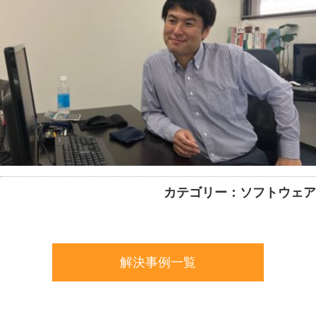
カテゴリー：ソフトウェア
解決事例一覧