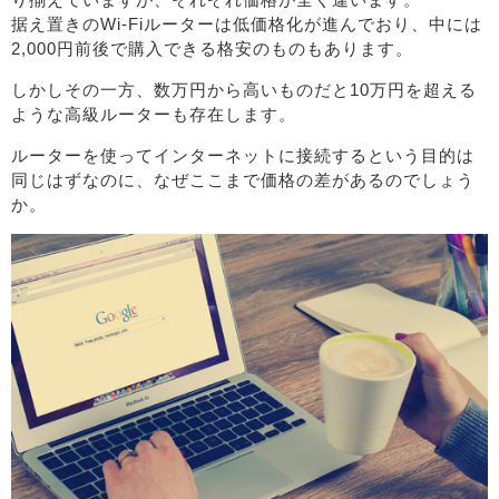
据え置きのWi-Fiルーターは低価格化が進んでおり、中には
2,000円前後で購入できる格安のものもあります。
しかしその一方、数万円から高いものだと10万円を超える
ような高級ルーターも存在します。
ルーターを使ってインターネットに接続するという目的は
同じはずなのに、なぜここまで価格の差があるのでしょう
か。