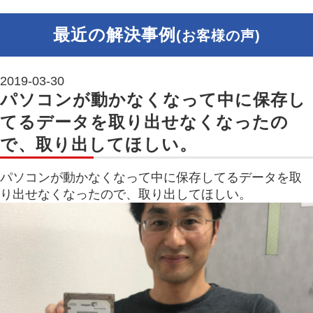
最近の解決事例
(お客様の声)
2019-03-30
パソコンが動かなくなって中に保存し
てるデータを取り出せなくなったの
で、取り出してほしい。
パソコンが動かなくなって中に保存してるデータを取
り出せなくなったので、取り出してほしい。