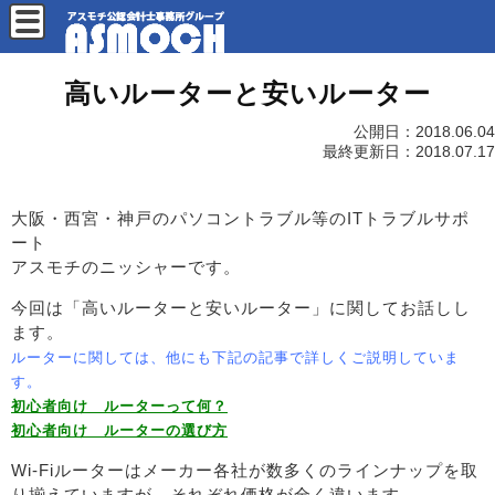
高いルーターと安いルーター
公開日：
2018.06.04
最終更新日：
2018.07.17
大阪・西宮・神戸のパソコントラブル等のITトラブルサポ
ート
アスモチのニッシャーです。
今回は「高いルーターと安いルーター」に関してお話しし
ます。
ルーターに関しては、他にも下記の記事で詳しくご説明していま
す。
初心者向け ルーターって何？
初心者向け ルーターの選び方
Wi-Fiルーターはメーカー各社が数多くのラインナップを取
り揃えていますが、それぞれ価格が全く違います。