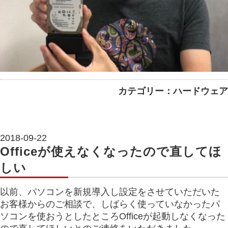
カテゴリー：ハードウェア
2018-09-22
Officeが使えなくなったので直してほ
しい
以前、パソコンを新規導入し設定をさせていただいた
お客様からのご相談で、しばらく使っていなかったパ
ソコンを使おうとしたところOfficeが起動しなくなった