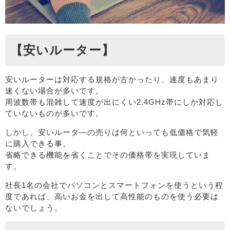
【安いルーター】
安いルーターは対応する規格が古かったり、速度もあまり
速くない場合が多いです。
周波数帯も混雑して速度が出にくい2.4GHz帯にしか対応し
ていないものが多いです。
しかし、安いルータ―の売りは何といっても低価格で気軽
に購入できる事。
省略できる機能を省くことでその価格帯を実現していま
す。
社長1名の会社でパソコンとスマートフォンを使うという程
度であれば、高いお金を出して高性能のものを使う必要は
ないでしょう。