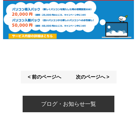
< 前のページへ
次のページへ >
ブログ・お知らせ一覧