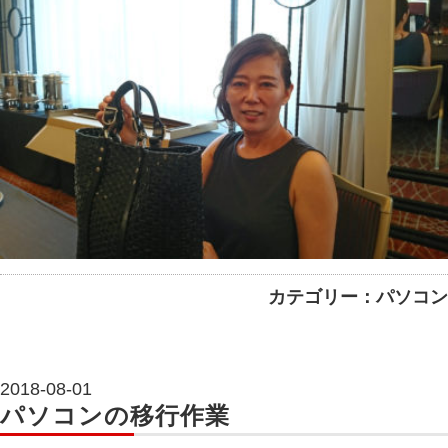
カテゴリー：パソコン
2018-08-01
パソコンの移行作業