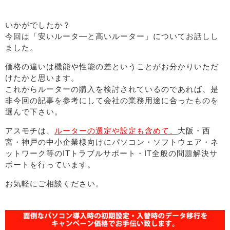
いかがでしたか？
今回は「安いルータ―と高いルーター」についてお話しし
ました。
価格の違いは機能や性能の差ということがお分かりいただ
けたかと思います。
これからルーターの購入を検討されているのであれば、是
非今回の記事を参考にして会社の業務用途に合ったものを
選んで下さい。
アスモチは、
ルーターの選定や設定も含めて、
大阪・西
宮・神戸の中小企業様向けにパソコン・ソフトウェア・ネ
ットワーク等のITトラブルサポート・IT全般の問題解決サ
ポートを行っています。
お気軽にご相談ください。