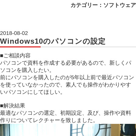
カテゴリー：ソフトウェア
2018-08-02
Windows10のパソコンの設定
■ご相談内容
パソコンで資料を作成する必要があるので、新しくパ
ソコンを購入したい。
前にパソコンを購入したのが5年以上前で最近パソコン
を使っていなかったので、素人でも操作がわかりやす
いパソコンにしてほしい。
■解決結果
最適なパソコンの選定、初期設定、及び、操作や資料
作りについてレクチャーを致しました。