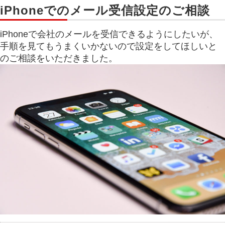
iPhoneでのメール受信設定のご相談
iPhoneで会社のメールを受信できるようにしたいが、
手順を見てもうまくいかないので設定をしてほしいと
のご相談をいただきました。