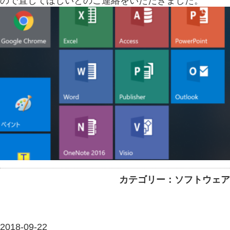
ので直してほしいとのご連絡をいただきました。
カテゴリー：ソフトウェア
2018-09-22