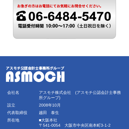
会社名
アスモチ株式会社 (アスモチ公認会計士事務
所グループ)
設立
2008年10月
代表取締役
越田 泰生
所在地
■大阪本社
〒541-0054 大阪市中央区南本町3-1-2