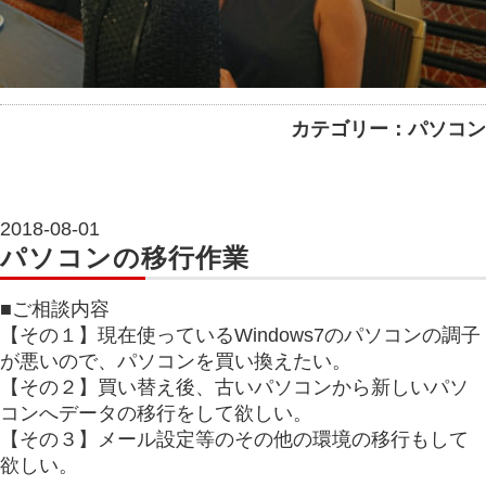
カテゴリー：パソコン
2018-08-01
パソコンの移行作業
■ご相談内容
【その１】現在使っているWindows7のパソコンの調子
が悪いので、パソコンを買い換えたい。
【その２】買い替え後、古いパソコンから新しいパソ
コンへデータの移行をして欲しい。
【その３】メール設定等のその他の環境の移行もして
欲しい。