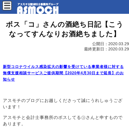
ボス「コ」さんの酒絶ち日記【こう
なってすんなりお酒絶ちました】
公開日：
2020.03.29
最終更新日：
2020.03.29
新型コロナウイルス感染拡大の影響を受けている事業者様に対する
無償支援相談サービスご提供期間【2020年4月30日まで延長】のお
知らせ
アスモチのブログにお越しくださって誠にうれしゅうござ
います！
アスモチと会計士事務所のボスしてる㋙さんと申すもので
あります。