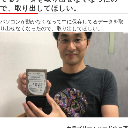
で、取り出してほしい。
パソコンが動かなくなって中に保存してるデータを取
り出せなくなったので、取り出してほしい。