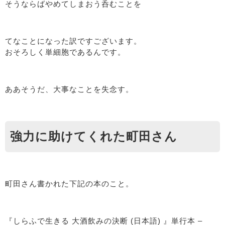
そうならばやめてしまおう呑むことを
てなことになった訳ですございます。
おそろしく単細胞であるんです。
ああそうだ、大事なことを失念す。
強力に助けてくれた町田さん
町田さん書かれた下記の本のこと。
『しらふで生きる 大酒飲みの決断
(日本語)
』
単行本
–