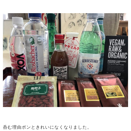
呑む理由ポンときれいになくなりました。