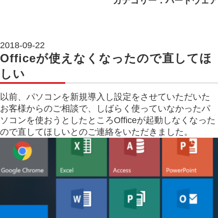
カテゴリー：ハードウェア
2018-09-22
Officeが使えなくなったので直してほ
しい
以前、パソコンを新規導入し設定をさせていただいた
お客様からのご相談で、しばらく使っていなかったパ
ソコンを使おうとしたところOfficeが起動しなくなった
ので直してほしいとのご連絡をいただきました。