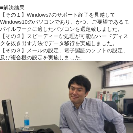
■解決結果
【その１】Windows7のサポート終了を見越して
Windows10のパソコンであり、かつ、ご要望であるモ
バイルワークに適したパソコンを選定致しました。
【その２】スピーディーな処理が可能なハードディス
クを抜き出す方法でデータ移行を実施しました。
【その３】メールの設定、電子認証のソフトの設定、
及び複合機の設定を実施しました。