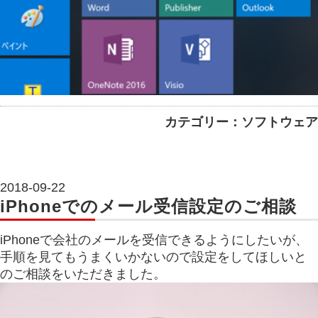
カテゴリー：ソフトウェア
2018-09-22
iPhoneでのメール受信設定のご相談
iPhoneで会社のメールを受信できるようにしたいが、
手順を見てもうまくいかないので設定をしてほしいと
のご相談をいただきました。