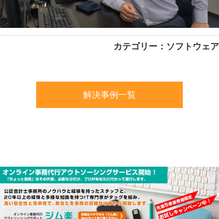
カテゴリー：ソフトウェア
解決事例一覧