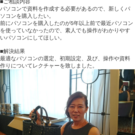
■ご相談内容
パソコンで資料を作成する必要があるので、新しくパ
ソコンを購入したい。
前にパソコンを購入したのが5年以上前で最近パソコン
を使っていなかったので、素人でも操作がわかりやす
いパソコンにしてほしい。
■解決結果
最適なパソコンの選定、初期設定、及び、操作や資料
作りについてレクチャーを致しました。