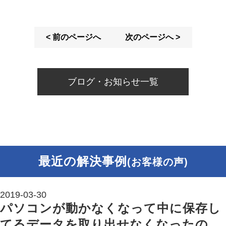
< 前のページへ
次のページへ >
ブログ・お知らせ一覧
最近の解決事例
(お客様の声)
2019-03-30
パソコンが動かなくなって中に保存し
てるデータを取り出せなくなったの