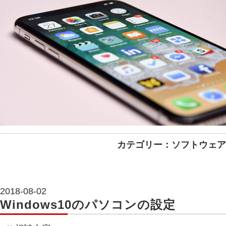
カテゴリー：ソフトウェア
2018-08-02
Windows10のパソコンの設定