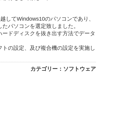
越してWindows10のパソコンであり、
したパソコンを選定致しました。
ハードディスクを抜き出す方法でデータ
フトの設定、及び複合機の設定を実施し
カテゴリー：ソフトウェア