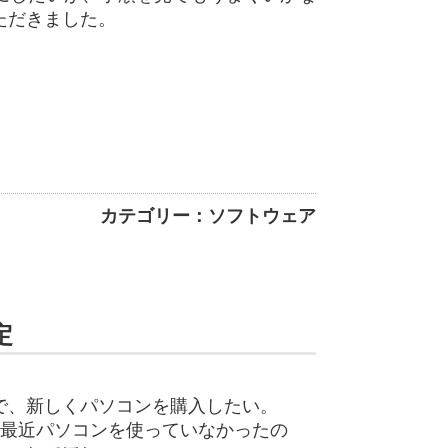
ただきました。
カテゴリー：ソフトウェア
定
で、新しくパソコンを購入したい。
で最近パソコンを使っていなかったの