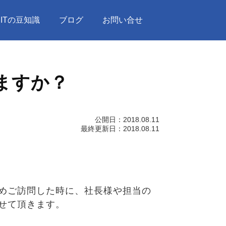
ITの豆知識
ブログ
お問い合せ
ますか？
公開日：
2018.08.11
最終更新日：
2018.08.11
めご訪問した時に、社長様や担当の
せて頂きます。