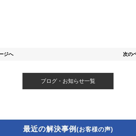
ページへ
次のペ
ブログ・お知らせ一覧
最近の解決事例
(お客様の声)