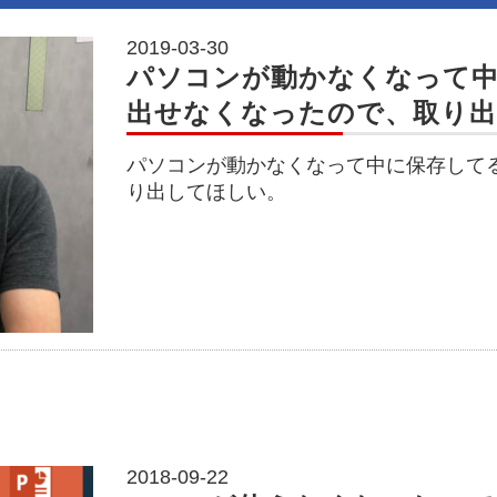
2019-03-30
パソコンが動かなくなって
出せなくなったので、取り
パソコンが動かなくなって中に保存して
り出してほしい。
2018-09-22