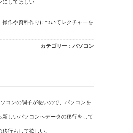
ンにしてほしい。
、操作や資料作りについてレクチャーを
カテゴリー：パソコン
のパソコンの調子が悪いので、パソコンを
ら新しいパソコンへデータの移行をして
の移行もして欲しい。