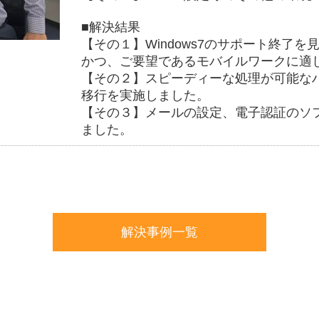
■解決結果
【その１】Windows7のサポート終了を見
かつ、ご要望であるモバイルワークに適
【その２】スピーディーな処理が可能な
移行を実施しました。
【その３】メールの設定、電子認証のソ
ました。
解決事例一覧