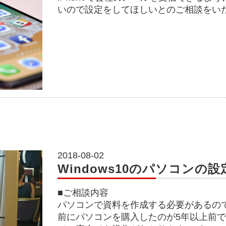
いので設定をしてほしいとのご相談をい
2018-08-02
Windows10のパソコンの設
■ご相談内容
パソコンで資料を作成する必要があるの
前にパソコンを購入したのが5年以上前