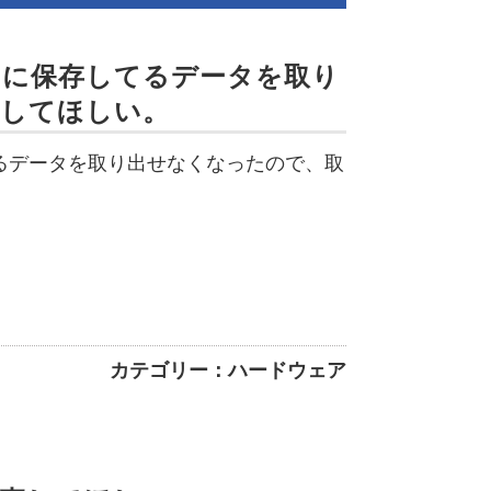
中に保存してるデータを取り
出してほしい。
るデータを取り出せなくなったので、取
カテゴリー：ハードウェア