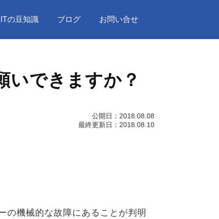
ITの豆知識
ブログ
お問い合せ
願いできますか？
公開日：
2018.08.08
最終更新日：
2018.08.10
ーの機械的な故障にあることが判明