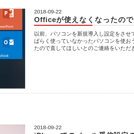
2018-09-22
Officeが使えなくなったの
以前、パソコンを新規導入し設定をさせ
ばらく使っていなかったパソコンを使おうと
たので直してほしいとのご連絡をいただ
2018-09-22