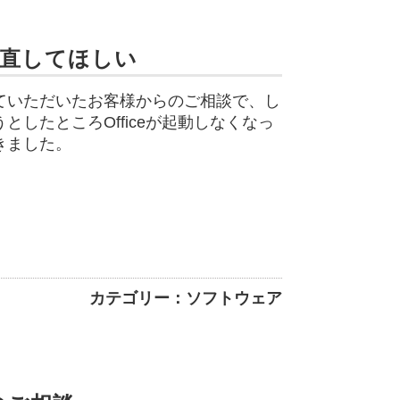
で直してほしい
ていただいたお客様からのご相談で、し
したところOfficeが起動しなくなっ
きました。
カテゴリー：ソフトウェア