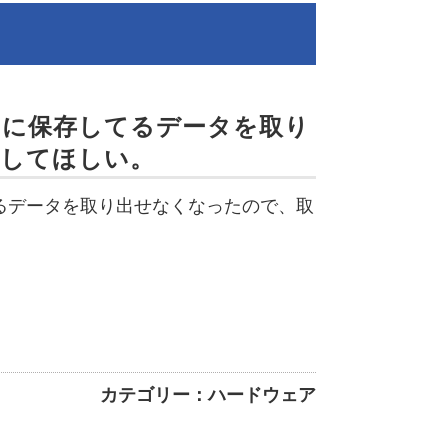
中に保存してるデータを取り
出してほしい。
るデータを取り出せなくなったので、取
カテゴリー：ハードウェア