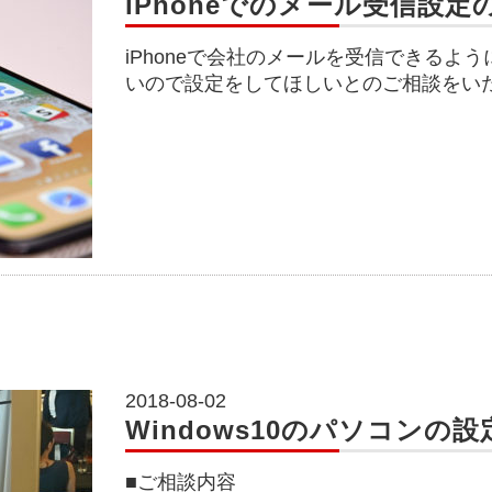
iPhoneでのメール受信設定
iPhoneで会社のメールを受信できるよ
いので設定をしてほしいとのご相談をい
2018-08-02
Windows10のパソコンの設
■ご相談内容