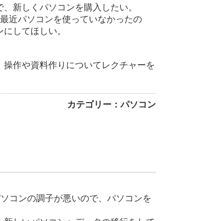
で、新しくパソコンを購入したい。
で最近パソコンを使っていなかったの
ンにしてほしい。
、操作や資料作りについてレクチャーを
カテゴリー：パソコン
のパソコンの調子が悪いので、パソコンを