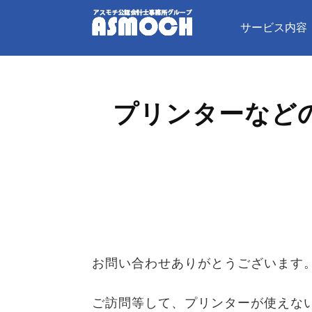
サービス内容
プリンターなど
お問い合わせありがとうございます
ご訪問等して、プリンターが使えな