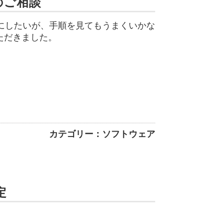
のご相談
うにしたいが、手順を見てもうまくいかな
ただきました。
カテゴリー：ソフトウェア
定