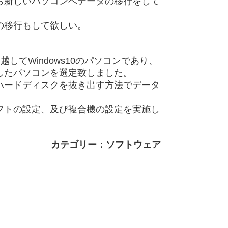
ら新しいパソコンへデータの移行をして
の移行もして欲しい。
越してWindows10のパソコンであり、
したパソコンを選定致しました。
ハードディスクを抜き出す方法でデータ
フトの設定、及び複合機の設定を実施し
カテゴリー：ソフトウェア