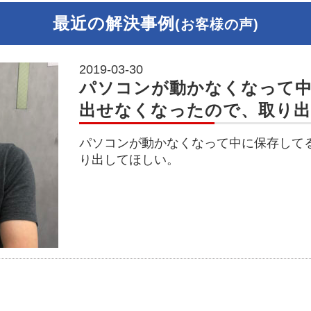
最近の解決事例
(お客様の声)
2019-03-30
パソコンが動かなくなって
出せなくなったので、取り
パソコンが動かなくなって中に保存して
り出してほしい。