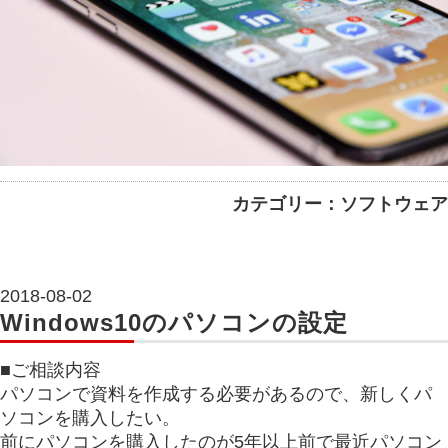
カテゴリー：ソフトウェア
2018-08-02
Windows10のパソコンの設定
■ご相談内容
パソコンで資料を作成する必要があるので、新しくパ
ソコンを購入したい。
前にパソコンを購入したのが5年以上前で最近パソコン