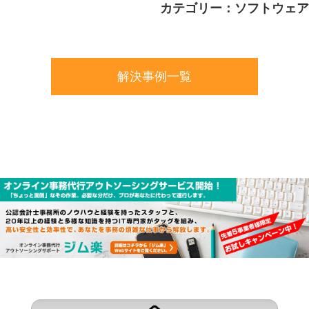
カテゴリー：ソフトウェア
解決事例一覧