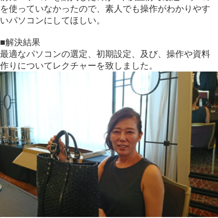
を使っていなかったので、素人でも操作がわかりやす
いパソコンにしてほしい。
■解決結果
最適なパソコンの選定、初期設定、及び、操作や資料
作りについてレクチャーを致しました。