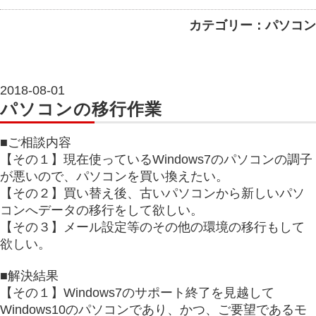
カテゴリー：パソコン
2018-08-01
パソコンの移行作業
■ご相談内容
【その１】現在使っているWindows7のパソコンの調子
が悪いので、パソコンを買い換えたい。
【その２】買い替え後、古いパソコンから新しいパソ
コンへデータの移行をして欲しい。
【その３】メール設定等のその他の環境の移行もして
欲しい。
■解決結果
【その１】Windows7のサポート終了を見越して
Windows10のパソコンであり、かつ、ご要望であるモ