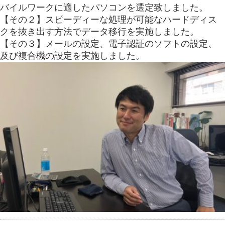
バイルワークに適したパソコンを選定致しました。
【その２】スピーディーな処理が可能なハードディス
クを抜き出す方法でデータ移行を実施しました。
【その３】メールの設定、電子認証のソフトの設定、
及び複合機の設定を実施しました。