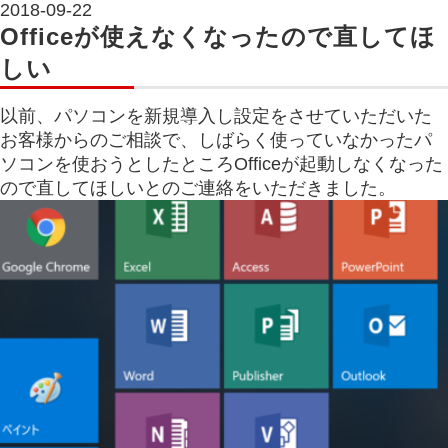
2018-09-22
Officeが使えなくなったので直してほ
しい
以前、パソコンを新規導入し設定をさせていただいた
お客様からのご相談で、しばらく使っていなかったパ
ソコンを使おうとしたところOfficeが起動しなくなった
ので直してほしいとのご連絡をいただきました。