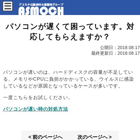
パソコンが遅くて困っています。対
応してもらえますか？
公開日：
2018.08.17
最終更新日：
2018.08.17
パソコンが遅いのは、ハードディスクの容量が不足してい
る、メモリやCPUに負担がかかっている、ウイルスに感染
しているなどが原因となっているケースが多いです。
一度こちらをお試しください。
パソコンが遅い時の対処方法
< 前のページへ
次のページへ >