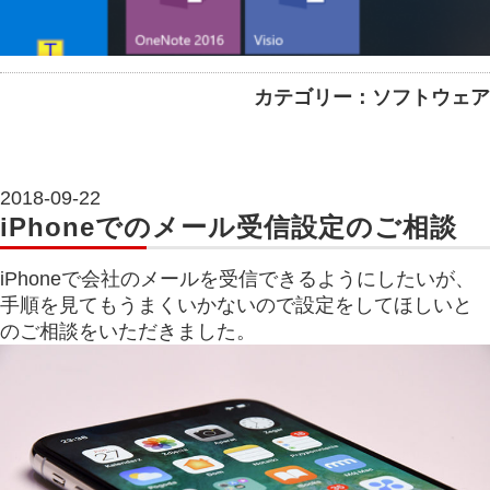
カテゴリー：ソフトウェア
2018-09-22
iPhoneでのメール受信設定のご相談
iPhoneで会社のメールを受信できるようにしたいが、
手順を見てもうまくいかないので設定をしてほしいと
のご相談をいただきました。