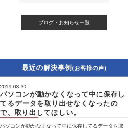
ブログ・お知らせ一覧
最近の解決事例
(お客様の声)
2019-03-30
パソコンが動かなくなって中に保存し
てるデータを取り出せなくなったの
で、取り出してほしい。
パソコンが動かなくなって中に保存してるデータを取