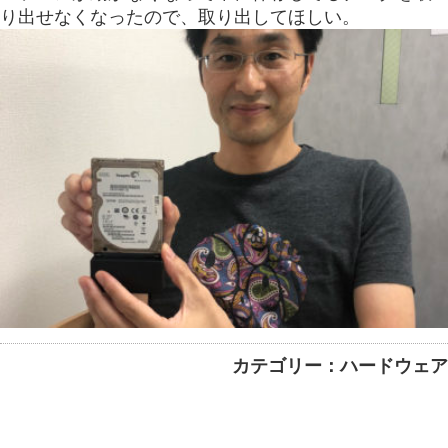
り出せなくなったので、取り出してほしい。
カテゴリー：ハードウェア