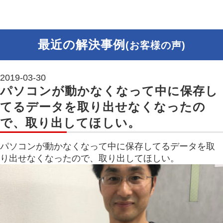
最近の解決事例
(お客様の声)
2019-03-30
パソコンが動かなくなって中に保存し
てるデータを取り出せなくなったの
で、取り出してほしい。
パソコンが動かなくなって中に保存してるデータを取
り出せなくなったので、取り出してほしい。