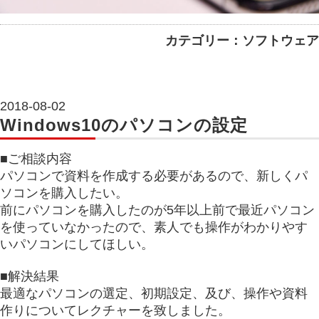
カテゴリー：ソフトウェア
2018-08-02
Windows10のパソコンの設定
■ご相談内容
パソコンで資料を作成する必要があるので、新しくパ
ソコンを購入したい。
前にパソコンを購入したのが5年以上前で最近パソコン
を使っていなかったので、素人でも操作がわかりやす
いパソコンにしてほしい。
■解決結果
最適なパソコンの選定、初期設定、及び、操作や資料
作りについてレクチャーを致しました。