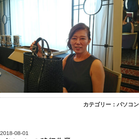
カテゴリー：パソコン
2018-08-01