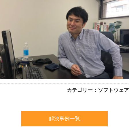
カテゴリー：ソフトウェア
解決事例一覧