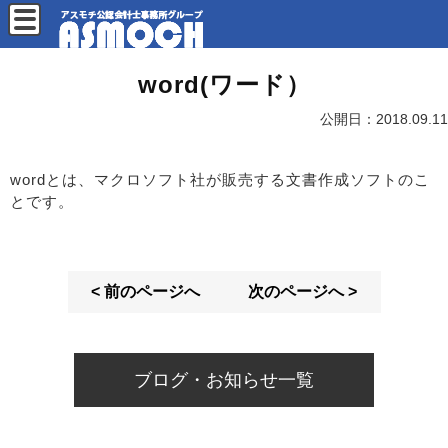
word(ワード）
公開日：
2018.09.11
wordとは、マクロソフト社が販売する文書作成ソフトのこ
とです。
< 前のページへ
次のページへ >
ブログ・お知らせ一覧