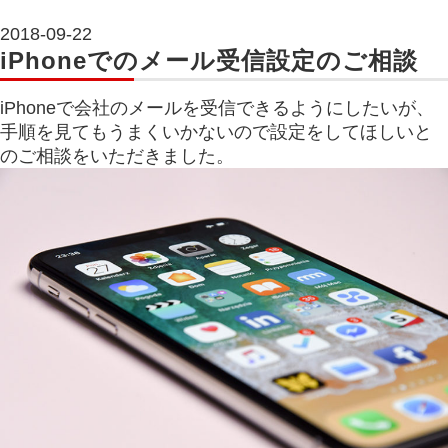
2018-09-22
iPhoneでのメール受信設定のご相談
iPhoneで会社のメールを受信できるようにしたいが、
手順を見てもうまくいかないので設定をしてほしいと
のご相談をいただきました。