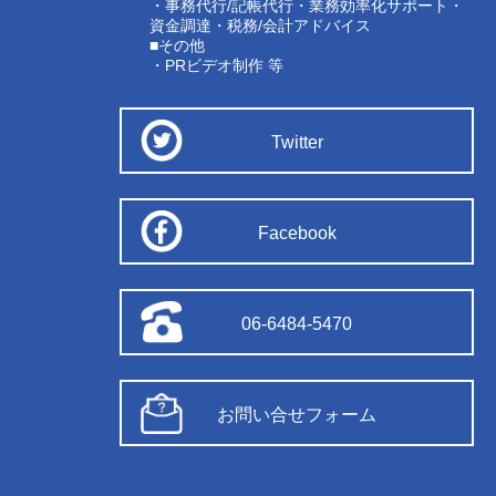
・事務代行/記帳代行・業務効率化サポート・
資金調達・税務/会計アドバイス
■その他
・PRビデオ制作 等
Twitter
Facebook
06-6484-5470
お問い合せフォーム