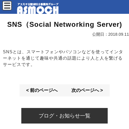
SNS（Social Networking Server)
公開日：
2018.09.11
SNSとは、スマートフォンやパソコンなどを使ってインタ
ーネットを通じて趣味や共通の話題により人と人を繋げる
サービスです。
< 前のページへ
次のページへ >
ブログ・お知らせ一覧