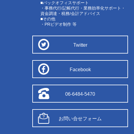
■バックオフィスサポート
・事務代行/記帳代行・業務効率化サポート・
資金調達・税務/会計アドバイス
■その他
・PRビデオ制作 等
Twitter
Facebook
06-6484-5470
お問い合せフォーム