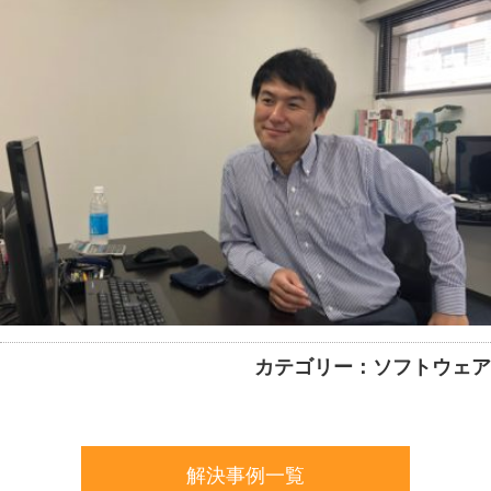
カテゴリー：ソフトウェア
解決事例一覧