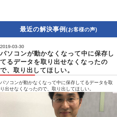
最近の解決事例
(お客様の声)
2019-03-30
パソコンが動かなくなって中に保存し
てるデータを取り出せなくなったの
で、取り出してほしい。
パソコンが動かなくなって中に保存してるデータを取
り出せなくなったので、取り出してほしい。