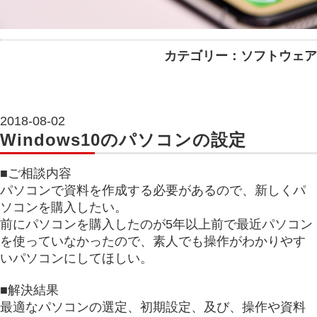
カテゴリー：ソフトウェア
2018-08-02
Windows10のパソコンの設定
■ご相談内容
パソコンで資料を作成する必要があるので、新しくパ
ソコンを購入したい。
前にパソコンを購入したのが5年以上前で最近パソコン
を使っていなかったので、素人でも操作がわかりやす
いパソコンにしてほしい。
■解決結果
最適なパソコンの選定、初期設定、及び、操作や資料