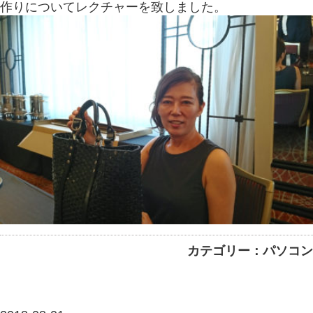
作りについてレクチャーを致しました。
カテゴリー：パソコン