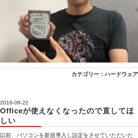
カテゴリー：ハードウェア
2018-09-22
Officeが使えなくなったので直してほ
しい
以前、パソコンを新規導入し設定をさせていただいた