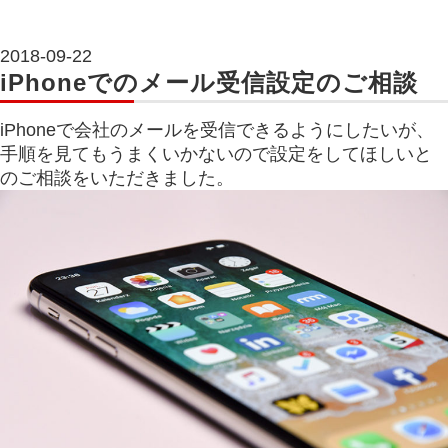
2018-09-22
iPhoneでのメール受信設定のご相談
iPhoneで会社のメールを受信できるようにしたいが、
手順を見てもうまくいかないので設定をしてほしいと
のご相談をいただきました。