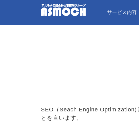
サービス内容
SEO（Seach Engine Opt
とを言います。