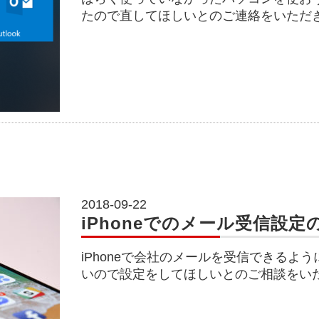
たので直してほしいとのご連絡をいただ
2018-09-22
iPhoneでのメール受信設定
iPhoneで会社のメールを受信できるよ
いので設定をしてほしいとのご相談をい