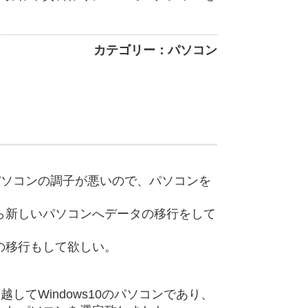
カテゴリー：パソコン
のパソコンの調子が悪いので、パソコンを
ら新しいパソコンへデータの移行をして
の移行もして欲しい。
越してWindows10のパソコンであり、