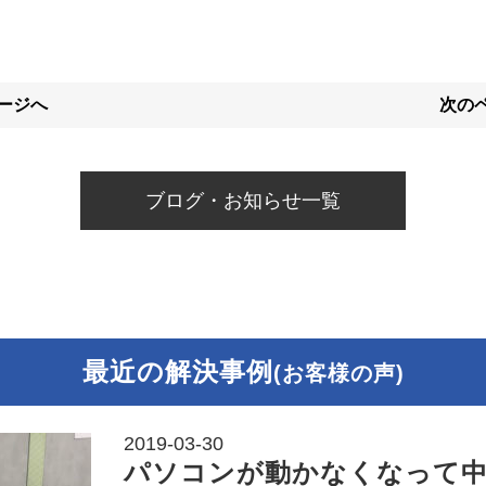
ページへ
次のペ
ブログ・お知らせ一覧
最近の解決事例
(お客様の声)
2019-03-30
パソコンが動かなくなって