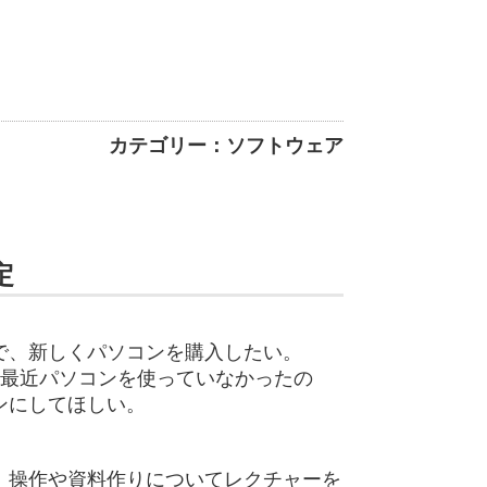
カテゴリー：ソフトウェア
定
で、新しくパソコンを購入したい。
で最近パソコンを使っていなかったの
ンにしてほしい。
、操作や資料作りについてレクチャーを