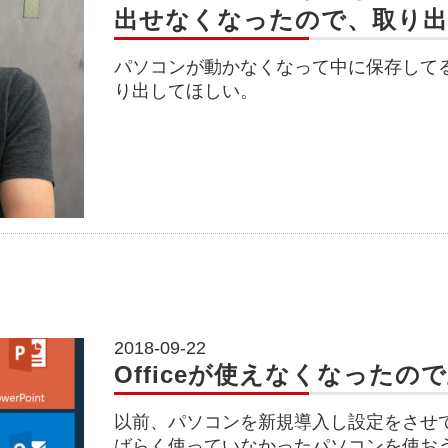
出せなくなったので、取り
パソコンが動かなくなって中に保存して
り出してほしい。
2018-09-22
Officeが使えなくなったの
以前、パソコンを新規導入し設定をさせ
ばらく使っていなかったパソコンを使おうと