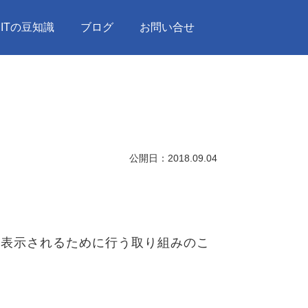
ITの豆知識
ブログ
お問い合せ
公開日：
2018.09.04
で上位に表示されるために行う取り組みのこ