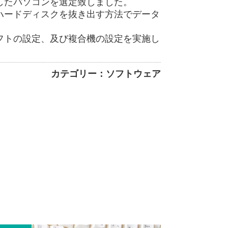
したパソコンを選定致しました。
ハードディスクを抜き出す方法でデータ
フトの設定、及び複合機の設定を実施し
カテゴリー：ソフトウェア