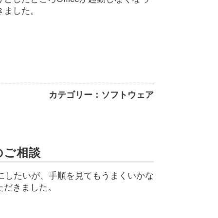
きました。
カテゴリー：ソフトウェア
のご相談
うにしたいが、手順を見てもうまくいかな
ただきました。