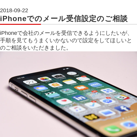
2018-09-22
iPhoneでのメール受信設定のご相談
iPhoneで会社のメールを受信できるようにしたいが、
手順を見てもうまくいかないので設定をしてほしいと
のご相談をいただきました。