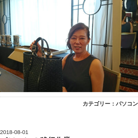
カテゴリー：パソコン
2018-08-01