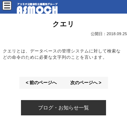
クエリ
公開日：
2018.09.25
クエリとは、データベースの管理システムに対して検索な
どの命令のために必要な文字列のことを言います。
< 前のページへ
次のページへ >
ブログ・お知らせ一覧