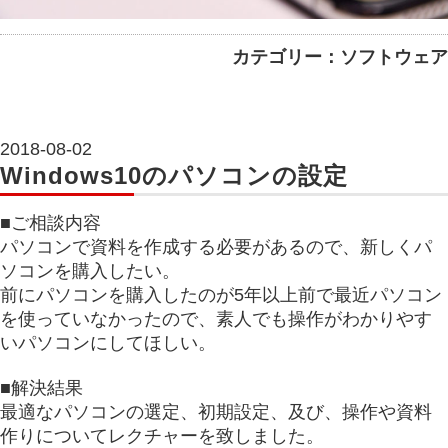
カテゴリー：ソフトウェア
2018-08-02
Windows10のパソコンの設定
■ご相談内容
パソコンで資料を作成する必要があるので、新しくパ
ソコンを購入したい。
前にパソコンを購入したのが5年以上前で最近パソコン
を使っていなかったので、素人でも操作がわかりやす
いパソコンにしてほしい。
■解決結果
最適なパソコンの選定、初期設定、及び、操作や資料
作りについてレクチャーを致しました。