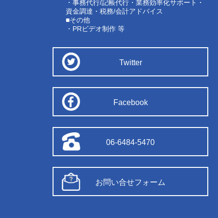
・事務代行/記帳代行・業務効率化サポート・
資金調達・税務/会計アドバイス
■その他
・PRビデオ制作 等
Twitter
Facebook
06-6484-5470
お問い合せフォーム