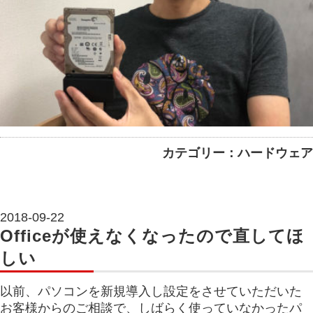
カテゴリー：ハードウェア
2018-09-22
Officeが使えなくなったので直してほ
しい
以前、パソコンを新規導入し設定をさせていただいた
お客様からのご相談で、しばらく使っていなかったパ