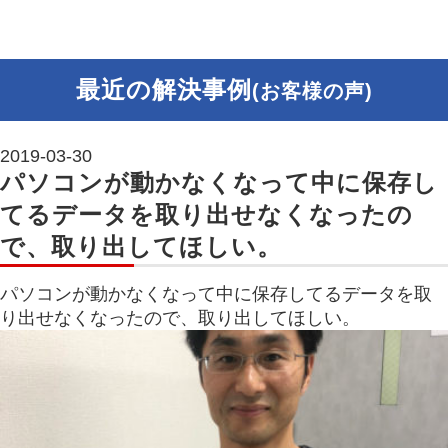
最近の解決事例
(お客様の声)
2019-03-30
パソコンが動かなくなって中に保存し
てるデータを取り出せなくなったの
で、取り出してほしい。
パソコンが動かなくなって中に保存してるデータを取
り出せなくなったので、取り出してほしい。