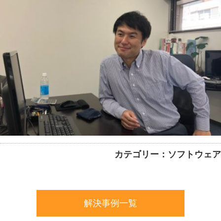
カテゴリー：ソフトウェア
解決事例一覧