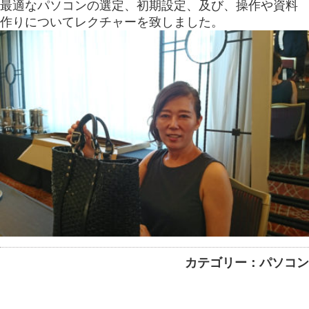
最適なパソコンの選定、初期設定、及び、操作や資料
作りについてレクチャーを致しました。
カテゴリー：パソコン