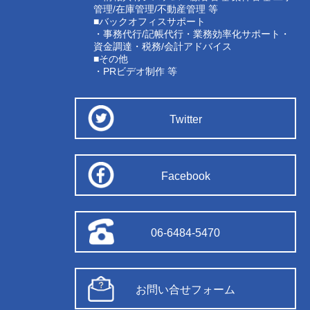
管理/在庫管理/不動産管理 等
■バックオフィスサポート
・事務代行/記帳代行・業務効率化サポート・
資金調達・税務/会計アドバイス
■その他
・PRビデオ制作 等
Twitter
Facebook
06-6484-5470
お問い合せフォーム