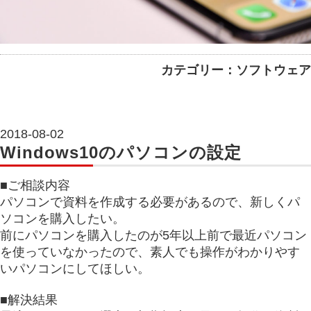
カテゴリー：ソフトウェア
2018-08-02
Windows10のパソコンの設定
■ご相談内容
パソコンで資料を作成する必要があるので、新しくパ
ソコンを購入したい。
前にパソコンを購入したのが5年以上前で最近パソコン
を使っていなかったので、素人でも操作がわかりやす
いパソコンにしてほしい。
■解決結果