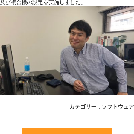
及び複合機の設定を実施しました。
カテゴリー：ソフトウェア