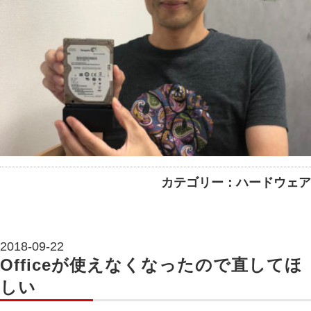
カテゴリー：ハードウェア
2018-09-22
Officeが使えなくなったので直してほ
しい