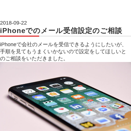
2018-09-22
iPhoneでのメール受信設定のご相談
iPhoneで会社のメールを受信できるようにしたいが、
手順を見てもうまくいかないので設定をしてほしいと
のご相談をいただきました。