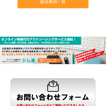
解決事例一覧