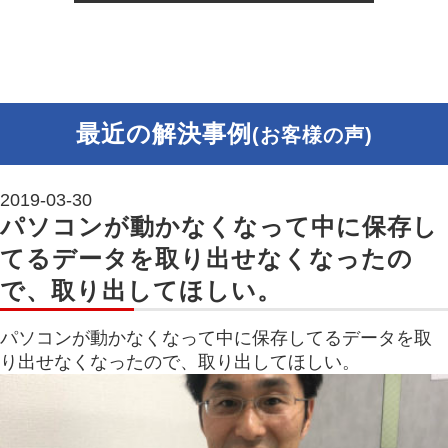
最近の解決事例
(お客様の声)
2019-03-30
パソコンが動かなくなって中に保存し
てるデータを取り出せなくなったの
で、取り出してほしい。
パソコンが動かなくなって中に保存してるデータを取
り出せなくなったので、取り出してほしい。