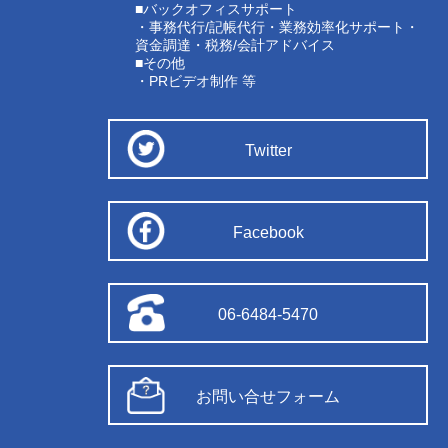
■バックオフィスサポート
・事務代行/記帳代行・業務効率化サポート・
資金調達・税務/会計アドバイス
■その他
・PRビデオ制作 等
Twitter
Facebook
06-6484-5470
お問い合せフォーム