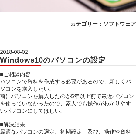
カテゴリー：ソフトウェア
2018-08-02
Windows10のパソコンの設定
■ご相談内容
パソコンで資料を作成する必要があるので、新しくパ
ソコンを購入したい。
前にパソコンを購入したのが5年以上前で最近パソコン
を使っていなかったので、素人でも操作がわかりやす
いパソコンにしてほしい。
■解決結果
最適なパソコンの選定、初期設定、及び、操作や資料