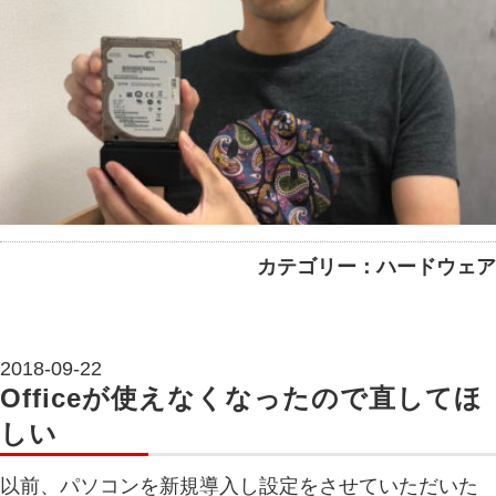
カテゴリー：ハードウェア
2018-09-22
Officeが使えなくなったので直してほ
しい
以前、パソコンを新規導入し設定をさせていただいた