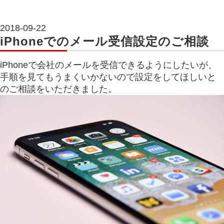
2018-09-22
iPhoneでのメール受信設定のご相談
iPhoneで会社のメールを受信できるようにしたいが、
手順を見てもうまくいかないので設定をしてほしいと
のご相談をいただきました。