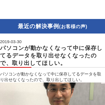
最近の解決事例
(お客様の声)
2019-03-30
パソコンが動かなくなって中に保存し
てるデータを取り出せなくなったの
で、取り出してほしい。
パソコンが動かなくなって中に保存してるデータを取
り出せなくなったので、取り出してほしい。