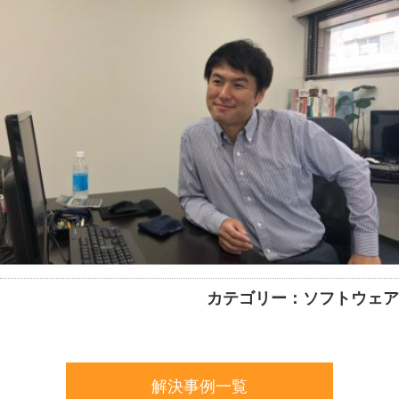
カテゴリー：ソフトウェア
解決事例一覧