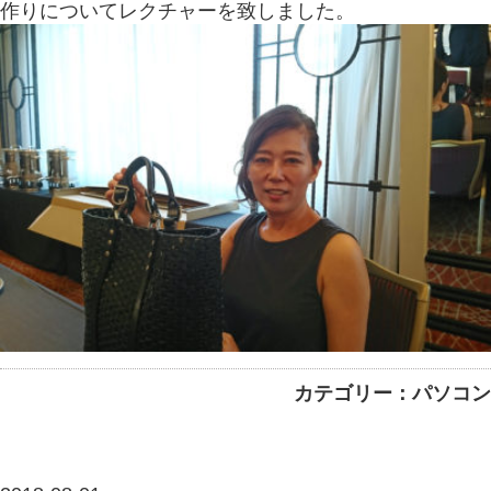
作りについてレクチャーを致しました。
カテゴリー：パソコン