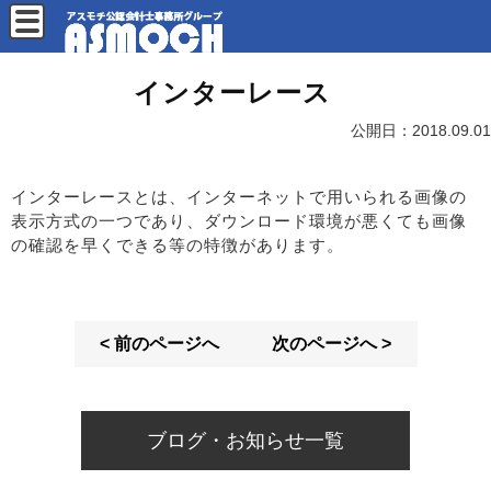
インターレース
公開日：
2018.09.01
インターレースとは、インターネットで用いられる画像の
表示方式の一つであり、ダウンロード環境が悪くても画像
の確認を早くできる等の特徴があります。
< 前のページへ
次のページへ >
ブログ・お知らせ一覧