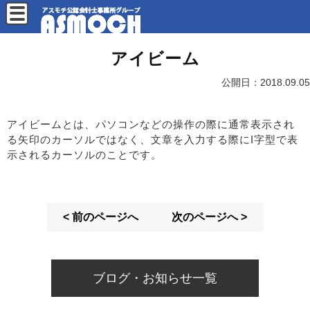
アイビーム
公開日：
2018.09.05
アイビームとは、パソコンなどの操作の際に通常表示され
る矢印のカーソルではなく、文章を入力する際にI字型で表
示されるカーソルのことです。
< 前のページへ
次のページへ >
ブログ・お知らせ一覧