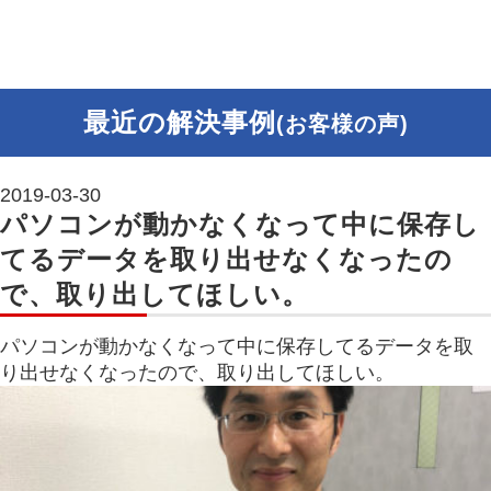
最近の解決事例
(お客様の声)
2019-03-30
パソコンが動かなくなって中に保存し
てるデータを取り出せなくなったの
で、取り出してほしい。
パソコンが動かなくなって中に保存してるデータを取
り出せなくなったので、取り出してほしい。