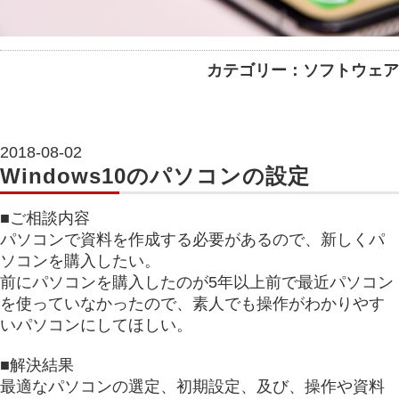
カテゴリー：ソフトウェア
2018-08-02
Windows10のパソコンの設定
■ご相談内容
パソコンで資料を作成する必要があるので、新しくパ
ソコンを購入したい。
前にパソコンを購入したのが5年以上前で最近パソコン
を使っていなかったので、素人でも操作がわかりやす
いパソコンにしてほしい。
■解決結果
最適なパソコンの選定、初期設定、及び、操作や資料