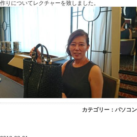
作りについてレクチャーを致しました。
カテゴリー：パソコン