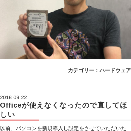
カテゴリー：ハードウェア
2018-09-22
Officeが使えなくなったので直してほ
しい
以前、パソコンを新規導入し設定をさせていただいた