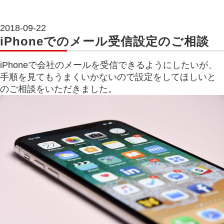
2018-09-22
iPhoneでのメール受信設定のご相談
iPhoneで会社のメールを受信できるようにしたいが、
手順を見てもうまくいかないので設定をしてほしいと
のご相談をいただきました。