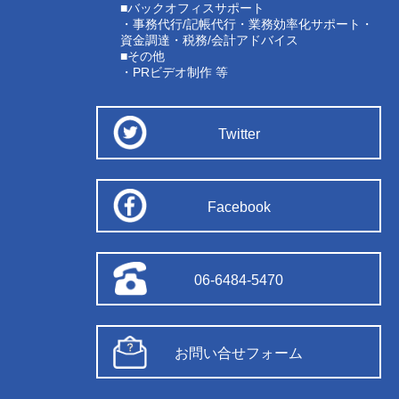
■バックオフィスサポート
・事務代行/記帳代行・業務効率化サポート・
資金調達・税務/会計アドバイス
■その他
・PRビデオ制作 等
Twitter
Facebook
06-6484-5470
お問い合せフォーム