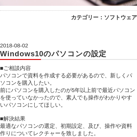
カテゴリー：ソフトウェア
2018-08-02
Windows10のパソコンの設定
■ご相談内容
パソコンで資料を作成する必要があるので、新しくパ
ソコンを購入したい。
前にパソコンを購入したのが5年以上前で最近パソコン
を使っていなかったので、素人でも操作がわかりやす
いパソコンにしてほしい。
■解決結果
最適なパソコンの選定、初期設定、及び、操作や資料
作りについてレクチャーを致しました。