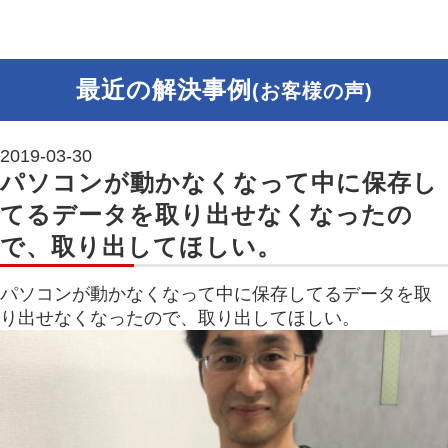
最近の解決事例
(お客様の声)
2019-03-30
パソコンが動かなくなって中に保存し
てるデータを取り出せなくなったの
で、取り出してほしい。
パソコンが動かなくなって中に保存してるデータを取
り出せなくなったので、取り出してほしい。