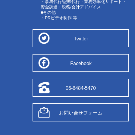
・事務代行/記帳代行・業務効率化サポート・
資金調達・税務/会計アドバイス
■その他
・PRビデオ制作 等
Twitter
Facebook
06-6484-5470
お問い合せフォーム