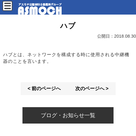
ハブ
公開日：
2018.08.30
ハブとは、ネットワークを構成する時に使用される中継機
器のことを言います。
< 前のページへ
次のページへ >
ブログ・お知らせ一覧