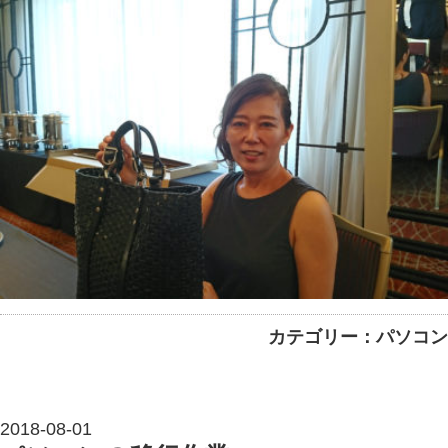
カテゴリー：パソコン
2018-08-01