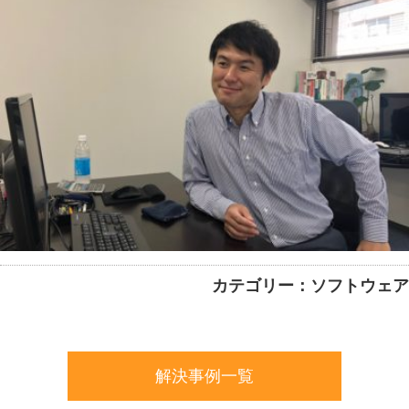
カテゴリー：ソフトウェア
解決事例一覧