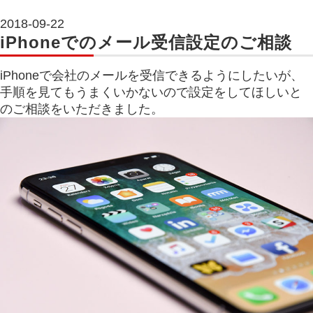
2018-09-22
iPhoneでのメール受信設定のご相談
iPhoneで会社のメールを受信できるようにしたいが、
手順を見てもうまくいかないので設定をしてほしいと
のご相談をいただきました。