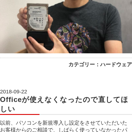
カテゴリー：ハードウェア
2018-09-22
Officeが使えなくなったので直してほ
しい
以前、パソコンを新規導入し設定をさせていただいた
お客様からのご相談で、しばらく使っていなかったパ