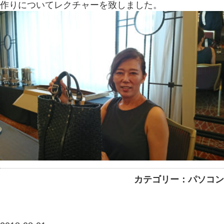
作りについてレクチャーを致しました。
カテゴリー：パソコン