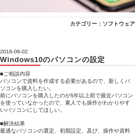
カテゴリー：ソフトウェア
2018-08-02
Windows10のパソコンの設定
■ご相談内容
パソコンで資料を作成する必要があるので、新しくパ
ソコンを購入したい。
前にパソコンを購入したのが5年以上前で最近パソコン
を使っていなかったので、素人でも操作がわかりやす
いパソコンにしてほしい。
■解決結果
最適なパソコンの選定、初期設定、及び、操作や資料