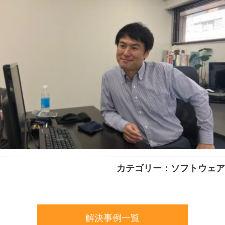
カテゴリー：ソフトウェア
解決事例一覧