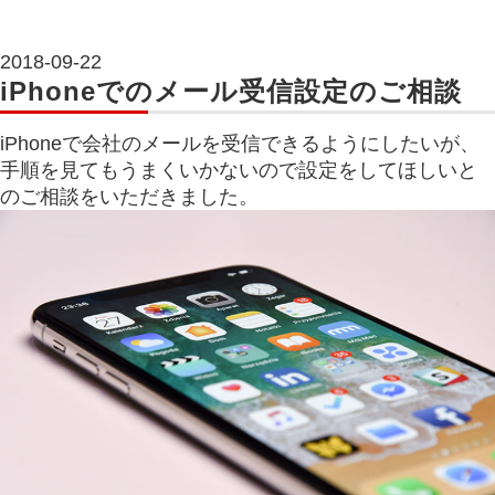
2018-09-22
iPhoneでのメール受信設定のご相談
iPhoneで会社のメールを受信できるようにしたいが、
手順を見てもうまくいかないので設定をしてほしいと
のご相談をいただきました。