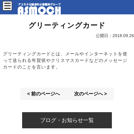
グリーティングカード
公開日：
2018.09.26
グリーティングカードとは、メールやインターネットを使
って送られる年賀状やクリスマスカードなどのメッセージ
カードのことを言います。
< 前のページへ
次のページへ >
ブログ・お知らせ一覧