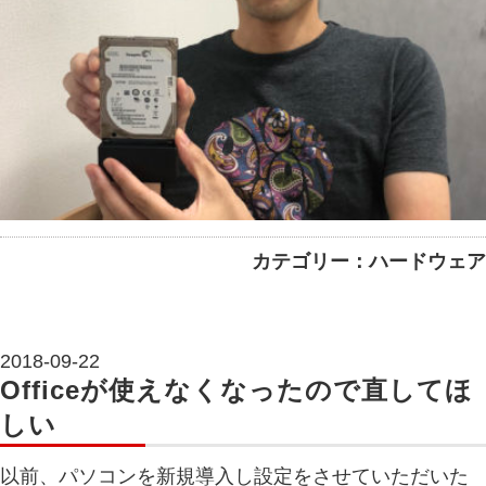
カテゴリー：ハードウェア
2018-09-22
Officeが使えなくなったので直してほ
しい
以前、パソコンを新規導入し設定をさせていただいた