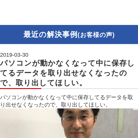
最近の解決事例
(お客様の声)
2019-03-30
パソコンが動かなくなって中に保存し
てるデータを取り出せなくなったの
で、取り出してほしい。
パソコンが動かなくなって中に保存してるデータを取
り出せなくなったので、取り出してほしい。