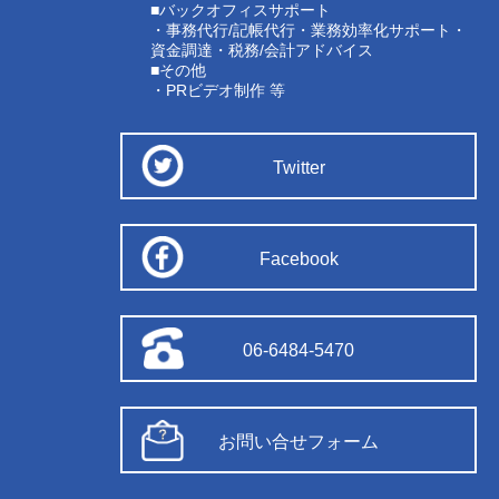
■バックオフィスサポート
・事務代行/記帳代行・業務効率化サポート・
資金調達・税務/会計アドバイス
■その他
・PRビデオ制作 等
Twitter
Facebook
06-6484-5470
お問い合せフォーム