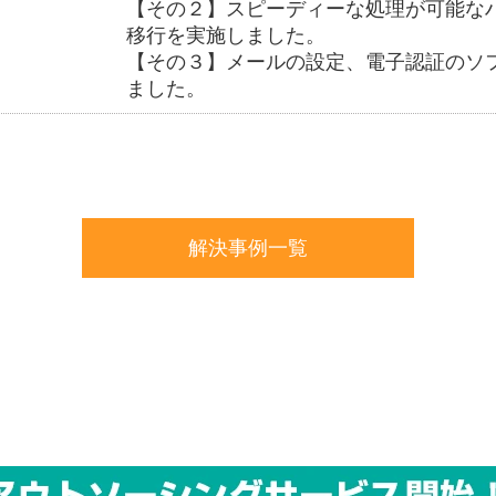
【その２】スピーディーな処理が可能な
移行を実施しました。
【その３】メールの設定、電子認証のソ
ました。
解決事例一覧