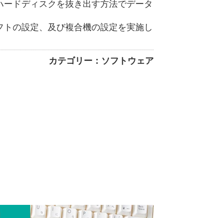
ハードディスクを抜き出す方法でデータ
フトの設定、及び複合機の設定を実施し
カテゴリー：ソフトウェア