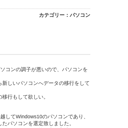
カテゴリー：パソコン
のパソコンの調子が悪いので、パソコンを
ら新しいパソコンへデータの移行をして
の移行もして欲しい。
越してWindows10のパソコンであり、
したパソコンを選定致しました。