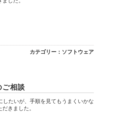
きました。
カテゴリー：ソフトウェア
のご相談
うにしたいが、手順を見てもうまくいかな
ただきました。