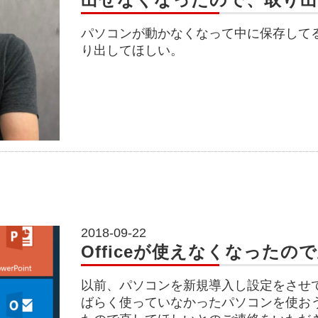
パソコンが動かなくなって中に保存して
り出してほしい。
2018-09-22
Officeが使えなくなったの
以前、パソコンを新規導入し設定をさせ
ばらく使っていなかったパソコンを使おうと