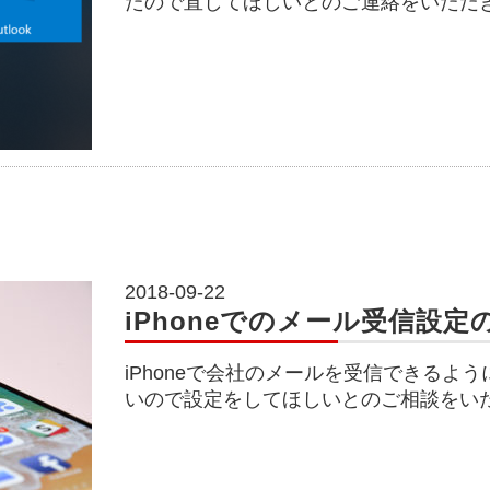
たので直してほしいとのご連絡をいただ
2018-09-22
iPhoneでのメール受信設定
iPhoneで会社のメールを受信できるよ
いので設定をしてほしいとのご相談をい