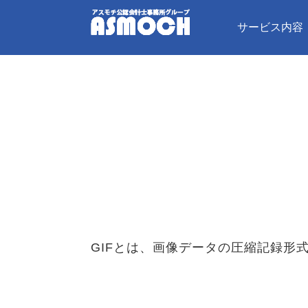
サービス内容
GIFとは、画像データの圧縮記録形