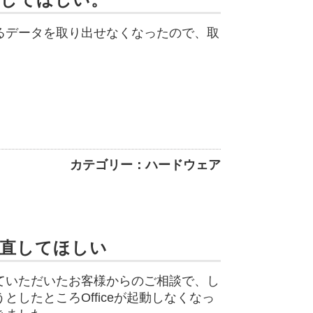
るデータを取り出せなくなったので、取
カテゴリー：ハードウェア
で直してほしい
ていただいたお客様からのご相談で、し
したところOfficeが起動しなくなっ