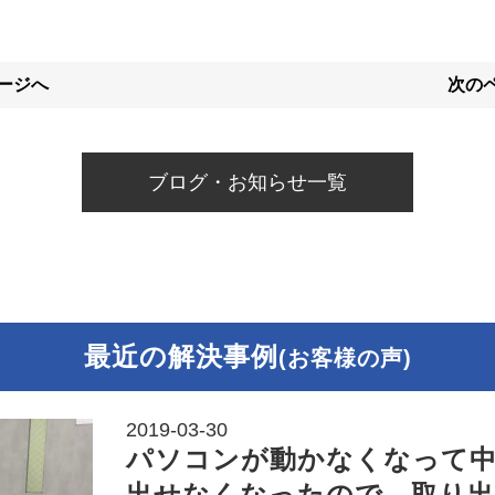
ページへ
次のペ
ブログ・お知らせ一覧
最近の解決事例
(お客様の声)
2019-03-30
パソコンが動かなくなって
出せなくなったので、取り