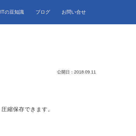
ITの豆知識
ブログ
お問い合せ
公開日：
2018.09.11
ま圧縮保存できます。