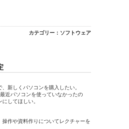
カテゴリー：ソフトウェア
定
で、新しくパソコンを購入したい。
で最近パソコンを使っていなかったの
ンにしてほしい。
、操作や資料作りについてレクチャーを