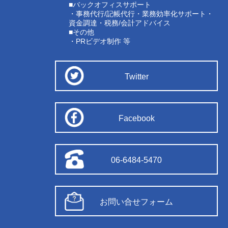
■バックオフィスサポート
・事務代行/記帳代行・業務効率化サポート・
資金調達・税務/会計アドバイス
■その他
・PRビデオ制作 等
Twitter
Facebook
06-6484-5470
お問い合せフォーム