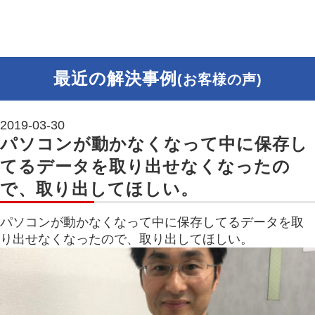
最近の解決事例
(お客様の声)
2019-03-30
パソコンが動かなくなって中に保存し
てるデータを取り出せなくなったの
で、取り出してほしい。
パソコンが動かなくなって中に保存してるデータを取
り出せなくなったので、取り出してほしい。