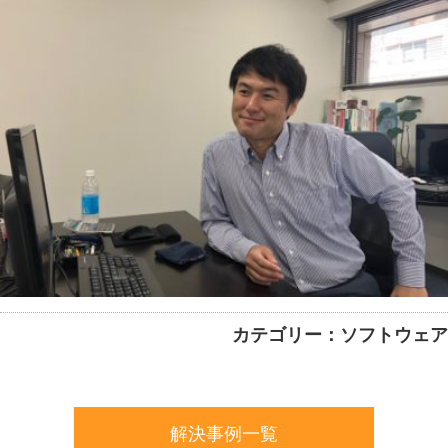
カテゴリー：ソフトウェア
解決事例一覧