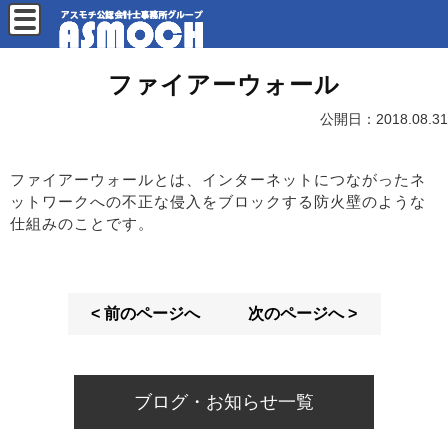
ファイアーウォール
公開日：
2018.08.31
ファイアーウォールとは、インターネットにつながったネ
ットワークへの不正な侵入をブロックする防火壁のような
仕組みのことです。
< 前のページへ
次のページへ >
ブログ・お知らせ一覧