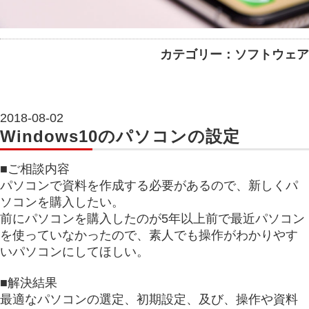
カテゴリー：ソフトウェア
2018-08-02
Windows10のパソコンの設定
■ご相談内容
パソコンで資料を作成する必要があるので、新しくパ
ソコンを購入したい。
前にパソコンを購入したのが5年以上前で最近パソコン
を使っていなかったので、素人でも操作がわかりやす
いパソコンにしてほしい。
■解決結果
最適なパソコンの選定、初期設定、及び、操作や資料