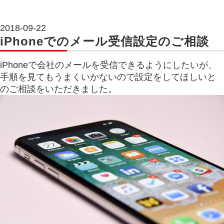
2018-09-22
iPhoneでのメール受信設定のご相談
iPhoneで会社のメールを受信できるようにしたいが、
手順を見てもうまくいかないので設定をしてほしいと
のご相談をいただきました。