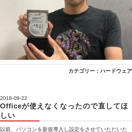
カテゴリー：ハードウェア
2018-09-22
Officeが使えなくなったので直してほ
しい
以前、パソコンを新規導入し設定をさせていただいた