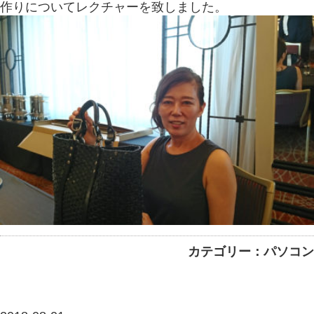
作りについてレクチャーを致しました。
カテゴリー：パソコン