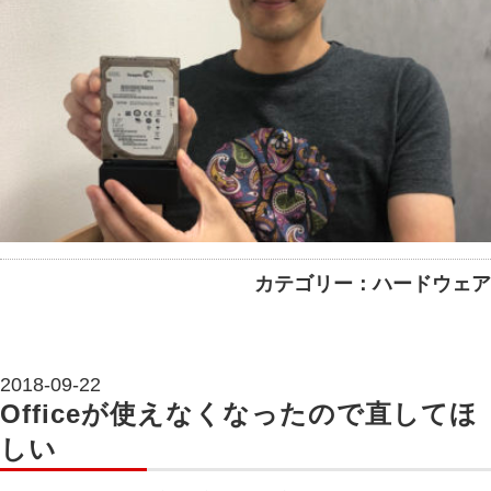
カテゴリー：ハードウェア
2018-09-22
Officeが使えなくなったので直してほ
しい