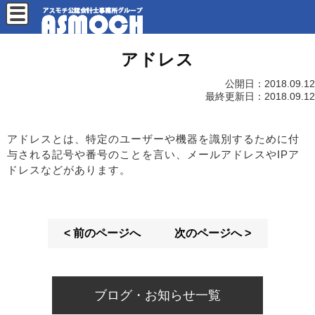
アドレス
公開日：
2018.09.12
最終更新日：
2018.09.12
アドレスとは、特定のユーザーや機器を識別するために付
与される記号や番号のことを言い、メールアドレスやIPア
ドレスなどがあります。
< 前のページへ
次のページへ >
ブログ・お知らせ一覧