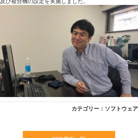
及び複合機の設定を実施しました。
カテゴリー：ソフトウェア