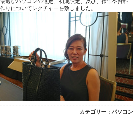
最適なパソコンの選定、初期設定、及び、操作や資料
作りについてレクチャーを致しました。
カテゴリー：パソコン