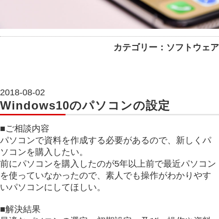
カテゴリー：ソフトウェア
2018-08-02
Windows10のパソコンの設定
■ご相談内容
パソコンで資料を作成する必要があるので、新しくパ
ソコンを購入したい。
前にパソコンを購入したのが5年以上前で最近パソコン
を使っていなかったので、素人でも操作がわかりやす
いパソコンにしてほしい。
■解決結果