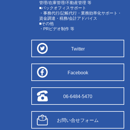
管理/在庫管理/不動産管理 等
■バックオフィスサポート
・事務代行/記帳代行・業務効率化サポート・
資金調達・税務/会計アドバイス
■その他
・PRビデオ制作 等
Twitter
Facebook
06-6484-5470
お問い合せフォーム