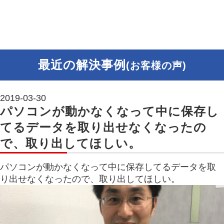
最近の解決事例
(お客様の声)
2019-03-30
パソコンが動かなくなって中に保存し
てるデータを取り出せなくなったの
で、取り出してほしい。
パソコンが動かなくなって中に保存してるデータを取
り出せなくなったので、取り出してほしい。