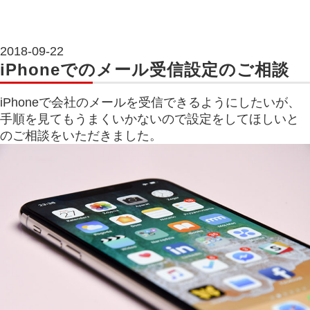
2018-09-22
iPhoneでのメール受信設定のご相談
iPhoneで会社のメールを受信できるようにしたいが、
手順を見てもうまくいかないので設定をしてほしいと
のご相談をいただきました。