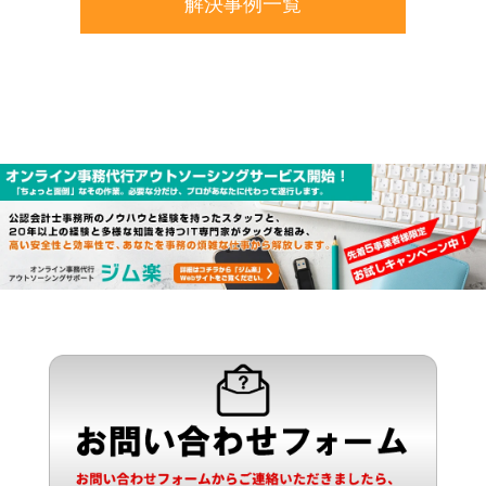
解決事例一覧