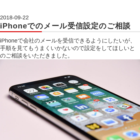
2018-09-22
iPhoneでのメール受信設定のご相談
iPhoneで会社のメールを受信できるようにしたいが、
手順を見てもうまくいかないので設定をしてほしいと
のご相談をいただきました。