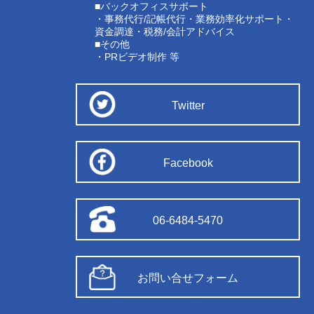
■バックオフィスサポート
・事務代行/記帳代行・業務効率化サポート・
資金調達・税務/会計アドバイス
■その他
・PRビデオ制作 等
Twitter
Facebook
06-6484-5470
お問い合せフォーム