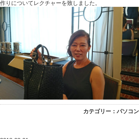
作りについてレクチャーを致しました。
カテゴリー：パソコン