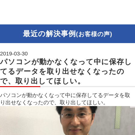
最近の解決事例
(お客様の声)
2019-03-30
パソコンが動かなくなって中に保存し
てるデータを取り出せなくなったの
で、取り出してほしい。
パソコンが動かなくなって中に保存してるデータを取
り出せなくなったので、取り出してほしい。