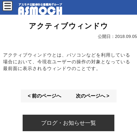
アクティブウィンドウ
公開日：
2018.09.05
アクティブウィンドウとは、パソコンなどを利用している
場合において、今現在ユーザーの操作の対象となっている
最前面に表示されるウィンドウのことです。
< 前のページへ
次のページへ >
ブログ・お知らせ一覧