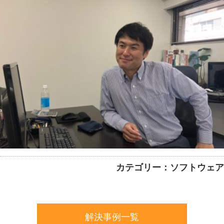
カテゴリー：ソフトウェア
解決事例一覧