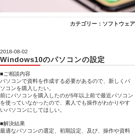
カテゴリー：ソフトウェア
2018-08-02
Windows10のパソコンの設定
■ご相談内容
パソコンで資料を作成する必要があるので、新しくパ
ソコンを購入したい。
前にパソコンを購入したのが5年以上前で最近パソコン
を使っていなかったので、素人でも操作がわかりやす
いパソコンにしてほしい。
■解決結果
最適なパソコンの選定、初期設定、及び、操作や資料