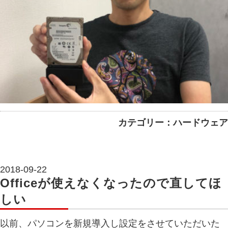
カテゴリー：ハードウェア
2018-09-22
Officeが使えなくなったので直してほ
しい
以前、パソコンを新規導入し設定をさせていただいた