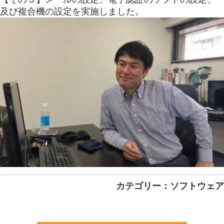
及び複合機の設定を実施しました。
カテゴリー：ソフトウェア