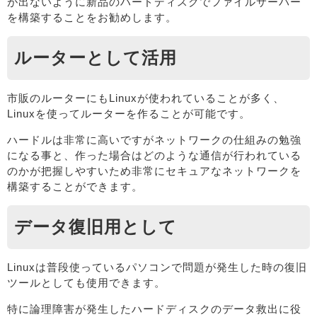
が出ないように新品のハードディスクでファイルサーバー
を構築することをお勧めします。
ルーターとして活用
市販のルーターにもLinuxが使われていることが多く、
Linuxを使ってルーターを作ることが可能です。
ハードルは非常に高いですがネットワークの仕組みの勉強
になる事と、作った場合はどのような通信が行われている
のかが把握しやすいため非常にセキュアなネットワークを
構築することができます。
データ復旧用として
Linuxは普段使っているパソコンで問題が発生した時の復旧
ツールとしても使用できます。
特に論理障害が発生したハードディスクのデータ救出に役