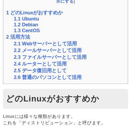
示にする
]
1
どのLinuxがおすすめか
1.1
Ubuntu
1.2
Debian
1.3
CentOS
2
活用方法
2.1
Webサーバーとして活用
2.2
メールサーバーとして活用
2.3
ファイルサーバーとして活用
2.4
ルーターとして活用
2.5
データ復旧用として
2.6
普通のパソコンとして活用
どのLinuxがおすすめか
Linuxには様々な種類があります。
これを「ディストリビューション」と呼びます。