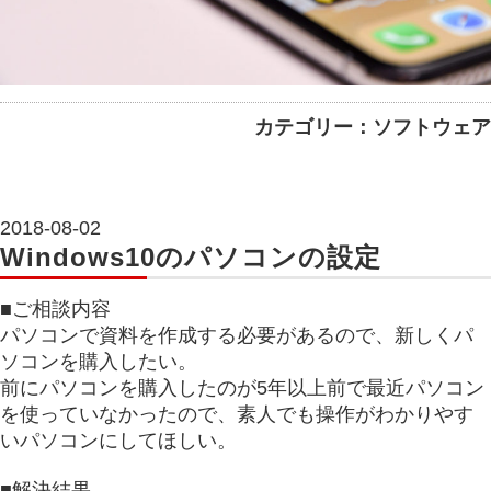
カテゴリー：ソフトウェア
2018-08-02
Windows10のパソコンの設定
■ご相談内容
パソコンで資料を作成する必要があるので、新しくパ
ソコンを購入したい。
前にパソコンを購入したのが5年以上前で最近パソコン
を使っていなかったので、素人でも操作がわかりやす
いパソコンにしてほしい。
■解決結果