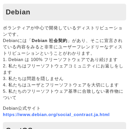
Debian
ボランティアが中心で開発しているディストリビューショ
ンです。
Debianには「
Debian 社会契約
」があり、そこに宣言され
ている内容をみると非常にユーザーフレンドリーなディス
トリビューションということがわかります。
1. Debian は 100% フリーソフトウェアであり続けます
2. 私たちはフリーソフトウェアコミュニティにお返しをし
ます
3. 私たちは問題を隠しません
4. 私たちはユーザとフリーソフトウェアを大切にします
5. 私たちのフリーソフトウェア基準に合致しない著作物に
ついて
Debian公式サイト
https://www.debian.org/social_contract.ja.html