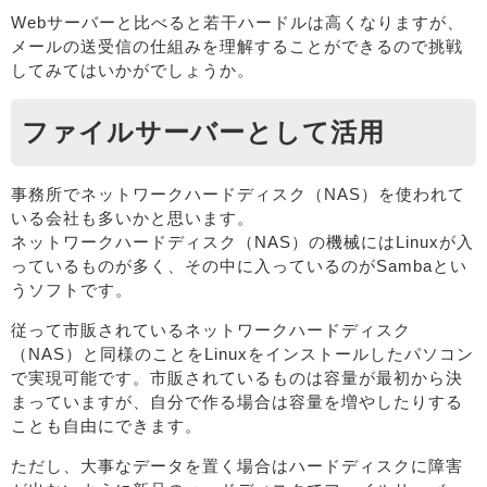
Webサーバーと比べると若干ハードルは高くなりますが、
メールの送受信の仕組みを理解することができるので挑戦
してみてはいかがでしょうか。
ファイルサーバーとして活用
事務所でネットワークハードディスク（NAS）を使われて
いる会社も多いかと思います。
ネットワークハードディスク（NAS）の機械にはLinuxが入
っているものが多く、その中に入っているのがSambaとい
うソフトです。
従って市販されているネットワークハードディスク
（NAS）と同様のことをLinuxをインストールしたパソコン
で実現可能です。市販されているものは容量が最初から決
まっていますが、自分で作る場合は容量を増やしたりする
ことも自由にできます。
ただし、大事なデータを置く場合はハードディスクに障害