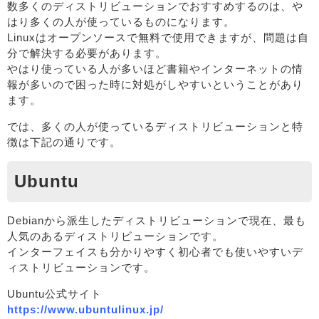
数多くのディストリビューションでおすすめするのは、や
はり多くの人が使っているものになります。
Linuxはオープンソースで無料で使用できますが、問題は自
分で解決する必要があります。
やはり使っている人が多いほど書籍やインターネットの情
報が多いので困った時に対処がしやすいということがあり
ます。
では、多くの人が使っているディストリビューションと特
徴は下記の通りです。
Ubuntu
Debianから派生したディストリビューションで現在、最も
人気のあるディストリビューションです。
インターフェイスも分かりやすく初心者でも使いやすいデ
ィストリビューションです。
Ubuntu公式サイト
https://www.ubuntulinux.jp/