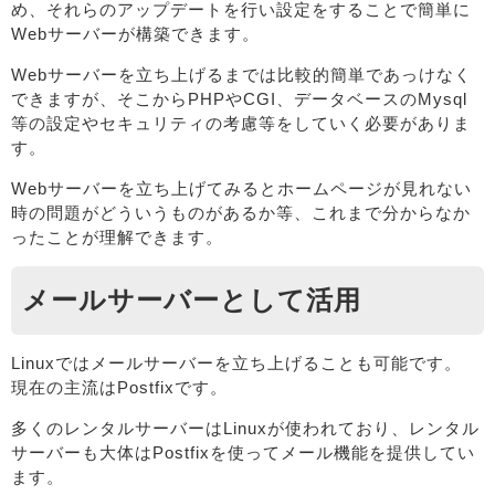
め、それらのアップデートを行い設定をすることで簡単に
Webサーバーが構築できます。
Webサーバーを立ち上げるまでは比較的簡単であっけなく
できますが、そこからPHPやCGI、データベースのMysql
等の設定やセキュリティの考慮等をしていく必要がありま
す。
Webサーバーを立ち上げてみるとホームページが見れない
時の問題がどういうものがあるか等、これまで分からなか
ったことが理解できます。
メールサーバーとして活用
Linuxではメールサーバーを立ち上げることも可能です。
現在の主流はPostfixです。
多くのレンタルサーバーはLinuxが使われており、レンタル
サーバーも大体はPostfixを使ってメール機能を提供してい
ます。