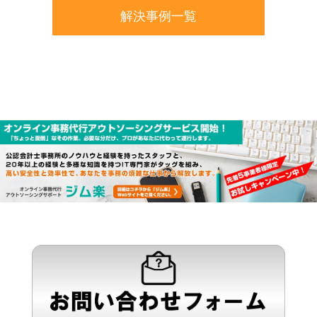
解決事例一覧