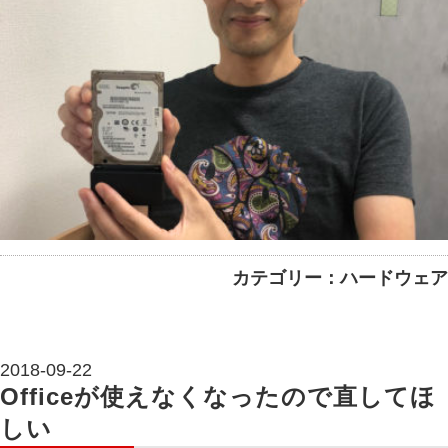
カテゴリー：ハードウェア
2018-09-22
Officeが使えなくなったので直してほ
しい