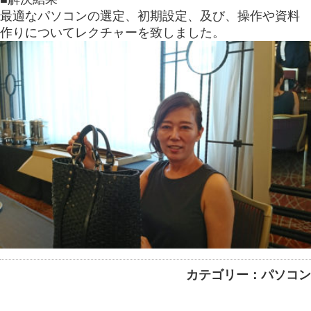
最適なパソコンの選定、初期設定、及び、操作や資料
作りについてレクチャーを致しました。
カテゴリー：パソコン