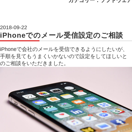
カテゴリー：ソフトウェア
2018-09-22
iPhoneでのメール受信設定のご相談
iPhoneで会社のメールを受信できるようにしたいが、
手順を見てもうまくいかないので設定をしてほしいと
のご相談をいただきました。