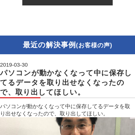
最近の解決事例
(お客様の声)
2019-03-30
パソコンが動かなくなって中に保存し
てるデータを取り出せなくなったの
で、取り出してほしい。
パソコンが動かなくなって中に保存してるデータを取
り出せなくなったので、取り出してほしい。