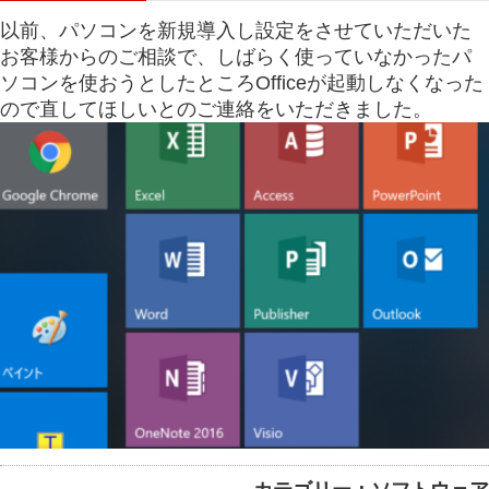
以前、パソコンを新規導入し設定をさせていただいた
お客様からのご相談で、しばらく使っていなかったパ
ソコンを使おうとしたところOfficeが起動しなくなった
ので直してほしいとのご連絡をいただきました。