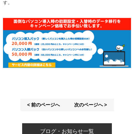
す。
< 前のページへ
次のページへ >
ブログ・お知らせ一覧