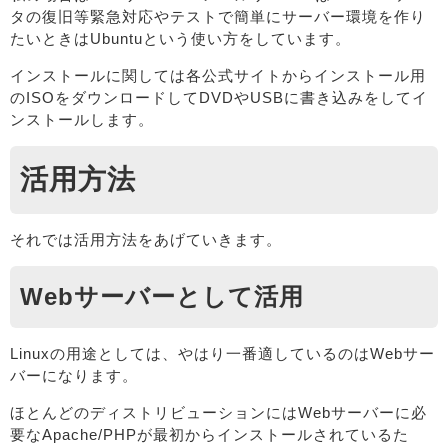
タの復旧等緊急対応やテストで簡単にサーバー環境を作り
たいときはUbuntuという使い方をしています。
インストールに関しては各公式サイトからインストール用
のISOをダウンロードしてDVDやUSBに書き込みをしてイ
ンストールします。
活用方法
それでは活用方法をあげていきます。
Webサーバーとして活用
Linuxの用途としては、やはり一番適しているのはWebサー
バーになります。
ほとんどのディストリビューションにはWebサーバーに必
要なApache/PHPが最初からインストールされているた