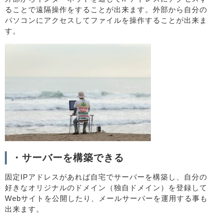
ることで遠隔操作をすることが出来ます。外部から自分の
パソコンにアクセスしてファイルを操作することが出来ま
す。
・サーバーを構築できる
固定IPアドレスがあれば自宅でサーバーを構築し、自分の
好きなオリジナルのドメイン（独自ドメイン）を登録して
Webサイトを公開したり、メールサーバーを運用する事も
出来ます。