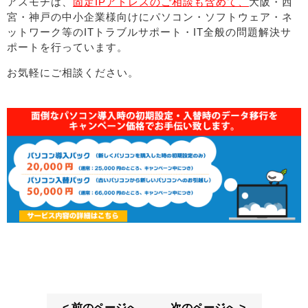
アスモチは、
固定IPアドレスのご相談も含めて、
大阪・西
宮・神戸の中小企業様向けにパソコン・ソフトウェア・ネ
ットワーク等のITトラブルサポート・IT全般の問題解決サ
ポートを行っています。
お気軽にご相談ください。
< 前のページへ
次のページへ >