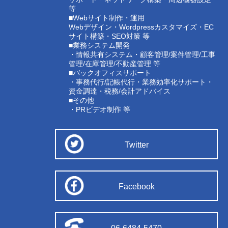
等
■Webサイト制作・運用
Webデザイン・Wordpressカスタマイズ・EC
サイト構築・SEO対策 等
■業務システム開発
・情報共有システム・顧客管理/案件管理/工事
管理/在庫管理/不動産管理 等
■バックオフィスサポート
・事務代行/記帳代行・業務効率化サポート・
資金調達・税務/会計アドバイス
■その他
・PRビデオ制作 等
Twitter
Facebook