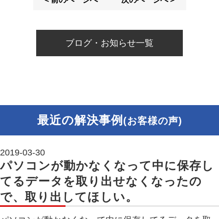
ブログ・お知らせ一覧
最近の解決事例
(お客様の声)
2019-03-30
パソコンが動かなくなって中に保存し
てるデータを取り出せなくなったの
で、取り出してほしい。