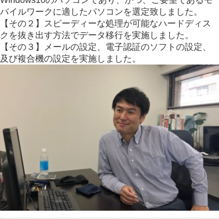
バイルワークに適したパソコンを選定致しました。
【その２】スピーディーな処理が可能なハードディス
クを抜き出す方法でデータ移行を実施しました。
【その３】メールの設定、電子認証のソフトの設定、
及び複合機の設定を実施しました。