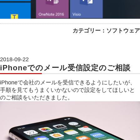
カテゴリー：ソフトウェア
2018-09-22
iPhoneでのメール受信設定のご相談
iPhoneで会社のメールを受信できるようにしたいが、
手順を見てもうまくいかないので設定をしてほしいと
のご相談をいただきました。