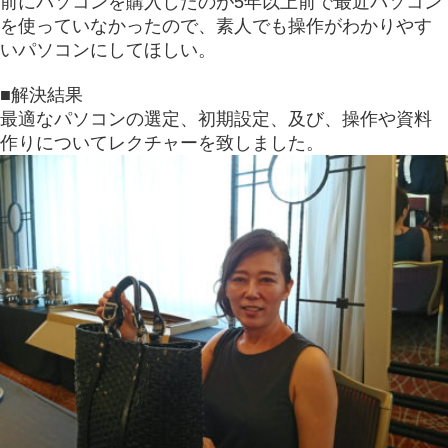
前にパソコンを購入したのが5年以上前で最近パソコン
を使っていなかったので、素人でも操作がわかりやす
いパソコンにしてほしい。
■解決結果
最適なパソコンの選定、初期設定、及び、操作や資料
作りについてレクチャーを致しました。