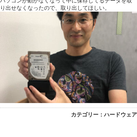
パソコンが動かなくなって中に保存してるデータを取
り出せなくなったので、取り出してほしい。
カテゴリー：ハードウェア