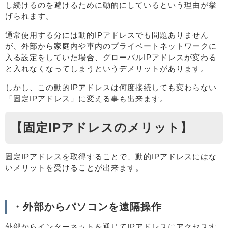
し続けるのを避けるために動的にしているという理由が挙
げられます。
通常使用する分には動的IPアドレスでも問題ありません
が、外部から家庭内や車内のプライベートネットワークに
入る設定をしていた場合、グローバルIPアドレスが変わる
と入れなくなってしまうというデメリットがあります。
しかし、この動的IPアドレスは何度接続しても変わらない
「固定IPアドレス」に変える事も出来ます。
【固定IPアドレスのメリット】
固定IPアドレスを取得することで、動的IPアドレスにはな
いメリットを受けることが出来ます。
・外部からパソコンを遠隔操作
外部からインターネットを通じてIPアドレスにアクセスす