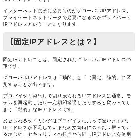
インターネット接続に必要なのがグローバルIPアドレス、
プライベートネットワークで必要になるのがプライベート
IPアドレスということになります。
【固定IPアドレスとは？】
固定IPアドレスとは、固定されたグルーバルIPアドレスの
事です。
グローバルIPアドレスは「動的」と「（固定）静的」に区
別することが出来ます。
プロバイダと契約して割り振られるIPアドレスは通常、モ
デムを再起動したり一定期間経過したりすると変わってし
まう「動的」なIPアドレスです。
変更されるタイミングはプロバイダによって違いますが、
IPアドレスが不足しているため接続時にのみ割り振ってい
る場合や、セキュリティの観点から同じIPアドレスを使用