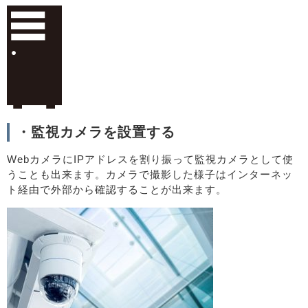
・監視カメラを設置する
WebカメラにIPアドレスを割り振って監視カメラとして使
うことも出来ます。カメラで撮影した様子はインターネッ
ト経由で外部から確認することが出来ます。