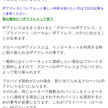
IPアドレスについてもっと優しい内容を知りたい方は下記の記事を
ご参照ください。
初心者向け！IPアドレスって何？
IPアドレスは大きく分けると「グローバルIPアドレス」と
「プライベート（ローカル）IPアドレス」の2つに分けるこ
とが出来ます。
グローバルIPアドレスとは、インターネットを利用する時
に割り振られるIPアドレスの事です。
一般的にはインテ―ネットに接続したい場合はプロバイダ
と契約しますので、グローバルIPアドレスはプロバイダに
よって割り振られます。
プロバイダ契約が1つの場合、割り当てられるグローバルIP
アドレスも1つになります。
そのため、同じルーターで複数台のパソコンをインターネ
ットに接続する場合にはそれぞれのパソコンを識別するた
めの番号が必要になります。これがプライベート（ローカ
ル）IPアドレスです。