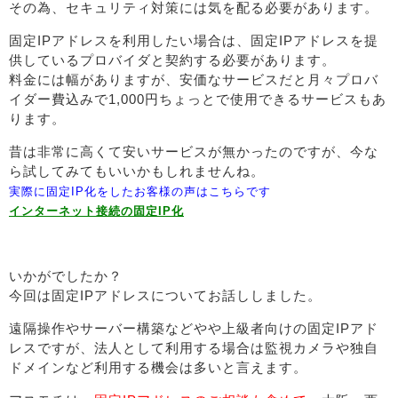
その為、セキュリティ対策には気を配る必要があります。
固定IPアドレスを利用したい場合は、固定IPアドレスを提
供しているプロバイダと契約する必要があります。
料金には幅がありますが、安価なサービスだと月々プロバ
イダー費込みで1,000円ちょっとで使用できるサービスもあ
ります。
昔は非常に高くて安いサービスが無かったのですが、今な
ら試してみてもいいかもしれませんね。
実際に固定IP化をしたお客様の声はこちらです
インターネット接続の固定IP化
いかがでしたか？
今回は固定IPアドレスについてお話ししました。
遠隔操作やサーバー構築などやや上級者向けの固定IPアド
レスですが、法人として利用する場合は監視カメラや独自
ドメインなど利用する機会は多いと言えます。