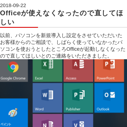
2018-09-22
Officeが使えなくなったので直してほ
しい
以前、パソコンを新規導入し設定をさせていただいた
お客様からのご相談で、しばらく使っていなかったパ
ソコンを使おうとしたところOfficeが起動しなくなった
ので直してほしいとのご連絡をいただきました。