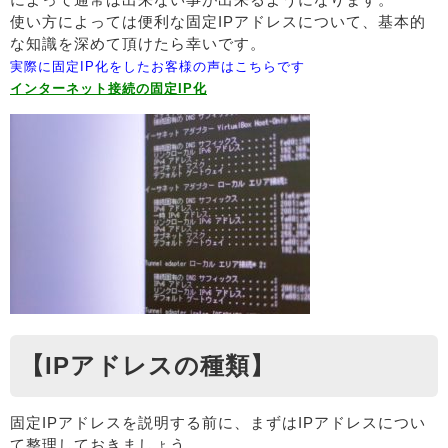
使い方によっては便利な固定IPアドレスについて、基本的
な知識を深めて頂けたら幸いです。
実際に固定IP化をしたお客様の声はこちらです
インターネット接続の固定IP化
【IPアドレスの種類】
固定IPアドレスを説明する前に、まずはIPアドレスについ
て整理しておきましょう。