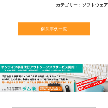
カテゴリー：ソフトウェア
解決事例一覧