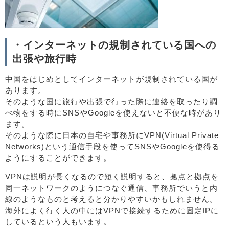
・インターネットの規制されている国への
出張や旅行時
中国をはじめとしてインターネットが規制されている国が
あります。
そのような国に旅行や出張で行った際に連絡を取ったり調
べ物をする時にSNSやGoogleを使えないと不便な時があり
ます。
そのような際に日本の自宅や事務所にVPN(Virtual Private
Networks)という通信手段を使ってSNSやGoogleを使得る
ようにすることができます。
VPNは説明が長くなるので短く説明すると、拠点と拠点を
同一ネットワークのようにつなぐ通信、事務所でいうと内
線のようなものと考えると分かりやすいかもしれません。
海外によく行く人の中にはVPNで接続するために固定IPに
しているという人もいます。