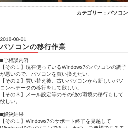
カテゴリー：パソコン
2018-08-01
パソコンの移行作業
■ご相談内容
【その１】現在使っているWindows7のパソコンの調子
が悪いので、パソコンを買い換えたい。
【その２】買い替え後、古いパソコンから新しいパソ
コンへデータの移行をして欲しい。
【その３】メール設定等のその他の環境の移行もして
欲しい。
■解決結果
【その１】Windows7のサポート終了を見越して
Windows10のパソコンであり、かつ、ご要望であるモ