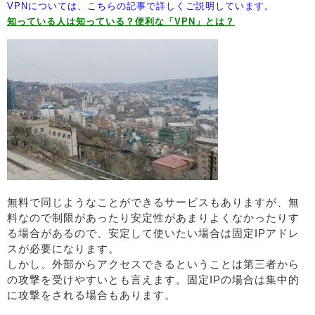
VPNについては、こちらの記事で詳しくご説明しています。
知っている人は知っている？便利な「VPN」とは？
無料で同じようなことができるサービスもありますが、無
料なので制限があったり安定性があまりよくなかったりす
る場合があるので、安定して使いたい場合は固定IPアドレ
スが必要になります。
しかし、外部からアクセスできるということは第三者から
の攻撃を受けやすいとも言えます。固定IPの場合は集中的
に攻撃をされる場合もあります。