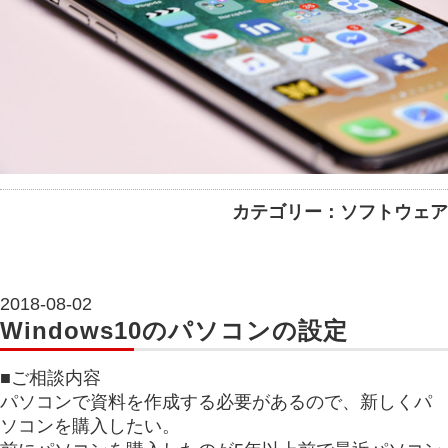
カテゴリー：ソフトウェア
2018-08-02
Windows10のパソコンの設定
■ご相談内容
パソコンで資料を作成する必要があるので、新しくパ
ソコンを購入したい。