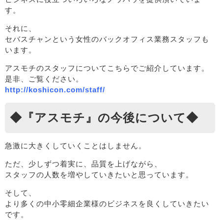
す。
それに、
セバスチャンという女性のバックオフィス業務スタッフも
います。
アスモチのスタッフについてこちらでご紹介しています。
是非、ご覧ください。
http://koshicon.com/staff/
◆『アスモチ』の今後について◆
急激に大きくしていくことはしません。
ただ、少しずつ着実に、品質を上げながら、
スタッフの人数を増やしていきたいと思っています。
そして、
より多くの中小零細企業様のビジネスを良くしていきたい
です。