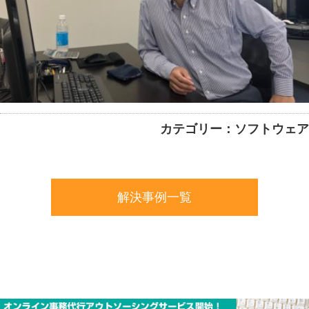
カテゴリー：ソフトウェア
解決事例一覧