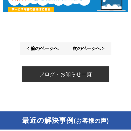
< 前のページへ
次のページへ >
ブログ・お知らせ一覧
最近の解決事例
(お客様の声)