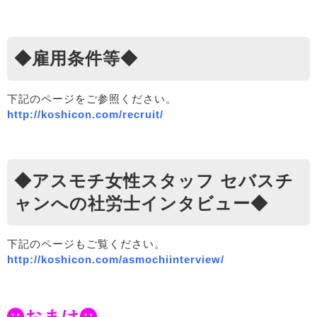
◆雇用条件等◆
下記のページをご参照ください。
http://koshicon.com/recruit/
◆アスモチ女性スタッフ セバスチ
ャンへの社労士インタビュー◆
下記のページもご覧ください。
http://koshicon.com/asmochiinterview/
おまけ