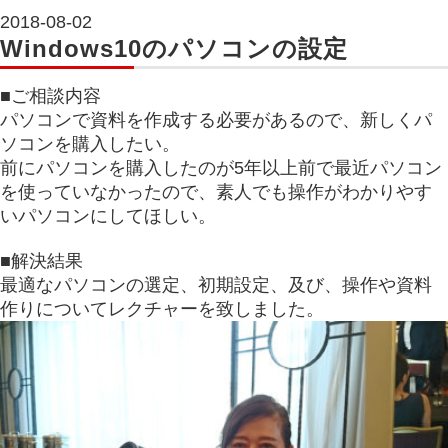
2018-08-02
Windows10のパソコンの設定
■ご相談内容
パソコンで資料を作成する必要があるので、新しくパ
ソコンを購入したい。
前にパソコンを購入したのが5年以上前で最近パソコン
を使っていなかったので、素人でも操作がわかりやす
いパソコンにしてほしい。
■解決結果
最適なパソコンの選定、初期設定、及び、操作や資料
作りについてレクチャーを致しました。