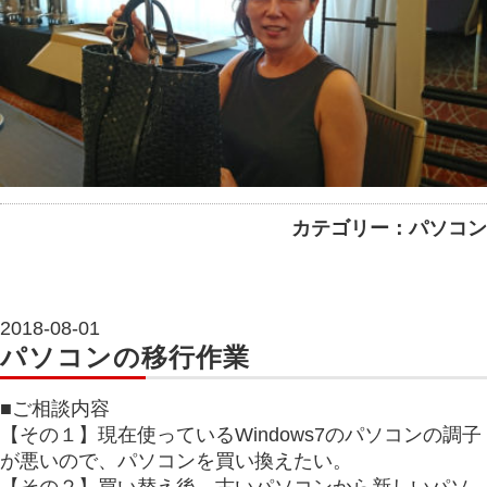
カテゴリー：パソコン
2018-08-01
パソコンの移行作業
■ご相談内容
【その１】現在使っているWindows7のパソコンの調子
が悪いので、パソコンを買い換えたい。