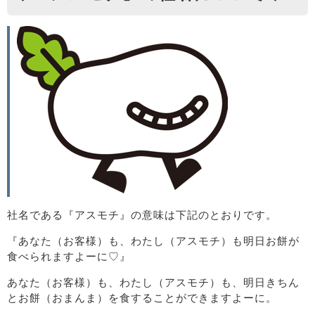
社名である『アスモチ』の意味は下記のとおりです。
『あなた（お客様）も、わたし（アスモチ）も明日お餅が
食べられますよーに♡』
あなた（お客様）も、わたし（アスモチ）も、明日きちん
とお餅（おまんま）を食することができますよーに。