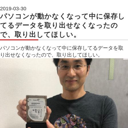
2019-03-30
パソコンが動かなくなって中に保存し
てるデータを取り出せなくなったの
で、取り出してほしい。
パソコンが動かなくなって中に保存してるデータを取
り出せなくなったので、取り出してほしい。