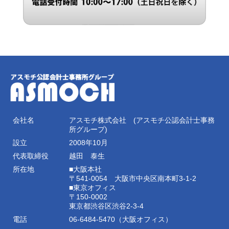
会社名
アスモチ株式会社 (アスモチ公認会計士事務
所グループ)
設立
2008年10月
代表取締役
越田 泰生
所在地
■大阪本社
〒541-0054 大阪市中央区南本町3-1-2
■東京オフィス
〒150-0002
東京都渋谷区渋谷2-3-4
電話
06-6484-5470（大阪オフィス）