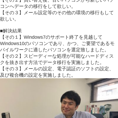
【その２】買い替え後、古いパソコンから新しいパソ
コンへデータの移行をして欲しい。
【その３】メール設定等のその他の環境の移行もして
欲しい。
■解決結果
【その１】Windows7のサポート終了を見越して
Windows10のパソコンであり、かつ、ご要望であるモ
バイルワークに適したパソコンを選定致しました。
【その２】スピーディーな処理が可能なハードディス
クを抜き出す方法でデータ移行を実施しました。
【その３】メールの設定、電子認証のソフトの設定、
及び複合機の設定を実施しました。