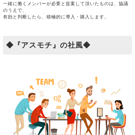
一緒に働くメンバーが必要と提案して頂いたものは、協議
のうえで、
有効と判断したら、積極的に導入・購入します。
◆『アスモチ』の社風◆