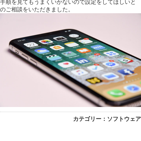
手順を見てもうまくいかないので設定をしてほしいと
のご相談をいただきました。
カテゴリー：ソフトウェア