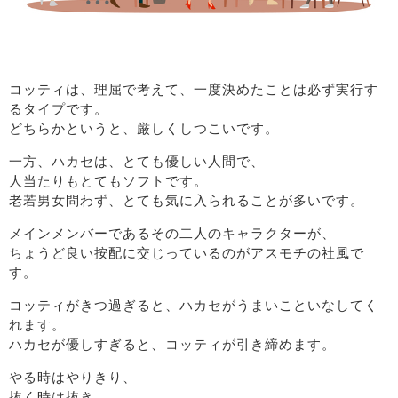
コッティは、理屈で考えて、一度決めたことは必ず実行す
るタイプです。
どちらかというと、厳しくしつこいです。
一方、ハカセは、とても優しい人間で、
人当たりもとてもソフトです。
老若男女問わず、とても気に入られることが多いです。
メインメンバーであるその二人のキャラクターが、
ちょうど良い按配に交じっているのがアスモチの社風で
す。
コッティがきつ過ぎると、ハカセがうまいこといなしてく
れます。
ハカセが優しすぎると、コッティが引き締めます。
やる時はやりきり、
抜く時は抜き、