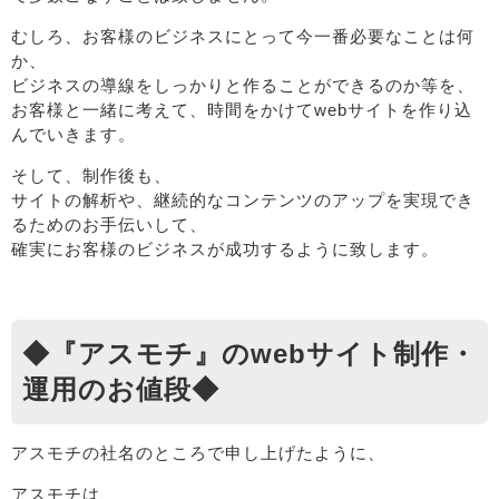
むしろ、お客様のビジネスにとって今一番必要なことは何
か、
ビジネスの導線をしっかりと作ることができるのか等を、
お客様と一緒に考えて、時間をかけてwebサイトを作り込
んでいきます。
そして、制作後も、
サイトの解析や、継続的なコンテンツのアップを実現でき
るためのお手伝いして、
確実にお客様のビジネスが成功するように致します。
◆『アスモチ』のwebサイト制作・
運用のお値段◆
アスモチの社名のところで申し上げたように、
アスモチは、