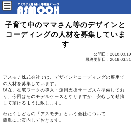
子育て中のママさん等のデザインと
コーディングの人材を募集していま
す
公開日：
2018.03.19
最終更新日：
2018.03.31
アスモチ株式会社では、デザインとコーディングの雇用で
の人材を募集しています。
現在、在宅ワークの導入・運用支援サービスを準備してお
り、今回はそのモデルケースとなりますが、安心して勤務
して頂けるように致します。
わたくしどもの『アスモチ』という会社について、
簡単にご案内しておきます。