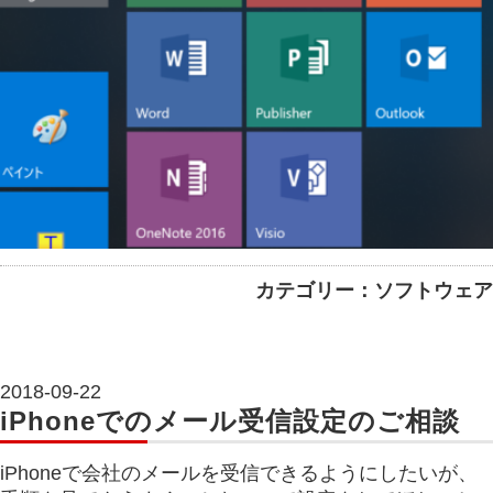
カテゴリー：ソフトウェア
2018-09-22
iPhoneでのメール受信設定のご相談
iPhoneで会社のメールを受信できるようにしたいが、