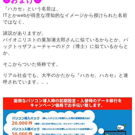
『ハカセ』という名前は、
ITとかwebが得意な理知的なイメージから授けられた名前
ではなく、
諸説がありますが、
バイオニリストの葉加瀬太郎さんに似ているからとか、バ
ックトゥザフューチャーのドク（博士）に似ているからと
か、
そこからついた俗称です。
リアル社会でも、大半のかたから『ハカセ、ハカセ』と連
呼されています。。。