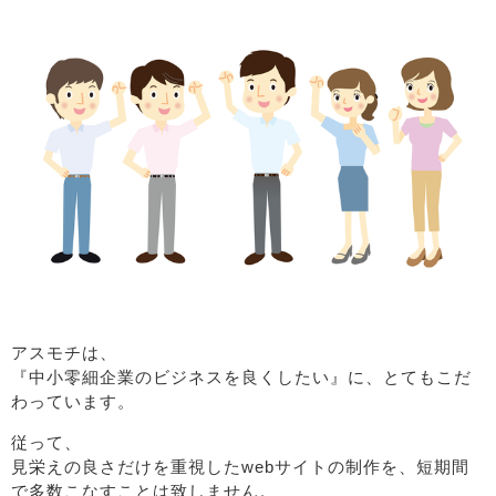
アスモチは、
『中小零細企業のビジネスを良くしたい』に、とてもこだ
わっています。
従って、
見栄えの良さだけを重視したwebサイトの制作を、短期間
で多数こなすことは致しません。