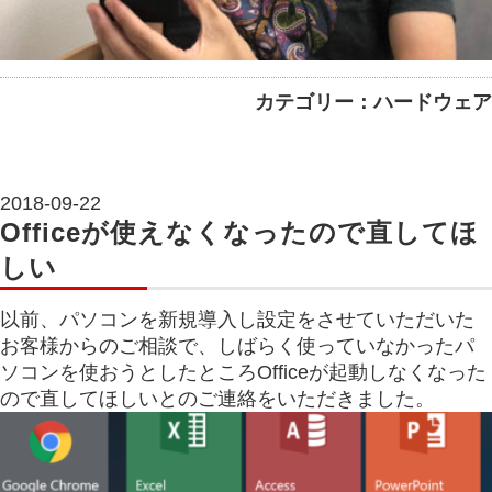
カテゴリー：ハードウェア
2018-09-22
Officeが使えなくなったので直してほ
しい
以前、パソコンを新規導入し設定をさせていただいた
お客様からのご相談で、しばらく使っていなかったパ
ソコンを使おうとしたところOfficeが起動しなくなった
ので直してほしいとのご連絡をいただきました。