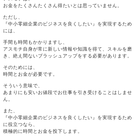
お金をたくさんたくさん得たいとは思っていません。
ただし、
『中小零細企業のビジネスを良くしたい』を実現するため
には、
手間も時間もかかりますし、
アスモチ自身が常に新しい情報や知識を得て、スキルを磨
き、絶え間ないブラッシュアップをする必要があります。
そのためには、
時間とお金が必要です。
そういう意味で、
あまりにも安いお値段でお仕事を引き受けることはしませ
ん。
また、
『中小零細企業のビジネスを良くしたい』を実現するため
に役立つなら、
積極的に時間とお金を投下します。