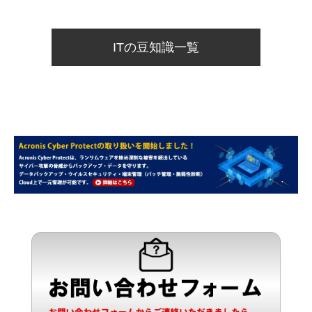
ITの豆知識一覧