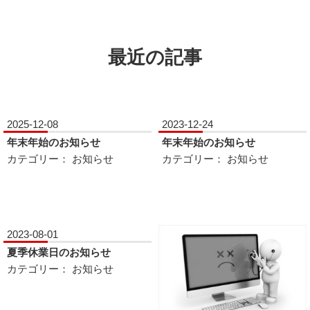
最近の記事
2025-12-08
2023-12-24
年末年始のお知らせ
年末年始のお知らせ
カテゴリー：
お知らせ
カテゴリー：
お知らせ
2023-08-01
夏季休業日のお知らせ
カテゴリー：
お知らせ