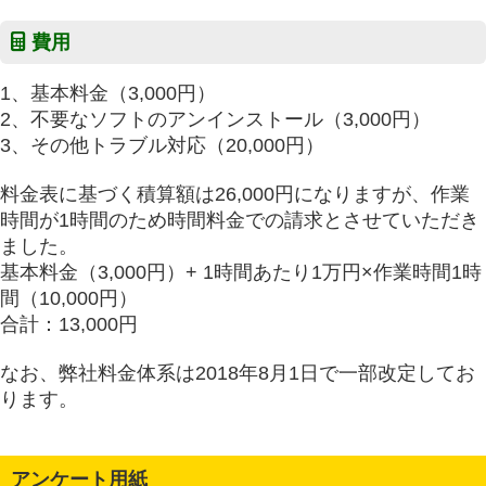
費用
1、基本料金（3,000円）
2、不要なソフトのアンインストール（3,000円）
3、その他トラブル対応（20,000円）
料金表に基づく積算額は26,000円になりますが、作業
時間が1時間のため時間料金での請求とさせていただき
ました。
基本料金（3,000円）+ 1時間あたり1万円×作業時間1時
間（10,000円）
合計：13,000円
なお、弊社料金体系は2018年8月1日で一部改定してお
ります。
アンケート用紙