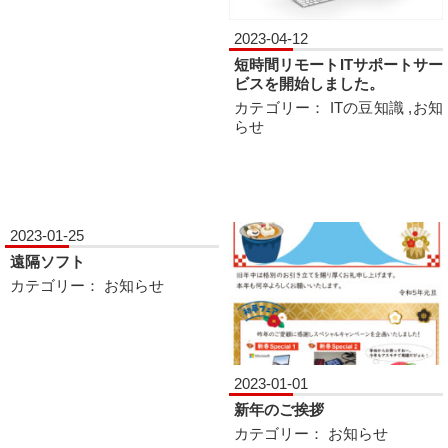
2023-04-12
短時間リモートITサポートサー
ビスを開始しました。
カテゴリー：
ITの豆知識
,
お知
らせ
2023-01-25
遠隔ソフト
カテゴリー：
お知らせ
2023-01-01
新年のご挨拶
カテゴリー：
お知らせ