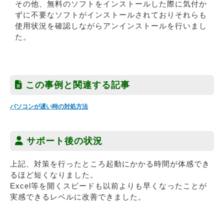
その他、無料のソフトをインストールした際に気付か
ずに不要なソフトがインストールされておりそれらも
使用状況を確認しながらアンインストールを行いまし
た。
この事例と関連する記事
パソコンが遅い時の対処方法
サポート後の状況
上記、対策を行ったところ起動にかかる時間が体感でき
るほど短くなりました。
Excel等を開くスピードも以前よりも早くなったことが
実感できるレベルに改善できました。