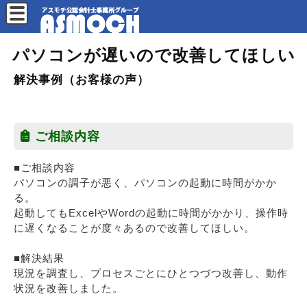
パソコンが遅いので改善してほしい
解決事例（お客様の声）
ご相談内容
■ご相談内容
パソコンの調子が悪く、パソコンの起動に時間がかか
る。
起動してもExcelやWordの起動に時間がかかり、操作時
に遅くなることが度々あるので改善してほしい。
■解決結果
現況を調査し、プロセスごとにひとつづつ改善し、動作
状況を改善しました。