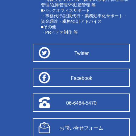
管理/在庫管理/不動産管理 等
■バックオフィスサポート
・事務代行/記帳代行・業務効率化サポート・
資金調達・税務/会計アドバイス
■その他
・PRビデオ制作 等
Twitter
Facebook
06-6484-5470
お問い合せフォーム