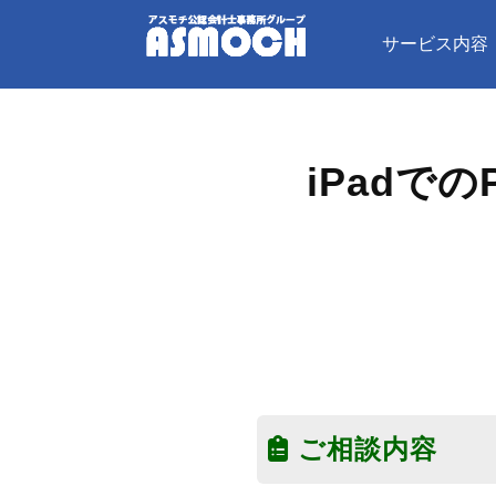
サービス内容
iPadで
ご相談内容