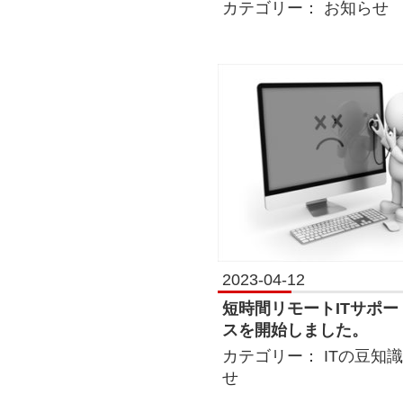
カテゴリー：
お知らせ
2023-04-12
短時間リモートITサポー
スを開始しました。
カテゴリー：
ITの豆知識
せ