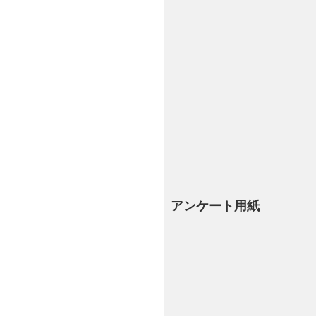
アンケート用紙