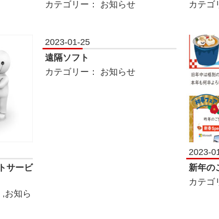
カテゴリー：
お知らせ
カテゴ
2023-01-25
遠隔ソフト
カテゴリー：
お知らせ
2023-0
トサービ
新年の
カテゴ
,
お知ら