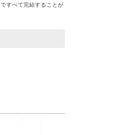
dですべて完結することが