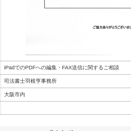
iPadでのPDFへの編集・FAX送信に関するご相談
司法書士羽根亨事務所
大阪市内