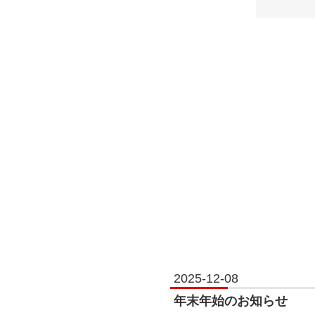
2025-12-08
年末年始のお知らせ