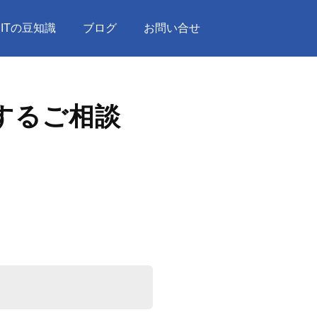
ITの豆知識
ブログ
お問い合せ
関するご相談