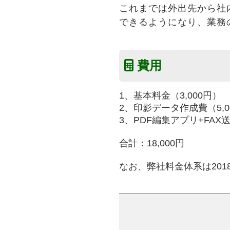
これまでは外出先から社内
できるようになり、業務
費用
1、基本料金（3,000円）
2、印影データ作成費（5,0
3、PDF編集アプリ+FAX
合計：18,000円
なお、弊社料金体系は201