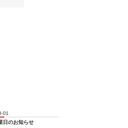
8-01
業日のお知らせ