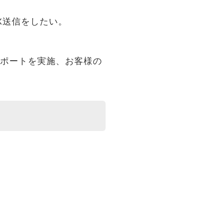
AX送信をしたい。
サポートを実施、お客様の