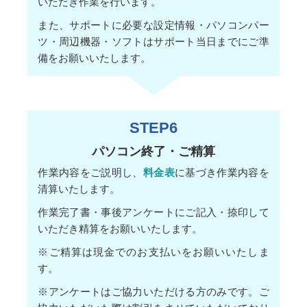
いただき作業を行います。
また、サポートに必要な設定情報・パソコンパー
ツ・周辺機器・ソフトはサポート当日までにご準
備をお願いいたします。
STEP6
パソコン終了・ご精算
作業内容をご説明し、
料金表
に基づき作業内容を
清算いたします。
作業完了書・事後アンケートにご記入・捺印して
いただき精算をお願いいたします。
※ご精算は現金でのお支払いをお願いいたしま
す。
※アンケートはご協力いただける方のみです。ご