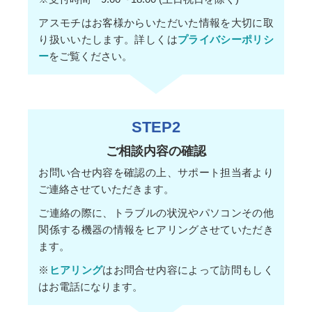
アスモチはお客様からいただいた情報を大切に取
り扱いいたします。詳しくは
プライバシーポリシ
ー
をご覧ください。
STEP2
ご相談内容の確認
お問い合せ内容を確認の上、サポート担当者より
ご連絡させていただきます。
ご連絡の際に、トラブルの状況やパソコンその他
関係する機器の情報をヒアリングさせていただき
ます。
※
ヒアリング
はお問合せ内容によって訪問もしく
はお電話になります。