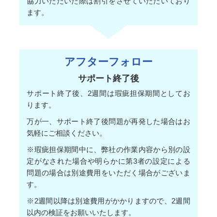
協力いただいた際は割引をさせていただいており
ます。
アフター
フォロー
サポート終了後
サポート終了後、2週間は瑕疵担保期間としてお
ります。
万が一、サポート終了後問題が再発した場合はお
気軽にご相談ください。
※瑕疵担保期間中に、弊社の作業内容から別の設
定がなされた場合や明らかに第3者の設定による
問題の場合は別途費用をいただく場合がございま
す。
※2週間以降は別途費用がかかりますので、2週間
以内の検証をお願いいたします。