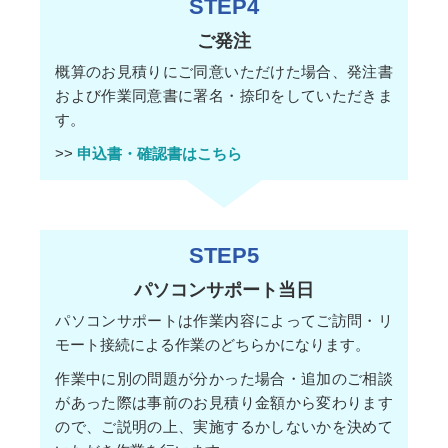
STEP4
ご発注
概算のお見積りにご同意いただけた場合、発注書
および作業同意書に署名・捺印をしていただきま
す。
>>
申込書・確認書はこちら
STEP5
パソコンサポート当日
パソコンサポートは作業内容によってご訪問・リ
モート接続による作業のどちらかになります。
作業中に別の問題が分かった場合・追加のご相談
があった際は事前のお見積り金額から変わります
ので、ご説明の上、実施するかしないかを決めて