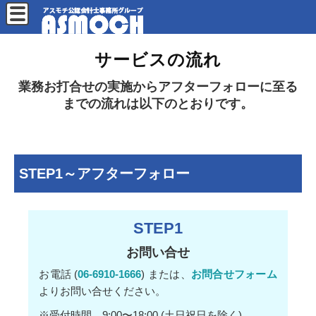
サービスの流れ
業務お打合せの実施からアフターフォローに至る
までの流れは以下のとおりです。
STEP1～アフターフォロー
STEP1
お問い合せ
お電話 (
06-6910-1666
) または、
お問合せフォーム
よりお問い合せください。
※受付時間 9:00〜18:00 (土日祝日を除く)