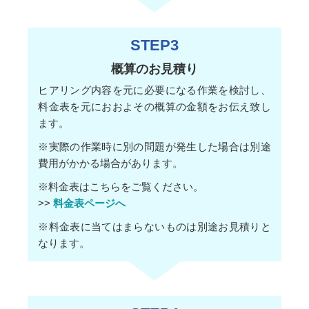
STEP3
概算のお見積り
ヒアリング内容を元に必要になる作業を検討し、
料金表を元におおよその概算の金額をお伝え致し
ます。
※実際の作業時に別の問題が発生した場合は別途
費用がかかる場合があります。
※料金表はこちらをご覧ください。
>>
料金表ページへ
※料金表に当てはまらないものは別途お見積りと
なります。