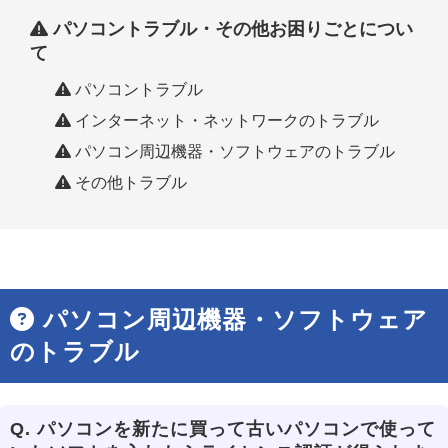
パソコントラブル・その他お困りごとについ
て
パソコントラブル
インターネット・ネットワークのトラブル
パソコン周辺機器・ソフトウェアのトラブル
その他トラブル
パソコン周辺機器・ソフトウェア
のトラブル
Q.
パソコンを新たに買って古いパソコンで使って