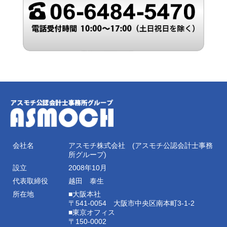
会社名
アスモチ株式会社 (アスモチ公認会計士事務
所グループ)
設立
2008年10月
代表取締役
越田 泰生
所在地
■大阪本社
〒541-0054 大阪市中央区南本町3-1-2
■東京オフィス
〒150-0002