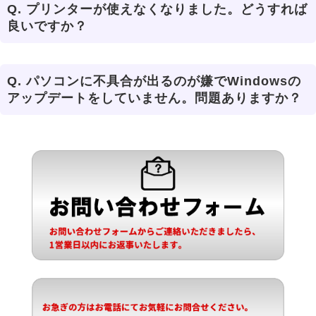
Q.
プリンターが使えなくなりました。どうすれば
良いですか？
Q.
パソコンに不具合が出るのが嫌でWindowsの
アップデートをしていません。問題ありますか？