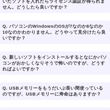
いたソフトを入れたらライセンス認証が得られま
せん。どうしたら良いですか？
Q.
パソコンのWindowsのOSが7なのか8なのか
10なのかわかりません。どうやって見分けたら良
いですか？
Q.
新しいソフトをインストールするとなにかパソ
コンがおかしくなりそうで怖いのですが、どうす
ればよいですか？
Q.
USBメモリーをもうだいぶ長い間使っている
のですが、USBメモリーに寿命はありますか？