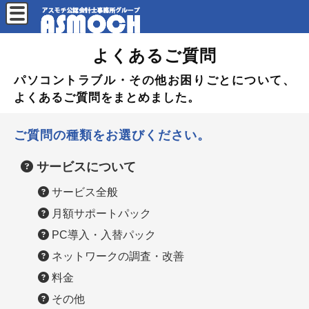
よくあるご質問
パソコントラブル・その他お困りごとについて、
よくあるご質問をまとめました。
ご質問の種類をお選びください。
サービスについて
サービス全般
月額サポートパック
PC導入・入替パック
ネットワークの調査・改善
料金
その他