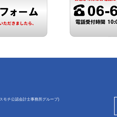
スモチ公認会計士事務所グループ)