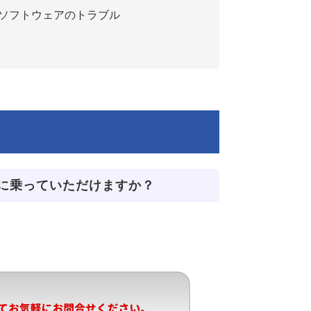
ソフトウェアのトラブル
に乗っていただけますか？