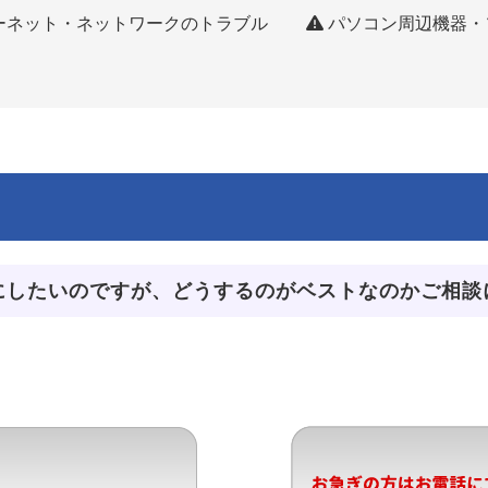
ーネット・ネットワークのトラブル
パソコン周辺機器・
にしたいのですが、どうするのがベストなのかご相談