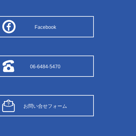
Facebook
06-6484-5470
お問い合せフォーム