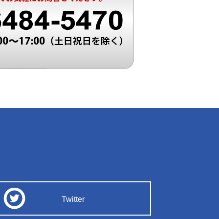
Twitter