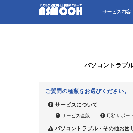
サービス内容
パソコントラブ
ご質問の種類をお選びください。
サービスについて
サービス全般
月額サポー
パソコントラブル・その他お困