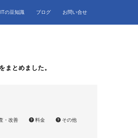
ITの豆知識
ブログ
お問い合せ
をまとめました。
査・改善
料金
その他