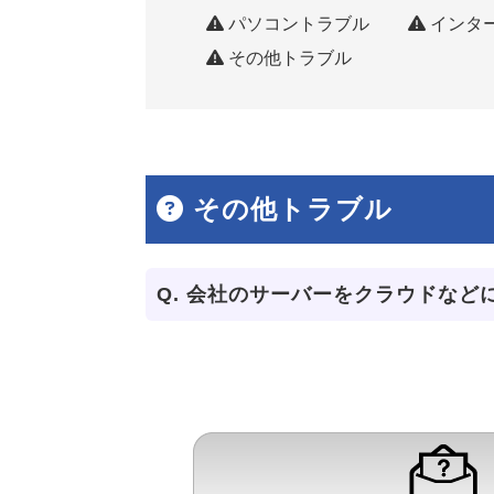
パソコントラブル
インタ
その他トラブル
その他トラブル
Q.
会社のサーバーをクラウドなど